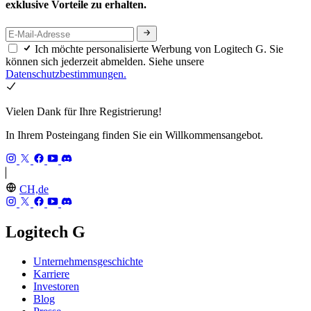
exklusive Vorteile zu erhalten.
Ich möchte personalisierte Werbung von Logitech G. Sie
können sich jederzeit abmelden. Siehe unsere
Datenschutzbestimmungen.
Vielen Dank für Ihre Registrierung!
In Ihrem Posteingang finden Sie ein Willkommensangebot.
CH,de
Logitech G
Unternehmensgeschichte
Karriere
Investoren
Blog