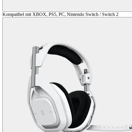
Kompatibel mit XBOX, PS5, PC, Nintendo Switch / Switch 2