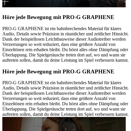
Höre jede Bewegung mit PRO-G GRAPHENE
PRO-G GRAPHENE ist ein bahnbrechendes Material für klares
Audio, Details sowie Präzision in räumlicher und zeitlicher Hinsicht.
Dank der beispiellosen Leichtbauweise dieser Audiotreiber werden
Verzerrungen so weit reduziert, dass eine größere Anzahl von
Einzeltönen rein erhalten bleibt. Du hörst alles ohne Dämpfung oder
Überlappung. Die Spielgeräusche treten dort auf, wo und wann sie
auftreten sollen, damit du deine Leistung im Spiel verbessern kannst.
Höre jede Bewegung mit PRO-G GRAPHENE
PRO-G GRAPHENE ist ein bahnbrechendes Material für klares
Audio, Details sowie Präzision in räumlicher und zeitlicher Hinsicht.
Dank der beispiellosen Leichtbauweise dieser Audiotreiber werden
Verzerrungen so weit reduziert, dass eine größere Anzahl von
Einzeltönen rein erhalten bleibt. Du hörst alles ohne Dämpfung oder
Überlappung. Die Spielgeräusche treten dort auf, wo und wann sie
auftreten sollen, damit du deine Leistung im Spiel verbessern kannst.