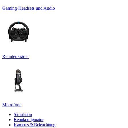
Gaming-Headsets und Audio
Rennlenkräder
Mikrofone
Simulation
Rennkonfigurator
Kameras & Beleuchtung