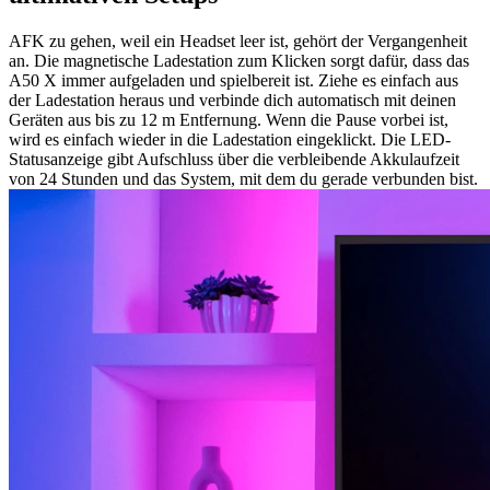
AFK zu gehen, weil ein Headset leer ist, gehört der Vergangenheit
an. Die magnetische Ladestation zum Klicken sorgt dafür, dass das
A50 X immer aufgeladen und spielbereit ist. Ziehe es einfach aus
der Ladestation heraus und verbinde dich automatisch mit deinen
Geräten aus bis zu 12 m Entfernung. Wenn die Pause vorbei ist,
wird es einfach wieder in die Ladestation eingeklickt. Die LED-
Statusanzeige gibt Aufschluss über die verbleibende Akkulaufzeit
von 24 Stunden und das System, mit dem du gerade verbunden bist.