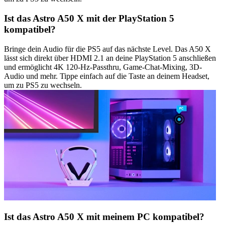
Ist das Astro A50 X mit der PlayStation 5
kompatibel?
Bringe dein Audio für die PS5 auf das nächste Level. Das A50 X
lässt sich direkt über HDMI 2.1 an deine PlayStation 5 anschließen
und ermöglicht 4K 120-Hz-Passthru, Game-Chat-Mixing, 3D-
Audio und mehr. Tippe einfach auf die Taste an deinem Headset,
um zu PS5 zu wechseln.
Ist das Astro A50 X mit meinem PC kompatibel?