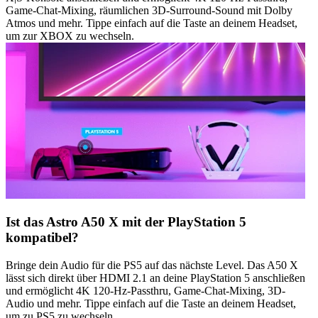
Game-Chat-Mixing, räumlichen 3D-Surround-Sound mit Dolby
Atmos und mehr. Tippe einfach auf die Taste an deinem Headset,
um zur XBOX zu wechseln.
Ist das Astro A50 X mit der PlayStation 5
kompatibel?
Bringe dein Audio für die PS5 auf das nächste Level. Das A50 X
lässt sich direkt über HDMI 2.1 an deine PlayStation 5 anschließen
und ermöglicht 4K 120-Hz-Passthru, Game-Chat-Mixing, 3D-
Audio und mehr. Tippe einfach auf die Taste an deinem Headset,
um zu PS5 zu wechseln.