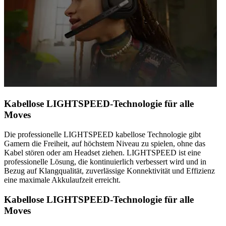
Kabellose LIGHTSPEED-Technologie für alle
Moves
Die professionelle LIGHTSPEED kabellose Technologie gibt
Gamern die Freiheit, auf höchstem Niveau zu spielen, ohne das
Kabel stören oder am Headset ziehen. LIGHTSPEED ist eine
professionelle Lösung, die kontinuierlich verbessert wird und in
Bezug auf Klangqualität, zuverlässige Konnektivität und Effizienz
eine maximale Akkulaufzeit erreicht.
Kabellose LIGHTSPEED-Technologie für alle
Moves