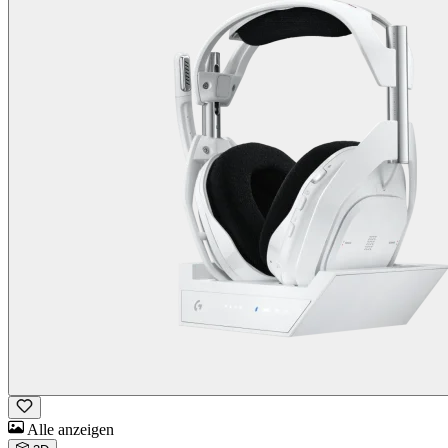
Alle anzeigen