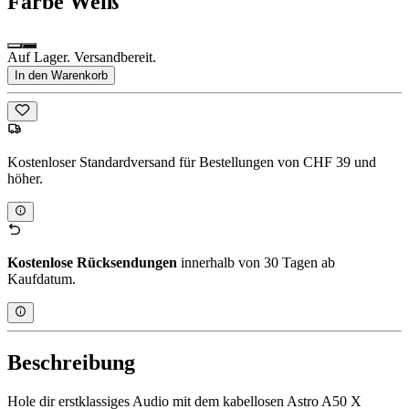
Farbe
Weiß
Auf Lager. Versandbereit.
In den Warenkorb
Kostenloser Standardversand für Bestellungen von CHF 39 und
höher.
Kostenlose Rücksendungen
innerhalb von 30 Tagen ab
Kaufdatum.
Beschreibung
Hole dir erstklassiges Audio mit dem kabellosen Astro A50 X