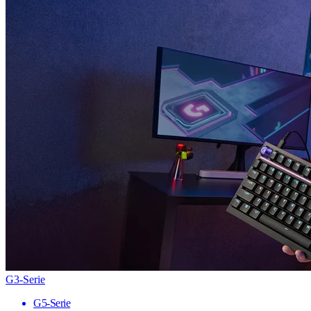
G3-Serie
G5-Serie