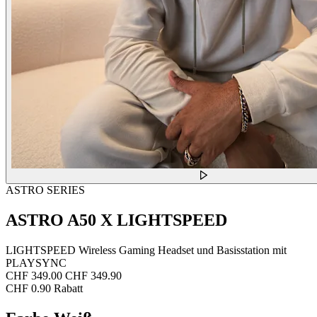
ASTRO SERIES
ASTRO A50 X LIGHTSPEED
LIGHTSPEED Wireless Gaming Headset und Basisstation mit
PLAYSYNC
CHF 349.00
CHF 349.90
CHF 0.90 Rabatt