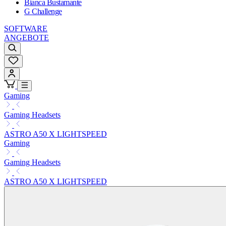
Bianca Bustamante
G Challenge
SOFTWARE
ANGEBOTE
Gaming
Gaming Headsets
ASTRO A50 X LIGHTSPEED
Gaming
Gaming Headsets
ASTRO A50 X LIGHTSPEED