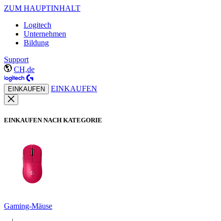
ZUM HAUPTINHALT
Logitech
Unternehmen
Bildung
Support
CH,de
EINKAUFEN
EINKAUFEN
EINKAUFEN NACH KATEGORIE
Gaming-Mäuse