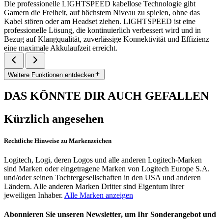
Die professionelle LIGHTSPEED kabellose Technologie gibt
Gamern die Freiheit, auf höchstem Niveau zu spielen, ohne das
Kabel stören oder am Headset ziehen. LIGHTSPEED ist eine
professionelle Lösung, die kontinuierlich verbessert wird und in
Bezug auf Klangqualität, zuverlässige Konnektivität und Effizienz
eine maximale Akkulaufzeit erreicht.
Weitere Funktionen entdecken
DAS KÖNNTE DIR AUCH GEFALLEN
Kürzlich angesehen
Rechtliche Hinweise zu Markenzeichen
Logitech, Logi, deren Logos und alle anderen Logitech-Marken
sind Marken oder eingetragene Marken von Logitech Europe S.A.
und/oder seinen Tochtergesellschaften in den USA und anderen
Ländern. Alle anderen Marken Dritter sind Eigentum ihrer
jeweiligen Inhaber.
Alle Marken anzeigen
Abonnieren Sie unseren Newsletter, um Ihr Sonderangebot und