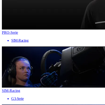
PRO-Serie
SIM-Racing
SIM-Racing
G3-Serie