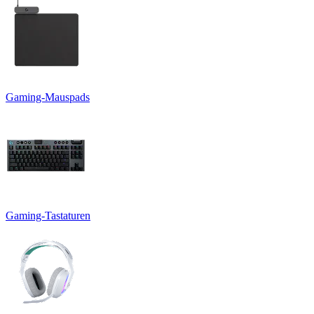
Gaming-Mauspads
Gaming-Tastaturen