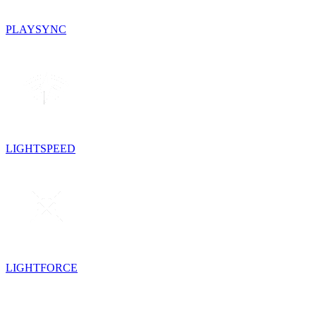
PLAYSYNC
LIGHTSPEED
LIGHTFORCE