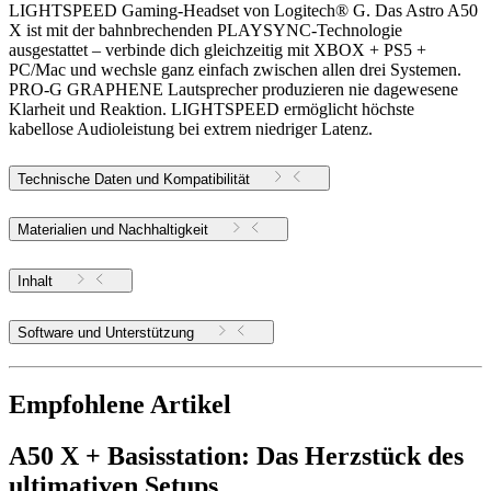
LIGHTSPEED Gaming-Headset von Logitech® G. Das Astro A50
X ist mit der bahnbrechenden PLAYSYNC-Technologie
ausgestattet – verbinde dich gleichzeitig mit XBOX + PS5 +
PC/Mac und wechsle ganz einfach zwischen allen drei Systemen.
PRO-G GRAPHENE Lautsprecher produzieren nie dagewesene
Klarheit und Reaktion. LIGHTSPEED ermöglicht höchste
kabellose Audioleistung bei extrem niedriger Latenz.
Technische Daten und Kompatibilität
Materialien und Nachhaltigkeit
Inhalt
Software und Unterstützung
Empfohlene Artikel
A50 X + Basisstation: Das Herzstück des
ultimativen Setups