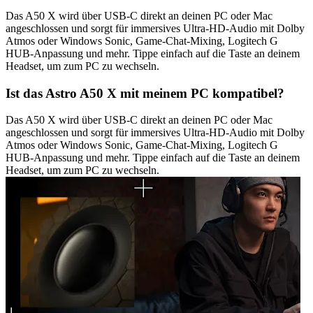
Das A50 X wird über USB-C direkt an deinen PC oder Mac
angeschlossen und sorgt für immersives Ultra-HD-Audio mit Dolby
Atmos oder Windows Sonic, Game-Chat-Mixing, Logitech G
HUB-Anpassung und mehr. Tippe einfach auf die Taste an deinem
Headset, um zum PC zu wechseln.
Ist das Astro A50 X mit meinem PC kompatibel?
Das A50 X wird über USB-C direkt an deinen PC oder Mac
angeschlossen und sorgt für immersives Ultra-HD-Audio mit Dolby
Atmos oder Windows Sonic, Game-Chat-Mixing, Logitech G
HUB-Anpassung und mehr. Tippe einfach auf die Taste an deinem
Headset, um zum PC zu wechseln.