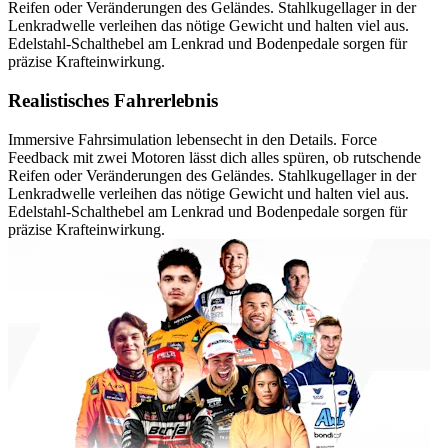
Reifen oder Veränderungen des Geländes. Stahlkugellager in der
Lenkradwelle verleihen das nötige Gewicht und halten viel aus.
Edelstahl-Schalthebel am Lenkrad und Bodenpedale sorgen für
präzise Krafteinwirkung.
Realistisches Fahrerlebnis
Immersive Fahrsimulation lebensecht in den Details. Force
Feedback mit zwei Motoren lässt dich alles spüren, ob rutschende
Reifen oder Veränderungen des Geländes. Stahlkugellager in der
Lenkradwelle verleihen das nötige Gewicht und halten viel aus.
Edelstahl-Schalthebel am Lenkrad und Bodenpedale sorgen für
präzise Krafteinwirkung.