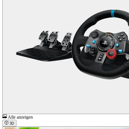
Alle anzeigen
3D