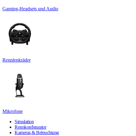
Gaming-Headsets und Audio
Rennlenkräder
Mikrofone
Simulation
Rennkonfigurator
Kameras & Beleuchtung