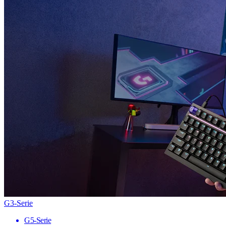
G3-Serie
G5-Serie