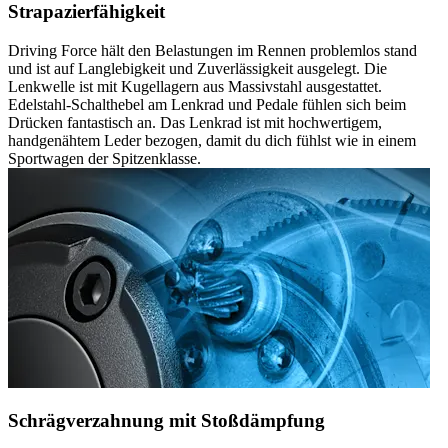
Strapazierfähigkeit
Driving Force hält den Belastungen im Rennen problemlos stand
und ist auf Langlebigkeit und Zuverlässigkeit ausgelegt. Die
Lenkwelle ist mit Kugellagern aus Massivstahl ausgestattet.
Edelstahl-Schalthebel am Lenkrad und Pedale fühlen sich beim
Drücken fantastisch an. Das Lenkrad ist mit hochwertigem,
handgenähtem Leder bezogen, damit du dich fühlst wie in einem
Sportwagen der Spitzenklasse.
Schrägverzahnung mit Stoßdämpfung