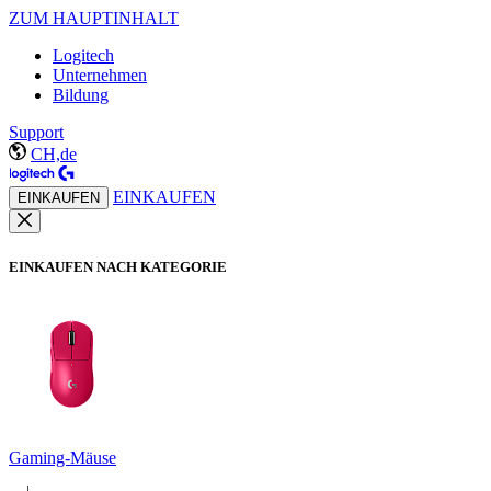
ZUM HAUPTINHALT
Logitech
Unternehmen
Bildung
Support
CH,de
EINKAUFEN
EINKAUFEN
EINKAUFEN NACH KATEGORIE
Gaming-Mäuse