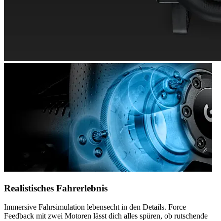
Realistisches Fahrerlebnis
Immersive Fahrsimulation lebensecht in den Details. Force
Feedback mit zwei Motoren lässt dich alles spüren, ob rutschende