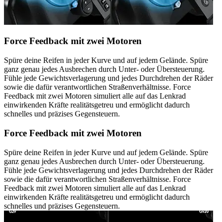
Force Feedback mit zwei Motoren
Spüre deine Reifen in jeder Kurve und auf jedem Gelände. Spüre
ganz genau jedes Ausbrechen durch Unter- oder Übersteuerung.
Fühle jede Gewichtsverlagerung und jedes Durchdrehen der Räder
sowie die dafür verantwortlichen Straßenverhältnisse. Force
Feedback mit zwei Motoren simuliert alle auf das Lenkrad
einwirkenden Kräfte realitätsgetreu und ermöglicht dadurch
schnelles und präzises Gegensteuern.
Force Feedback mit zwei Motoren
Spüre deine Reifen in jeder Kurve und auf jedem Gelände. Spüre
ganz genau jedes Ausbrechen durch Unter- oder Übersteuerung.
Fühle jede Gewichtsverlagerung und jedes Durchdrehen der Räder
sowie die dafür verantwortlichen Straßenverhältnisse. Force
Feedback mit zwei Motoren simuliert alle auf das Lenkrad
einwirkenden Kräfte realitätsgetreu und ermöglicht dadurch
schnelles und präzises Gegensteuern.