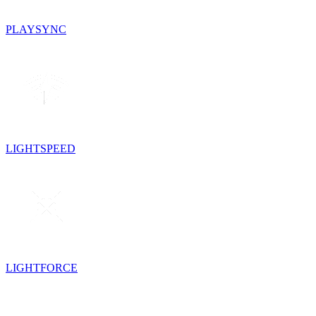
PLAYSYNC
LIGHTSPEED
LIGHTFORCE