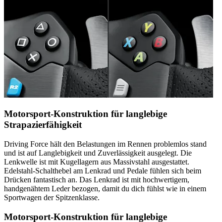
Motorsport-Konstruktion für langlebige
Strapazierfähigkeit
Driving Force hält den Belastungen im Rennen problemlos stand
und ist auf Langlebigkeit und Zuverlässigkeit ausgelegt. Die
Lenkwelle ist mit Kugellagern aus Massivstahl ausgestattet.
Edelstahl-Schalthebel am Lenkrad und Pedale fühlen sich beim
Drücken fantastisch an. Das Lenkrad ist mit hochwertigem,
handgenähtem Leder bezogen, damit du dich fühlst wie in einem
Sportwagen der Spitzenklasse.
Motorsport-Konstruktion für langlebige