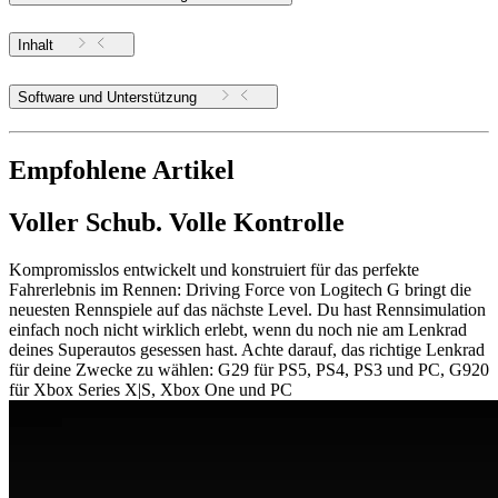
Inhalt
Software und Unterstützung
Empfohlene Artikel
Voller Schub. Volle Kontrolle
Kompromisslos entwickelt und konstruiert für das perfekte
Fahrerlebnis im Rennen: Driving Force von Logitech G bringt die
neuesten Rennspiele auf das nächste Level. Du hast Rennsimulation
einfach noch nicht wirklich erlebt, wenn du noch nie am Lenkrad
deines Superautos gesessen hast. Achte darauf, das richtige Lenkrad
für deine Zwecke zu wählen: G29 für PS5, PS4, PS3 und PC, G920
für Xbox Series X|S, Xbox One und PC