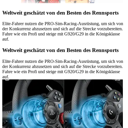
Weltweit geschätzt von den Besten des Rennsports
Elite-Fahrer nutzen die PRO-Sim-Racing-Ausrüstung, um sich von
der Konkurrenz abzusetzen und sich auf die Strecke vorzubereiten.
Fahre wie ein Profi und steige mit G920/G29 in die Königsklasse
auf.
Weltweit geschätzt von den Besten des Rennsports
Elite-Fahrer nutzen die PRO-Sim-Racing-Ausrüstung, um sich von
der Konkurrenz abzusetzen und sich auf die Strecke vorzubereiten.
Fahre wie ein Profi und steige mit G920/G29 in die Königsklasse
auf.