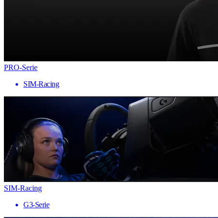
PRO-Serie
SIM-Racing
SIM-Racing
G3-Serie