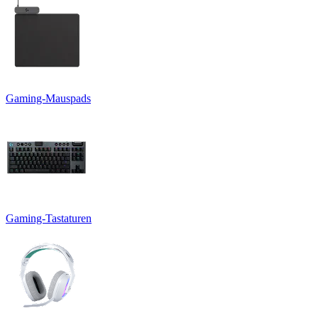
Gaming-Mauspads
Gaming-Tastaturen