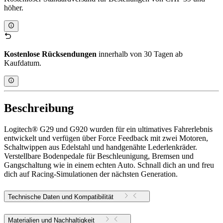
höher.
Kostenlose Rücksendungen
innerhalb von 30 Tagen ab
Kaufdatum.
Beschreibung
Logitech® G29 und G920 wurden für ein ultimatives Fahrerlebnis
entwickelt und verfügen über Force Feedback mit zwei Motoren,
Schaltwippen aus Edelstahl und handgenähte Lederlenkräder.
Verstellbare Bodenpedale für Beschleunigung, Bremsen und
Gangschaltung wie in einem echten Auto. Schnall dich an und freu
dich auf Racing-Simulationen der nächsten Generation.
Technische Daten und Kompatibilität
Materialien und Nachhaltigkeit