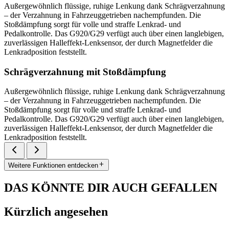
Außergewöhnlich flüssige, ruhige Lenkung dank Schrägverzahnung
– der Verzahnung in Fahrzeuggetrieben nachempfunden. Die
Stoßdämpfung sorgt für volle und straffe Lenkrad- und
Pedalkontrolle. Das G920/G29 verfügt auch über einen langlebigen,
zuverlässigen Halleffekt-Lenksensor, der durch Magnetfelder die
Lenkradposition feststellt.
Schrägverzahnung mit Stoßdämpfung
Außergewöhnlich flüssige, ruhige Lenkung dank Schrägverzahnung
– der Verzahnung in Fahrzeuggetrieben nachempfunden. Die
Stoßdämpfung sorgt für volle und straffe Lenkrad- und
Pedalkontrolle. Das G920/G29 verfügt auch über einen langlebigen,
zuverlässigen Halleffekt-Lenksensor, der durch Magnetfelder die
Lenkradposition feststellt.
Weitere Funktionen entdecken
DAS KÖNNTE DIR AUCH GEFALLEN
Kürzlich angesehen