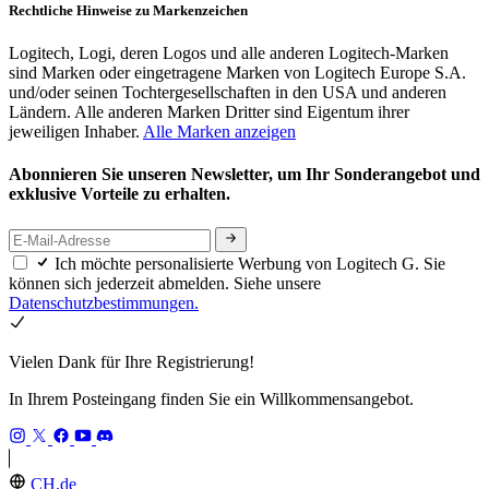
Rechtliche Hinweise zu Markenzeichen
Logitech, Logi, deren Logos und alle anderen Logitech-Marken
sind Marken oder eingetragene Marken von Logitech Europe S.A.
und/oder seinen Tochtergesellschaften in den USA und anderen
Ländern. Alle anderen Marken Dritter sind Eigentum ihrer
jeweiligen Inhaber.
Alle Marken anzeigen
Abonnieren Sie unseren Newsletter, um Ihr Sonderangebot und
exklusive Vorteile zu erhalten.
Ich möchte personalisierte Werbung von Logitech G. Sie
können sich jederzeit abmelden. Siehe unsere
Datenschutzbestimmungen.
Vielen Dank für Ihre Registrierung!
In Ihrem Posteingang finden Sie ein Willkommensangebot.
CH,de