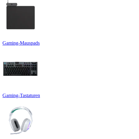
Gaming-Mauspads
Gaming-Tastaturen