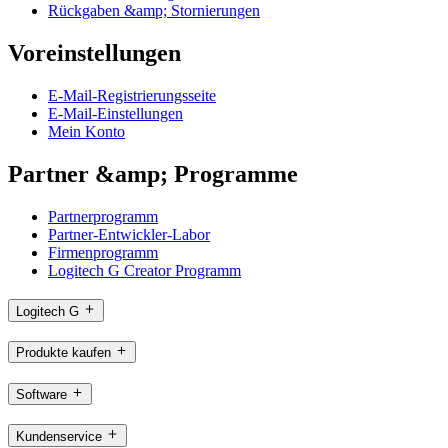
Rückgaben &amp; Stornierungen
Voreinstellungen
E-Mail-Registrierungsseite
E-Mail-Einstellungen
Mein Konto
Partner &amp; Programme
Partnerprogramm
Partner-Entwickler-Labor
Firmenprogramm
Logitech G Creator Programm
Logitech G
Produkte kaufen
Software
Kundenservice