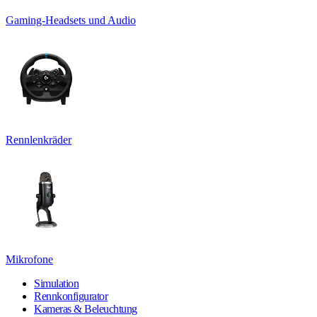
Gaming-Headsets und Audio
Rennlenkräder
Mikrofone
Simulation
Rennkonfigurator
Kameras & Beleuchtung