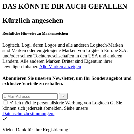
DAS KÖNNTE DIR AUCH GEFALLEN
Kürzlich angesehen
Rechtliche Hinweise zu Markenzeichen
Logitech, Logi, deren Logos und alle anderen Logitech-Marken
sind Marken oder eingetragene Marken von Logitech Europe S.A.
und/oder seinen Tochtergesellschaften in den USA und anderen
Ländern. Alle anderen Marken Dritter sind Eigentum ihrer
jeweiligen Inhaber.
Alle Marken anzeigen
Abonnieren Sie unseren Newsletter, um Ihr Sonderangebot und
exklusive Vorteile zu erhalten.
Ich möchte personalisierte Werbung von Logitech G. Sie
können sich jederzeit abmelden. Siehe unsere
Datenschutzbestimmungen.
Vielen Dank für Ihre Registrierung!