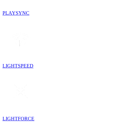
PLAYSYNC
LIGHTSPEED
LIGHTFORCE