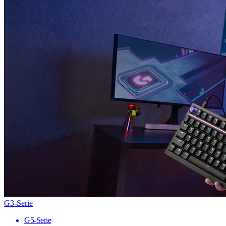
G3-Serie
G5-Serie