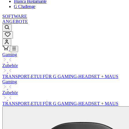
Bianca Bustamante
G Challenge
SOFTWARE
ANGEBOTE
Gaming
Zubehör
TRANSPORT-ETUI FÜR G GAMING-HEADSET + MAUS
Gaming
Zubehör
TRANSPORT-ETUI FÜR G GAMING-HEADSET + MAUS