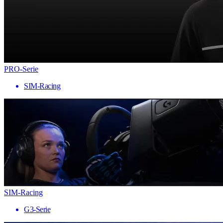
PRO-Serie
SIM-Racing
SIM-Racing
G3-Serie