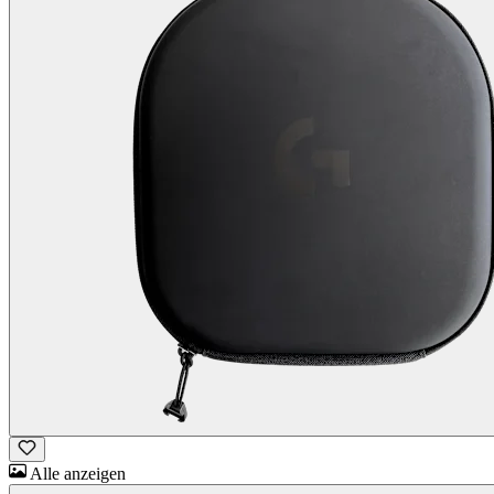
Alle anzeigen