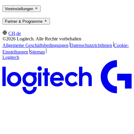
Voreinstellungen
Partner & Programme
CH,de
©2026 Logitech. Alle Rechte vorbehalten
Allgemeine Geschäftsbedingungen
Datenschutzrichtlinien
Cookie-
Einstellungen
Sitemap
Logitech