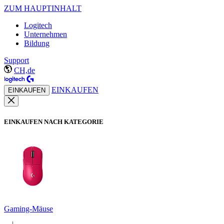
ZUM HAUPTINHALT
Logitech
Unternehmen
Bildung
Support
CH,de
EINKAUFEN
EINKAUFEN
EINKAUFEN NACH KATEGORIE
Gaming-Mäuse