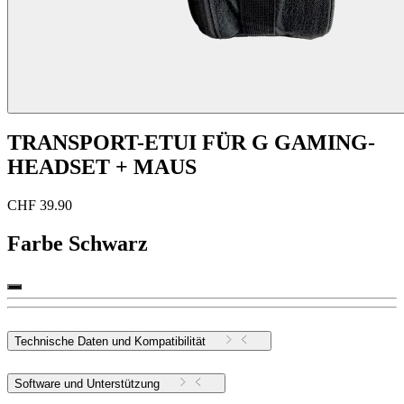
TRANSPORT-ETUI FÜR G GAMING-
HEADSET + MAUS
CHF 39.90
Farbe
Schwarz
Technische Daten und Kompatibilität
Software und Unterstützung