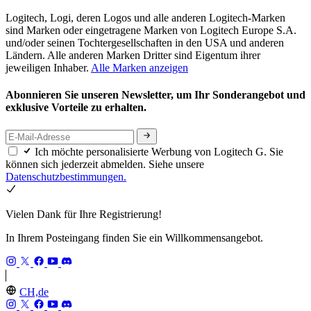
Logitech, Logi, deren Logos und alle anderen Logitech-Marken
sind Marken oder eingetragene Marken von Logitech Europe S.A.
und/oder seinen Tochtergesellschaften in den USA und anderen
Ländern. Alle anderen Marken Dritter sind Eigentum ihrer
jeweiligen Inhaber.
Alle Marken anzeigen
Abonnieren Sie unseren Newsletter, um Ihr Sonderangebot und
exklusive Vorteile zu erhalten.
Ich möchte personalisierte Werbung von Logitech G. Sie
können sich jederzeit abmelden. Siehe unsere
Datenschutzbestimmungen.
Vielen Dank für Ihre Registrierung!
In Ihrem Posteingang finden Sie ein Willkommensangebot.
CH,de