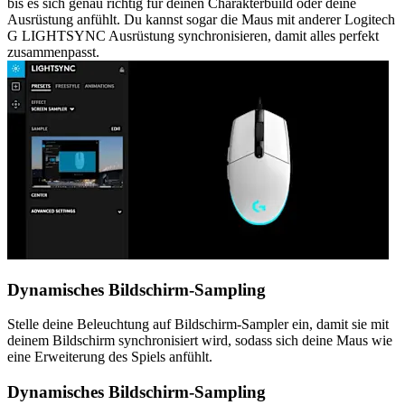
bis es sich genau richtig für deinen Charakterbuild oder deine
Ausrüstung anfühlt. Du kannst sogar die Maus mit anderer Logitech
G LIGHTSYNC Ausrüstung synchronisieren, damit alles perfekt
zusammenpasst.
Dynamisches Bildschirm-Sampling
Stelle deine Beleuchtung auf Bildschirm-Sampler ein, damit sie mit
deinem Bildschirm synchronisiert wird, sodass sich deine Maus wie
eine Erweiterung des Spiels anfühlt.
Dynamisches Bildschirm-Sampling