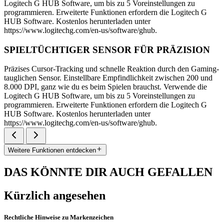
Logitech G HUB Software, um bis zu 5 Voreinstellungen zu
programmieren. Erweiterte Funktionen erfordern die Logitech G
HUB Software. Kostenlos herunterladen unter
https://www.logitechg.com/en-us/software/ghub.
SPIELTÜCHTIGER SENSOR FÜR PRÄZISION
Präzises Cursor-Tracking und schnelle Reaktion durch den Gaming-
tauglichen Sensor. Einstellbare Empfindlichkeit zwischen 200 und
8.000 DPI, ganz wie du es beim Spielen brauchst. Verwende die
Logitech G HUB Software, um bis zu 5 Voreinstellungen zu
programmieren. Erweiterte Funktionen erfordern die Logitech G
HUB Software. Kostenlos herunterladen unter
https://www.logitechg.com/en-us/software/ghub.
Weitere Funktionen entdecken
DAS KÖNNTE DIR AUCH GEFALLEN
Kürzlich angesehen
Rechtliche Hinweise zu Markenzeichen