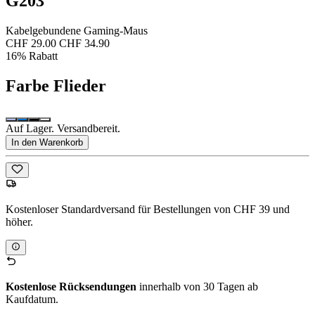
G203
Kabelgebundene Gaming-Maus
CHF 29.00
CHF 34.90
16% Rabatt
Farbe
Flieder
Auf Lager. Versandbereit.
In den Warenkorb
Kostenloser Standardversand für Bestellungen von CHF 39 und
höher.
Kostenlose Rücksendungen
innerhalb von 30 Tagen ab
Kaufdatum.