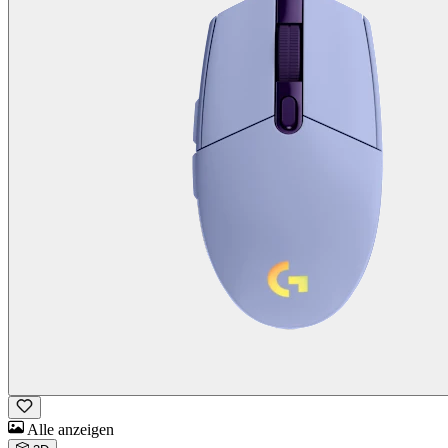
Alle anzeigen