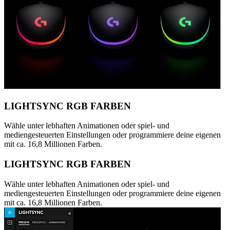
LIGHTSYNC RGB FARBEN
Wähle unter lebhaften Animationen oder spiel- und
mediengesteuerten Einstellungen oder programmiere deine eigenen
mit ca. 16,8 Millionen Farben.
LIGHTSYNC RGB FARBEN
Wähle unter lebhaften Animationen oder spiel- und
mediengesteuerten Einstellungen oder programmiere deine eigenen
mit ca. 16,8 Millionen Farben.