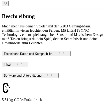
Beschreibung
Mach mehr aus deinen Spielen mit der G203 Gaming-Maus,
erhältlich in vielen leuchtenden Farben. Mit LIGHTSYNC
Technologie, einem spieletauglichen Sensor und klassischem Design
mit 6 Tasten bringst du dein Spiel, deinen Schreibtisch und deine
Gewinnserie zum Leuchten.
Technische Daten und Kompatibilität
Inhalt
Software und Unterstützung
5.51
5.51 kg CO2e-Fußabdruck