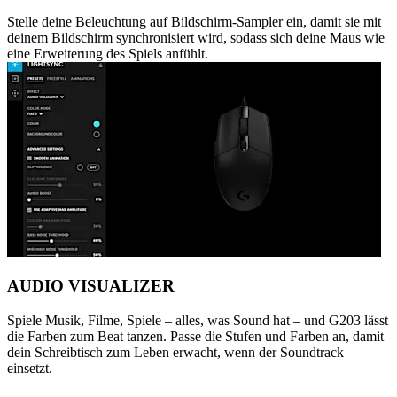
Stelle deine Beleuchtung auf Bildschirm-Sampler ein, damit sie mit
deinem Bildschirm synchronisiert wird, sodass sich deine Maus wie
eine Erweiterung des Spiels anfühlt.
AUDIO VISUALIZER
Spiele Musik, Filme, Spiele – alles, was Sound hat – und G203 lässt
die Farben zum Beat tanzen. Passe die Stufen und Farben an, damit
dein Schreibtisch zum Leben erwacht, wenn der Soundtrack
einsetzt.