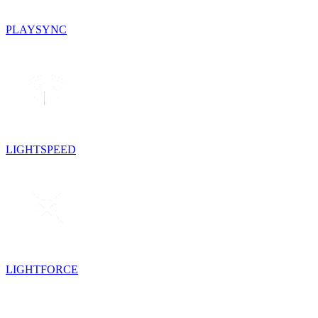
PLAYSYNC
LIGHTSPEED
LIGHTFORCE