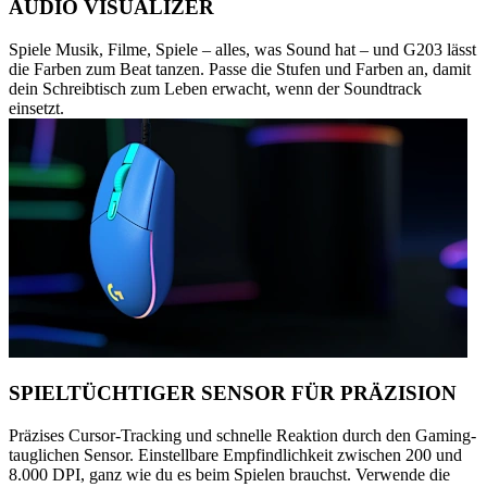
AUDIO VISUALIZER
Spiele Musik, Filme, Spiele – alles, was Sound hat – und G203 lässt
die Farben zum Beat tanzen. Passe die Stufen und Farben an, damit
dein Schreibtisch zum Leben erwacht, wenn der Soundtrack
einsetzt.
SPIELTÜCHTIGER SENSOR FÜR PRÄZISION
Präzises Cursor-Tracking und schnelle Reaktion durch den Gaming-
tauglichen Sensor. Einstellbare Empfindlichkeit zwischen 200 und
8.000 DPI, ganz wie du es beim Spielen brauchst. Verwende die