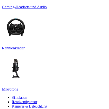
Gaming-Headsets und Audio
Rennlenkräder
Mikrofone
Simulation
Rennkonfigurator
Kameras & Beleuchtung