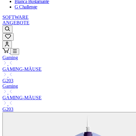
Bianca Bustamante
G Challenge
SOFTWARE
ANGEBOTE
Gaming
GAMING-MÄUSE
G203
Gaming
GAMING-MÄUSE
G203