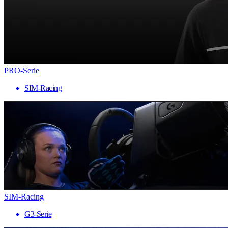
PRO-Serie
SIM-Racing
SIM-Racing
G3-Serie