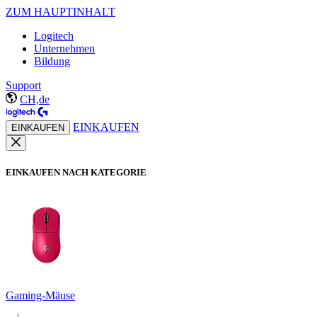
ZUM HAUPTINHALT
Logitech
Unternehmen
Bildung
Support
CH,de
EINKAUFEN
EINKAUFEN
EINKAUFEN NACH KATEGORIE
Gaming-Mäuse