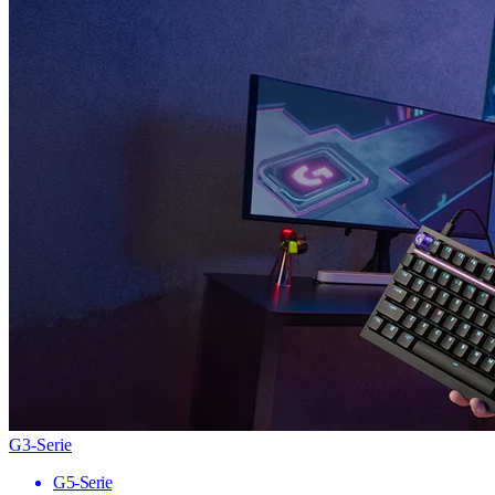
G3-Serie
G5-Serie