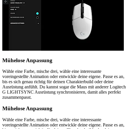
Mühelose Anpassung
Wähle eine Farbe, mische drei, wähle eine interessante
voreingestellte Animation oder entwickle deine eigene. Passe es an,
bis es sich genau richtig für deinen Charakterbuild oder deine
Ausrüstung anfühlt. Du kannst sogar die Maus mit anderer Logitech
G LIGHTSYNC Ausrüstung synchronisieren, damit alles perfekt
zusammenpasst.
Mühelose Anpassung
Wähle eine Farbe, mische drei, wähle eine interessante
voreingestellte Animation oder entwickle deine eigene. Passe es an,