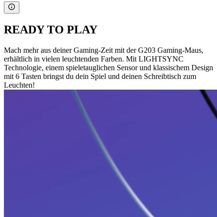
READY TO PLAY
Mach mehr aus deiner Gaming-Zeit mit der G203 Gaming-Maus,
erhältlich in vielen leuchtenden Farben. Mit LIGHTSYNC
Technologie, einem spieletauglichen Sensor und klassischem Design
mit 6 Tasten bringst du dein Spiel und deinen Schreibtisch zum
Leuchten!