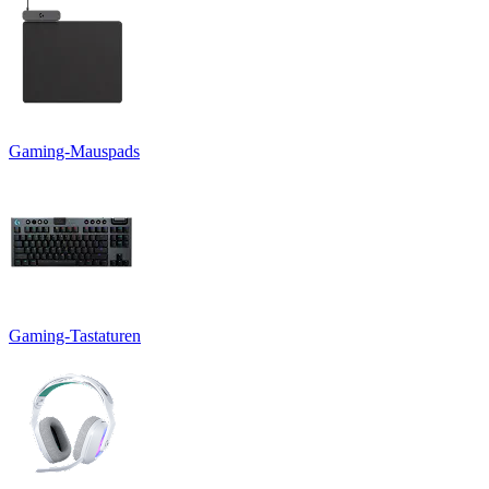
Gaming-Mauspads
Gaming-Tastaturen