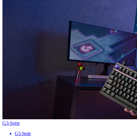
G3-Serie
G5-Serie