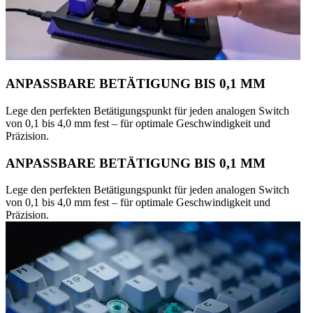
ANPASSBARE BETÄTIGUNG BIS 0,1 MM
Lege den perfekten Betätigungspunkt für jeden analogen Switch
von 0,1 bis 4,0 mm fest – für optimale Geschwindigkeit und
Präzision.
ANPASSBARE BETÄTIGUNG BIS 0,1 MM
Lege den perfekten Betätigungspunkt für jeden analogen Switch
von 0,1 bis 4,0 mm fest – für optimale Geschwindigkeit und
Präzision.