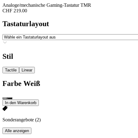
Analoge/mechanische Gaming-Tastatur TMR
CHF 219.00
Tastaturlayout
Stil
Tactile
Linear
Farbe
Weiß
In den Warenkorb
Sonderangebote
(2)
Alle anzeigen