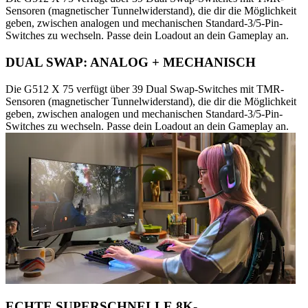
Sensoren (magnetischer Tunnelwiderstand), die dir die Möglichkeit
geben, zwischen analogen und mechanischen Standard-3/5-Pin-
Switches zu wechseln. Passe dein Loadout an dein Gameplay an.
DUAL SWAP: ANALOG + MECHANISCH
Die G512 X 75 verfügt über 39 Dual Swap-Switches mit TMR-
Sensoren (magnetischer Tunnelwiderstand), die dir die Möglichkeit
geben, zwischen analogen und mechanischen Standard-3/5-Pin-
Switches zu wechseln. Passe dein Loadout an dein Gameplay an.
ECHTE SUPERSCHNELLE 8K-