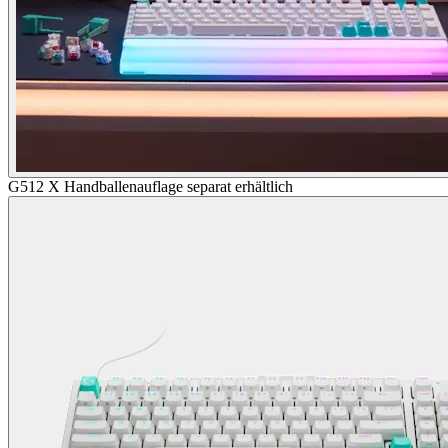
G512 X Handballenauflage separat erhältlich