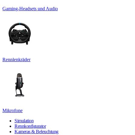
Gaming-Headsets und Audio
Rennlenkräder
Mikrofone
Simulation
Rennkonfigurator
Kameras & Beleuchtung