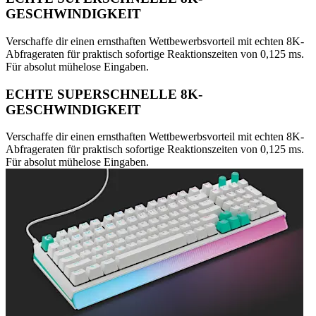
GESCHWINDIGKEIT
Verschaffe dir einen ernsthaften Wettbewerbsvorteil mit echten 8K-
Abfrageraten für praktisch sofortige Reaktionszeiten von 0,125 ms.
Für absolut mühelose Eingaben.
ECHTE SUPERSCHNELLE 8K-
GESCHWINDIGKEIT
Verschaffe dir einen ernsthaften Wettbewerbsvorteil mit echten 8K-
Abfrageraten für praktisch sofortige Reaktionszeiten von 0,125 ms.
Für absolut mühelose Eingaben.