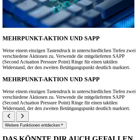
MEHRPUNKT-AKTION UND SAPP
Weise einem einzigen Tastendruck in unterschiedlichen Tiefen zwei
verschiedene Aktionen zu. Verwende die mitgelieferten SAPP
(Second Actuation Pressure Point) Ringe für einen taktilen
Widerstand, der den zweiten Betätigungspunkt deutlich markiert.
MEHRPUNKT-AKTION UND SAPP
Weise einem einzigen Tastendruck in unterschiedlichen Tiefen zwei
verschiedene Aktionen zu. Verwende die mitgelieferten SAPP
(Second Actuation Pressure Point) Ringe für einen taktilen
Widerstand, der den zweiten Betätigungspunkt deutlich markiert.
Weitere Funktionen entdecken
DAS KÖNNTE DIR AUCH GEFALLEN