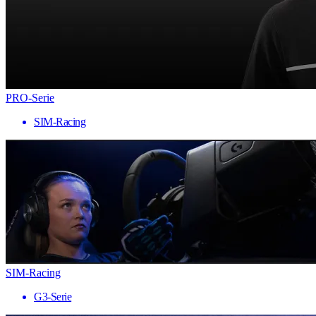
PRO-Serie
SIM-Racing
SIM-Racing
G3-Serie