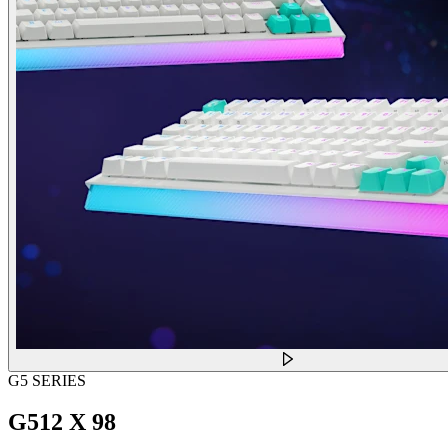
G5 SERIES
G512 X 98