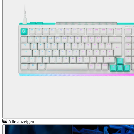
Alle anzeigen