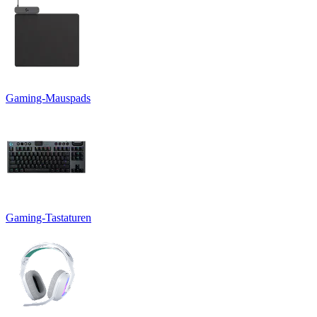
Gaming-Mauspads
Gaming-Tastaturen