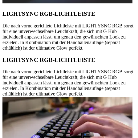
LIGHTSYNC RGB-LICHTLEISTE
Die nach vorne gerichtete Lichtleiste mit LIGHTYSNC RGB sorgt
für eine unverwechselbare Leuchtkraft, die sich mit G Hub
individuell anpassen lässt, um genau den gewünschten Look zu
erzielen. In Kombination mit der Handballenauflage (separat
erhältlich) ist der ultimative Glow perfekt.
LIGHTSYNC RGB-LICHTLEISTE
Die nach vorne gerichtete Lichtleiste mit LIGHTYSNC RGB sorgt
für eine unverwechselbare Leuchtkraft, die sich mit G Hub
individuell anpassen lässt, um genau den gewünschten Look zu
erzielen. In Kombination mit der Handballenauflage (separat
erhältlich) ist der ultimative Glow perfekt.