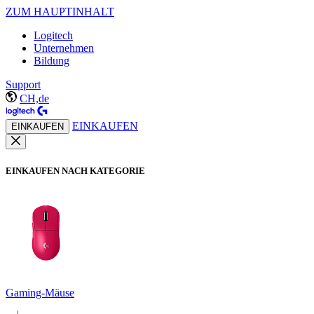
ZUM HAUPTINHALT
Logitech
Unternehmen
Bildung
Support
CH,de
EINKAUFEN
EINKAUFEN
EINKAUFEN NACH KATEGORIE
Gaming-Mäuse