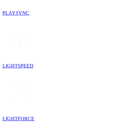
PLAYSYNC
LIGHTSPEED
LIGHTFORCE