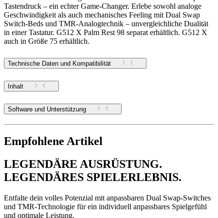
Tastendruck – ein echter Game-Changer. Erlebe sowohl analoge
Geschwindigkeit als auch mechanisches Feeling mit Dual Swap
Switch-Beds und TMR-Analogtechnik – unvergleichliche Dualität
in einer Tastatur. G512 X Palm Rest 98 separat erhältlich. G512 X
auch in Größe 75 erhältlich.
Technische Daten und Kompatibilität
Inhalt
Software und Unterstützung
Empfohlene Artikel
LEGENDÄRE AUSRÜSTUNG.
LEGENDÄRES SPIELERLEBNIS.
Entfalte dein volles Potenzial mit anpassbaren Dual Swap-Switches
und TMR-Technologie für ein individuell anpassbares Spielgefühl
und optimale Leistung.