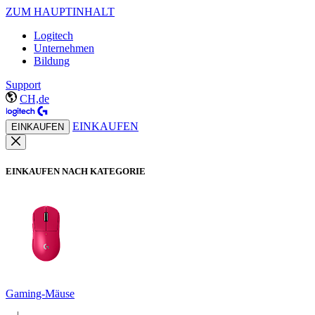
ZUM HAUPTINHALT
Logitech
Unternehmen
Bildung
Support
CH,de
EINKAUFEN
EINKAUFEN
EINKAUFEN NACH KATEGORIE
Gaming-Mäuse