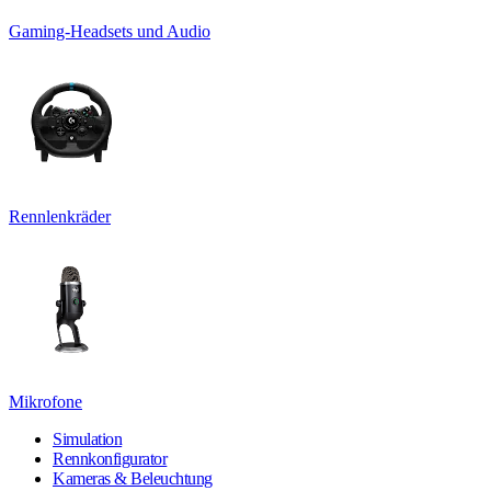
Gaming-Headsets und Audio
Rennlenkräder
Mikrofone
Simulation
Rennkonfigurator
Kameras & Beleuchtung