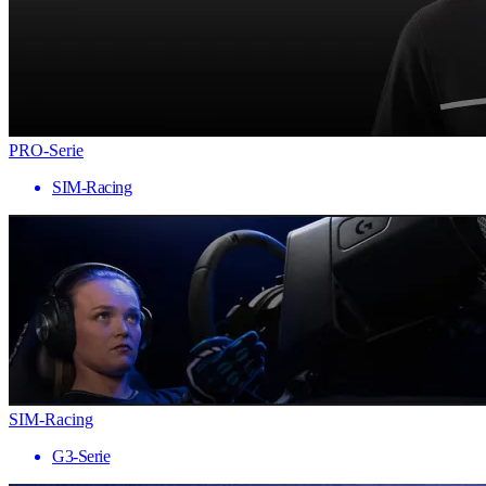
PRO-Serie
SIM-Racing
SIM-Racing
G3-Serie