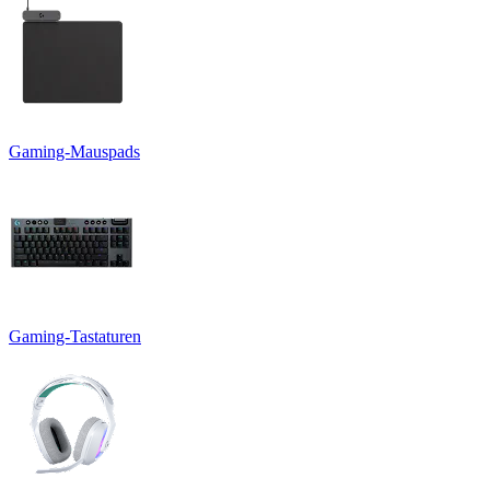
Gaming-Mauspads
Gaming-Tastaturen