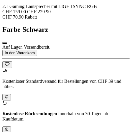
2.1 Gaming-Lautsprecher mit LIGHTSYNC RGB
CHF 159.00
CHF 229.90
CHF 70.90 Rabatt
Farbe
Schwarz
Auf Lager. Versandbereit.
In den Warenkorb
Kostenloser Standardversand für Bestellungen von CHF 39 und
höher.
Kostenlose Rücksendungen
innerhalb von 30 Tagen ab
Kaufdatum.