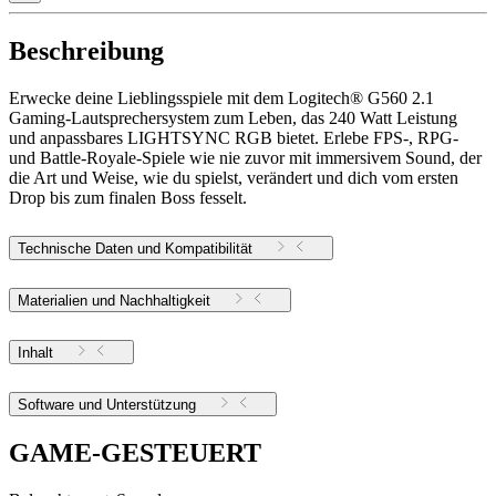
Beschreibung
Erwecke deine Lieblingsspiele mit dem Logitech® G560 2.1
Gaming-Lautsprechersystem zum Leben, das 240 Watt Leistung
und anpassbares LIGHTSYNC RGB bietet. Erlebe FPS-, RPG-
und Battle-Royale-Spiele wie nie zuvor mit immersivem Sound, der
die Art und Weise, wie du spielst, verändert und dich vom ersten
Drop bis zum finalen Boss fesselt.
Technische Daten und Kompatibilität
Materialien und Nachhaltigkeit
Inhalt
Software und Unterstützung
GAME-GESTEUERT