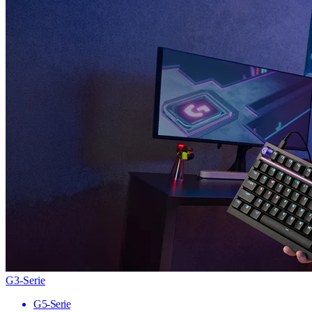
G3-Serie
G5-Serie