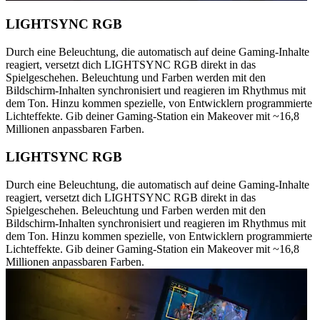
LIGHTSYNC RGB
Durch eine Beleuchtung, die automatisch auf deine Gaming-Inhalte
reagiert, versetzt dich LIGHTSYNC RGB direkt in das
Spielgeschehen. Beleuchtung und Farben werden mit den
Bildschirm-Inhalten synchronisiert und reagieren im Rhythmus mit
dem Ton. Hinzu kommen spezielle, von Entwicklern programmierte
Lichteffekte. Gib deiner Gaming-Station ein Makeover mit ~16,8
Millionen anpassbaren Farben.
LIGHTSYNC RGB
Durch eine Beleuchtung, die automatisch auf deine Gaming-Inhalte
reagiert, versetzt dich LIGHTSYNC RGB direkt in das
Spielgeschehen. Beleuchtung und Farben werden mit den
Bildschirm-Inhalten synchronisiert und reagieren im Rhythmus mit
dem Ton. Hinzu kommen spezielle, von Entwicklern programmierte
Lichteffekte. Gib deiner Gaming-Station ein Makeover mit ~16,8
Millionen anpassbaren Farben.