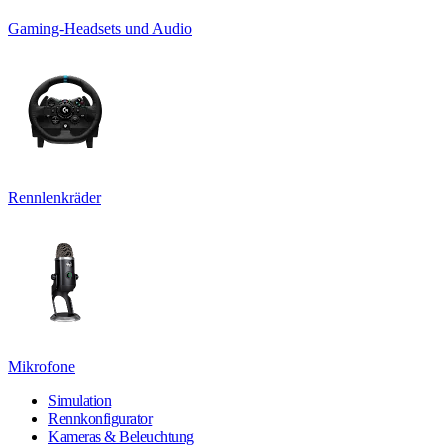
Gaming-Headsets und Audio
Rennlenkräder
Mikrofone
Simulation
Rennkonfigurator
Kameras & Beleuchtung