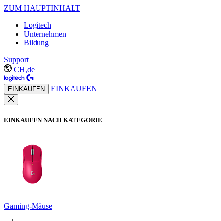
ZUM HAUPTINHALT
Logitech
Unternehmen
Bildung
Support
CH,de
EINKAUFEN
EINKAUFEN
EINKAUFEN NACH KATEGORIE
Gaming-Mäuse