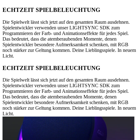
ECHTZEIT SPIELBELEUCHTUNG
Die Spielwelt lässt sich jetzt auf den gesamten Raum ausdehnen.
Spielentwickler verwenden unser LIGHTSYNC SDK zum
Programmieren der Farb- und Animationseffekte für jedes Spiel.
Das bedeutet, dass die atemberaubenden Momente, denen
Spielentwickler besondere Aufmerksamkeit schenken, mit RGB
noch stärker zur Geltung kommen. Deine Lieblingsspiele. In neuem
Licht.
ECHTZEIT SPIELBELEUCHTUNG
Die Spielwelt lässt sich jetzt auf den gesamten Raum ausdehnen.
Spielentwickler verwenden unser LIGHTSYNC SDK zum
Programmieren der Farb- und Animationseffekte für jedes Spiel.
Das bedeutet, dass die atemberaubenden Momente, denen
Spielentwickler besondere Aufmerksamkeit schenken, mit RGB
noch stärker zur Geltung kommen. Deine Lieblingsspiele. In neuem
Licht.