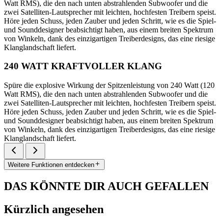
Watt RMS), die den nach unten abstrahlenden Subwoofer und die
zwei Satelliten-Lautsprecher mit leichten, hochfesten Treibern speist.
Höre jeden Schuss, jeden Zauber und jeden Schritt, wie es die Spiel-
und Sounddesigner beabsichtigt haben, aus einem breiten Spektrum
von Winkeln, dank des einzigartigen Treiberdesigns, das eine riesige
Klanglandschaft liefert.
240 WATT KRAFTVOLLER KLANG
Spüre die explosive Wirkung der Spitzenleistung von 240 Watt (120
Watt RMS), die den nach unten abstrahlenden Subwoofer und die
zwei Satelliten-Lautsprecher mit leichten, hochfesten Treibern speist.
Höre jeden Schuss, jeden Zauber und jeden Schritt, wie es die Spiel-
und Sounddesigner beabsichtigt haben, aus einem breiten Spektrum
von Winkeln, dank des einzigartigen Treiberdesigns, das eine riesige
Klanglandschaft liefert.
Weitere Funktionen entdecken
DAS KÖNNTE DIR AUCH GEFALLEN
Kürzlich angesehen