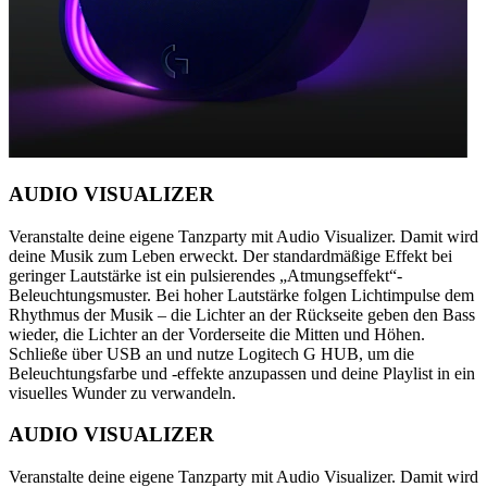
AUDIO VISUALIZER
Veranstalte deine eigene Tanzparty mit Audio Visualizer. Damit wird
deine Musik zum Leben erweckt. Der standardmäßige Effekt bei
geringer Lautstärke ist ein pulsierendes „Atmungseffekt“-
Beleuchtungsmuster. Bei hoher Lautstärke folgen Lichtimpulse dem
Rhythmus der Musik – die Lichter an der Rückseite geben den Bass
wieder, die Lichter an der Vorderseite die Mitten und Höhen.
Schließe über USB an und nutze Logitech G HUB, um die
Beleuchtungsfarbe und -effekte anzupassen und deine Playlist in ein
visuelles Wunder zu verwandeln.
AUDIO VISUALIZER
Veranstalte deine eigene Tanzparty mit Audio Visualizer. Damit wird