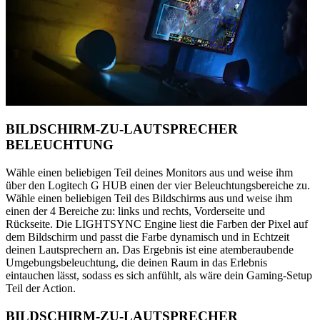
BILDSCHIRM-ZU-LAUTSPRECHER
BELEUCHTUNG
Wähle einen beliebigen Teil deines Monitors aus und weise ihm
über den Logitech G HUB einen der vier Beleuchtungsbereiche zu.
Wähle einen beliebigen Teil des Bildschirms aus und weise ihm
einen der 4 Bereiche zu: links und rechts, Vorderseite und
Rückseite. Die LIGHTSYNC Engine liest die Farben der Pixel auf
dem Bildschirm und passt die Farbe dynamisch und in Echtzeit
deinen Lautsprechern an. Das Ergebnis ist eine atemberaubende
Umgebungsbeleuchtung, die deinen Raum in das Erlebnis
eintauchen lässt, sodass es sich anfühlt, als wäre dein Gaming-Setup
Teil der Action.
BILDSCHIRM-ZU-LAUTSPRECHER