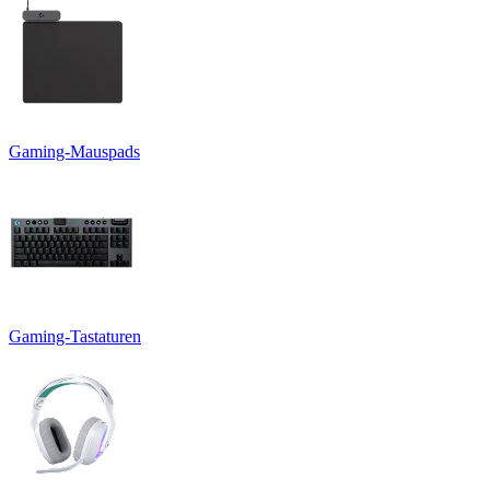
Gaming-Mauspads
Gaming-Tastaturen