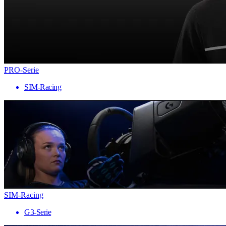
PRO-Serie
SIM-Racing
SIM-Racing
G3-Serie