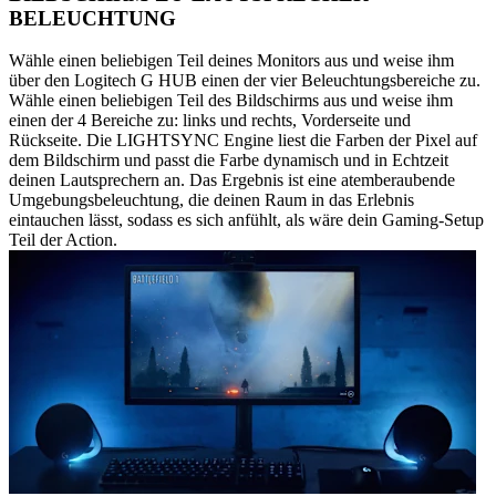
BELEUCHTUNG
Wähle einen beliebigen Teil deines Monitors aus und weise ihm
über den Logitech G HUB einen der vier Beleuchtungsbereiche zu.
Wähle einen beliebigen Teil des Bildschirms aus und weise ihm
einen der 4 Bereiche zu: links und rechts, Vorderseite und
Rückseite. Die LIGHTSYNC Engine liest die Farben der Pixel auf
dem Bildschirm und passt die Farbe dynamisch und in Echtzeit
deinen Lautsprechern an. Das Ergebnis ist eine atemberaubende
Umgebungsbeleuchtung, die deinen Raum in das Erlebnis
eintauchen lässt, sodass es sich anfühlt, als wäre dein Gaming-Setup
Teil der Action.