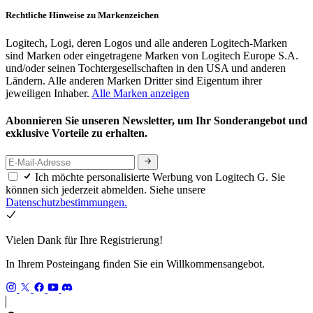
Rechtliche Hinweise zu Markenzeichen
Logitech, Logi, deren Logos und alle anderen Logitech-Marken
sind Marken oder eingetragene Marken von Logitech Europe S.A.
und/oder seinen Tochtergesellschaften in den USA und anderen
Ländern. Alle anderen Marken Dritter sind Eigentum ihrer
jeweiligen Inhaber.
Alle Marken anzeigen
Abonnieren Sie unseren Newsletter, um Ihr Sonderangebot und
exklusive Vorteile zu erhalten.
Ich möchte personalisierte Werbung von Logitech G. Sie
können sich jederzeit abmelden. Siehe unsere
Datenschutzbestimmungen.
Vielen Dank für Ihre Registrierung!
In Ihrem Posteingang finden Sie ein Willkommensangebot.