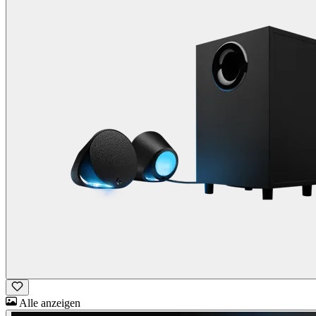
Alle anzeigen