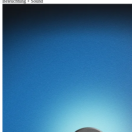
Beleuchtung + Sound