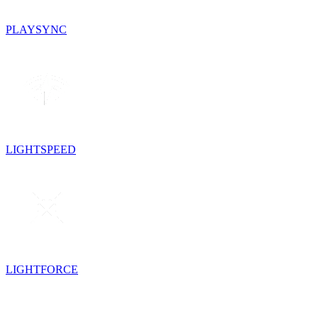
PLAYSYNC
LIGHTSPEED
LIGHTFORCE