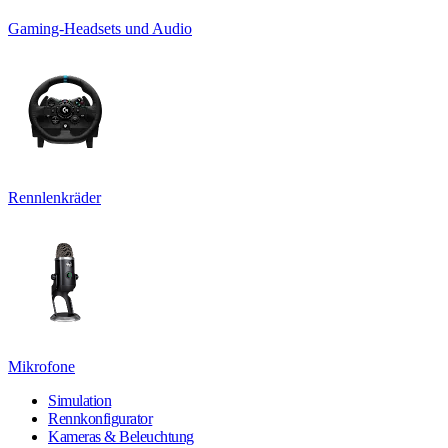
Gaming-Headsets und Audio
Rennlenkräder
Mikrofone
Simulation
Rennkonfigurator
Kameras & Beleuchtung