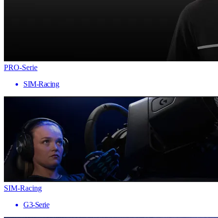
PRO-Serie
SIM-Racing
SIM-Racing
G3-Serie