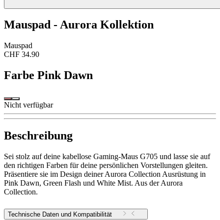
Mauspad - Aurora Kollektion
Mauspad
CHF 34.90
Farbe
Pink Dawn
Nicht verfügbar
Beschreibung
Sei stolz auf deine kabellose Gaming-Maus G705 und lasse sie auf
den richtigen Farben für deine persönlichen Vorstellungen gleiten.
Präsentiere sie im Design deiner Aurora Collection Ausrüstung in
Pink Dawn, Green Flash und White Mist. Aus der Aurora
Collection.
Technische Daten und Kompatibilität