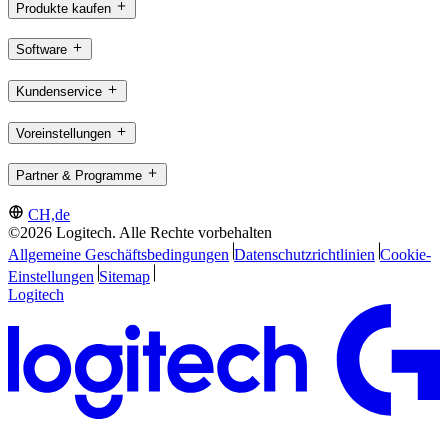
Produkte kaufen
Software
Kundenservice
Voreinstellungen
Partner & Programme
CH,de
©2026 Logitech. Alle Rechte vorbehalten
Allgemeine Geschäftsbedingungen
Datenschutzrichtlinien
Cookie-
Einstellungen
Sitemap
Logitech