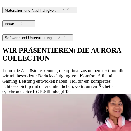
Materialien und Nachhaltigkeit
Inhalt
Software und Unterstützung
WIR PRÄSENTIEREN: DIE AURORA
COLLECTION
Lerne die Ausrüstung kennen, die optimal zusammenpasst und die
wir mit besonderer Berücksichtigung von Komfort, Stil und
Gaming-Leistung entwickelt haben. Hol dir ein komplettes,
nahtloses Setup mit einer einheitlichen, verträumten Ästhetik –
synchronisierter RGB-Stil inbegriffen.