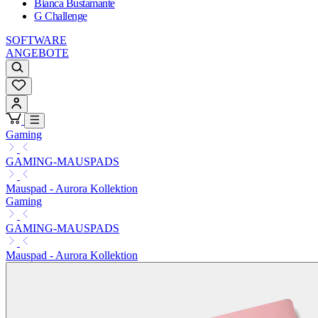
Bianca Bustamante
G Challenge
SOFTWARE
ANGEBOTE
Gaming
GAMING-MAUSPADS
Mauspad - Aurora Kollektion
Gaming
GAMING-MAUSPADS
Mauspad - Aurora Kollektion