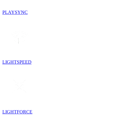
PLAYSYNC
LIGHTSPEED
LIGHTFORCE