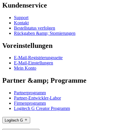
Kundenservice
Support
Kontakt
Bestellstatus verfolgen
Rückgaben &amp; Stornierungen
Voreinstellungen
E-Mail-Registrierungsseite
E-Mail-Einstellungen
Mein Konto
Partner &amp; Programme
Partnerprogramm
Partner-Entwickler-Labor
Firmenprogramm
Logitech G Creator Programm
Logitech G