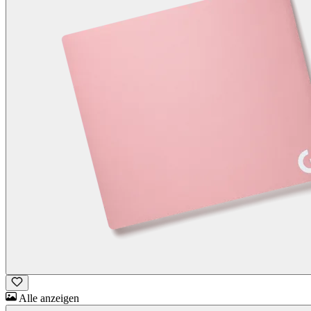
Alle anzeigen