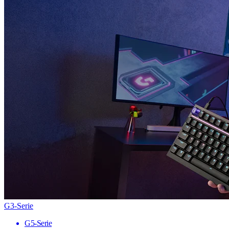
G3-Serie
G5-Serie