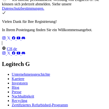
können sich jederzeit abmelden. Siehe unsere
Datenschutzbestimmungen.
Vielen Dank für Ihre Registrierung!
In Ihrem Posteingang finden Sie ein Willkommensangebot.
CH,de
Logitech G
Unternehmensgeschichte
Karriere
Investoren
Blog
Presse
Nachhaltigkeit
Recycling
Zertifiziertes Refurbished-Programm