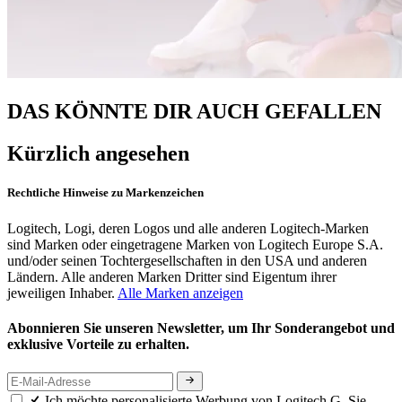
DAS KÖNNTE DIR AUCH GEFALLEN
Kürzlich angesehen
Rechtliche Hinweise zu Markenzeichen
Logitech, Logi, deren Logos und alle anderen Logitech-Marken
sind Marken oder eingetragene Marken von Logitech Europe S.A.
und/oder seinen Tochtergesellschaften in den USA und anderen
Ländern. Alle anderen Marken Dritter sind Eigentum ihrer
jeweiligen Inhaber.
Alle Marken anzeigen
Abonnieren Sie unseren Newsletter, um Ihr Sonderangebot und
exklusive Vorteile zu erhalten.
Ich möchte personalisierte Werbung von Logitech G. Sie