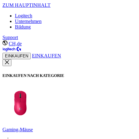
ZUM HAUPTINHALT
Logitech
Unternehmen
Bildung
Support
CH,de
EINKAUFEN
EINKAUFEN
EINKAUFEN NACH KATEGORIE
Gaming-Mäuse