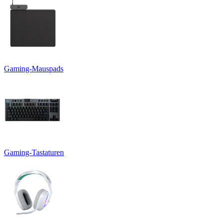
Gaming-Mauspads
Gaming-Tastaturen