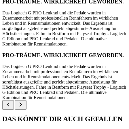
PRO-TRÄUME. WIRKLICHKEIT GEWORDEN.
Das Logitech G PRO Lenkrad und die Pedale wurden in
Zusammenarbeit mit professionellen Rennfahrern im wirklichen
Leben und in Rennsimulationen entwickelt. Das Ergebnis ist
sorgfältigst ausgefeilte und perfekt abgestimmte Ausrüstung für
Höchstleistungen. Fahre in Bestform mit Playseat Trophy - Logitech
G Edition und PRO Lenkrad und Pedalen. Die ultimative
Kombination für Rennsimulationen.
PRO-TRÄUME. WIRKLICHKEIT GEWORDEN.
Das Logitech G PRO Lenkrad und die Pedale wurden in
Zusammenarbeit mit professionellen Rennfahrern im wirklichen
Leben und in Rennsimulationen entwickelt. Das Ergebnis ist
sorgfältigst ausgefeilte und perfekt abgestimmte Ausrüstung für
Höchstleistungen. Fahre in Bestform mit Playseat Trophy - Logitech
G Edition und PRO Lenkrad und Pedalen. Die ultimative
Kombination für Rennsimulationen.
DAS KÖNNTE DIR AUCH GEFALLEN