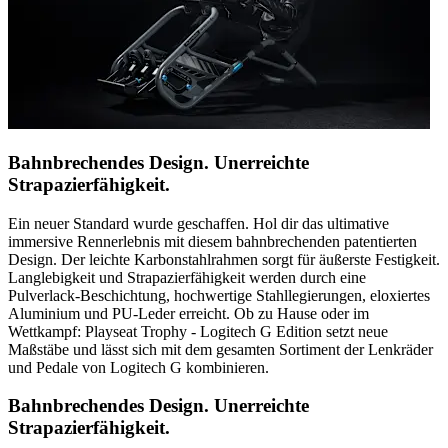
Bahnbrechendes Design. Unerreichte
Strapazierfähigkeit.
Ein neuer Standard wurde geschaffen. Hol dir das ultimative
immersive Rennerlebnis mit diesem bahnbrechenden patentierten
Design. Der leichte Karbonstahlrahmen sorgt für äußerste Festigkeit.
Langlebigkeit und Strapazierfähigkeit werden durch eine
Pulverlack-Beschichtung, hochwertige Stahllegierungen, eloxiertes
Aluminium und PU-Leder erreicht. Ob zu Hause oder im
Wettkampf: Playseat Trophy - Logitech G Edition setzt neue
Maßstäbe und lässt sich mit dem gesamten Sortiment der Lenkräder
und Pedale von Logitech G kombinieren.
Bahnbrechendes Design. Unerreichte
Strapazierfähigkeit.