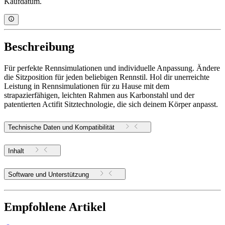
Kaufdatum.
Beschreibung
Für perfekte Rennsimulationen und individuelle Anpassung. Ändere
die Sitzposition für jeden beliebigen Rennstil. Hol dir unerreichte
Leistung in Rennsimulationen für zu Hause mit dem
strapazierfähigen, leichten Rahmen aus Karbonstahl und der
patentierten Actifit Sitztechnologie, die sich deinem Körper anpasst.
Technische Daten und Kompatibilität
Inhalt
Software und Unterstützung
Empfohlene Artikel