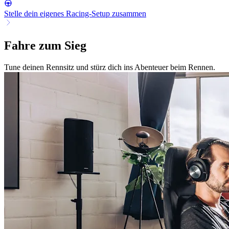
Stelle dein eigenes Racing-Setup zusammen
Fahre zum Sieg
Tune deinen Rennsitz und stürz dich ins Abenteuer beim Rennen.