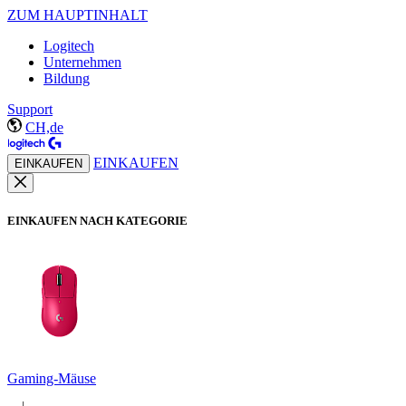
ZUM HAUPTINHALT
Logitech
Unternehmen
Bildung
Support
CH,de
EINKAUFEN
EINKAUFEN
EINKAUFEN NACH KATEGORIE
Gaming-Mäuse