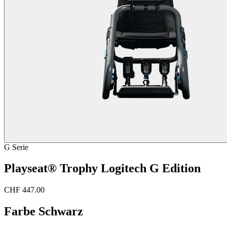
G Serie
Playseat® Trophy Logitech G Edition
CHF 447.00
Farbe
Schwarz