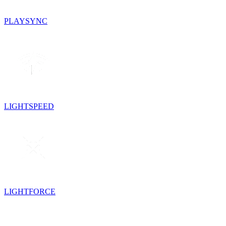
PLAYSYNC
LIGHTSPEED
LIGHTFORCE