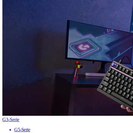
G3-Serie
G5-Serie