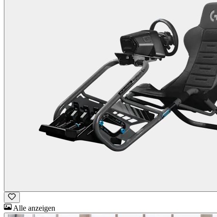
Alle anzeigen