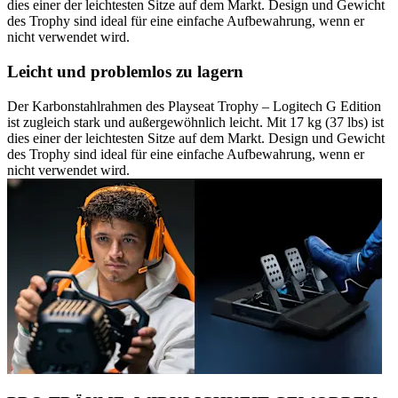
dies einer der leichtesten Sitze auf dem Markt. Design und Gewicht
des Trophy sind ideal für eine einfache Aufbewahrung, wenn er
nicht verwendet wird.
Leicht und problemlos zu lagern
Der Karbonstahlrahmen des Playseat Trophy – Logitech G Edition
ist zugleich stark und außergewöhnlich leicht. Mit 17 kg (37 lbs) ist
dies einer der leichtesten Sitze auf dem Markt. Design und Gewicht
des Trophy sind ideal für eine einfache Aufbewahrung, wenn er
nicht verwendet wird.