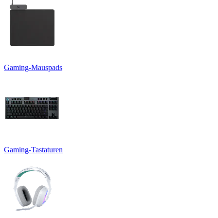
Gaming-Mauspads
Gaming-Tastaturen