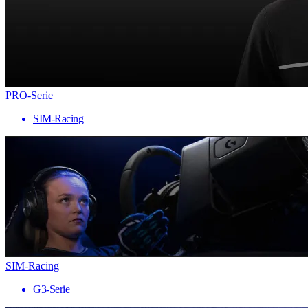
PRO-Serie
SIM-Racing
SIM-Racing
G3-Serie