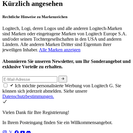
Kürzlich angesehen
Rechtliche Hinweise zu Markenzeichen
Logitech, Logi, deren Logos und alle anderen Logitech-Marken
sind Marken oder eingetragene Marken von Logitech Europe S.A.
und/oder seinen Tochtergesellschaften in den USA und anderen
Ländern. Alle anderen Marken Dritter sind Eigentum ihrer
jeweiligen Inhaber.
Alle Marken anzeigen
Abonnieren Sie unseren Newsletter, um Ihr Sonderangebot und
exklusive Vorteile zu erhalten.
Ich möchte personalisierte Werbung von Logitech G. Sie
können sich jederzeit abmelden. Siehe unsere
Datenschutzbestimmungen.
Vielen Dank für Ihre Registrierung!
In Ihrem Posteingang finden Sie ein Willkommensangebot.