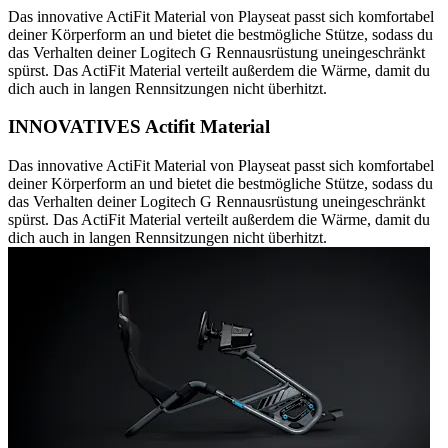
Das innovative ActiFit Material von Playseat passt sich komfortabel
deiner Körperform an und bietet die bestmögliche Stütze, sodass du
das Verhalten deiner Logitech G Rennausrüstung uneingeschränkt
spürst. Das ActiFit Material verteilt außerdem die Wärme, damit du
dich auch in langen Rennsitzungen nicht überhitzt.
INNOVATIVES Actifit Material
Das innovative ActiFit Material von Playseat passt sich komfortabel
deiner Körperform an und bietet die bestmögliche Stütze, sodass du
das Verhalten deiner Logitech G Rennausrüstung uneingeschränkt
spürst. Das ActiFit Material verteilt außerdem die Wärme, damit du
dich auch in langen Rennsitzungen nicht überhitzt.