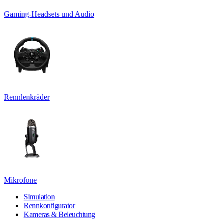
Gaming-Headsets und Audio
Rennlenkräder
Mikrofone
Simulation
Rennkonfigurator
Kameras & Beleuchtung