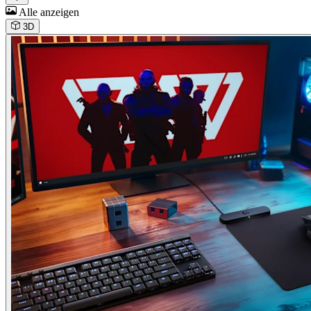
Alle anzeigen
3D