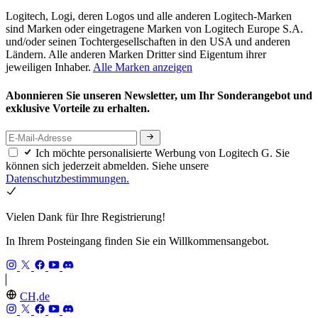
Logitech, Logi, deren Logos und alle anderen Logitech-Marken
sind Marken oder eingetragene Marken von Logitech Europe S.A.
und/oder seinen Tochtergesellschaften in den USA und anderen
Ländern. Alle anderen Marken Dritter sind Eigentum ihrer
jeweiligen Inhaber.
Alle Marken anzeigen
Abonnieren Sie unseren Newsletter, um Ihr Sonderangebot und
exklusive Vorteile zu erhalten.
Ich möchte personalisierte Werbung von Logitech G. Sie
können sich jederzeit abmelden. Siehe unsere
Datenschutzbestimmungen.
Vielen Dank für Ihre Registrierung!
In Ihrem Posteingang finden Sie ein Willkommensangebot.
CH,de