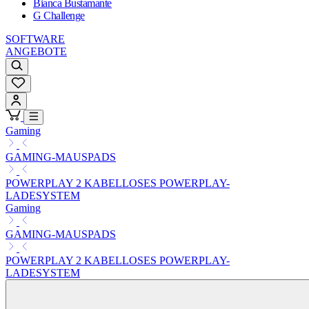
Bianca Bustamante
G Challenge
SOFTWARE
ANGEBOTE
Gaming
GAMING-MAUSPADS
POWERPLAY 2 KABELLOSES POWERPLAY-
LADESYSTEM
Gaming
GAMING-MAUSPADS
POWERPLAY 2 KABELLOSES POWERPLAY-
LADESYSTEM