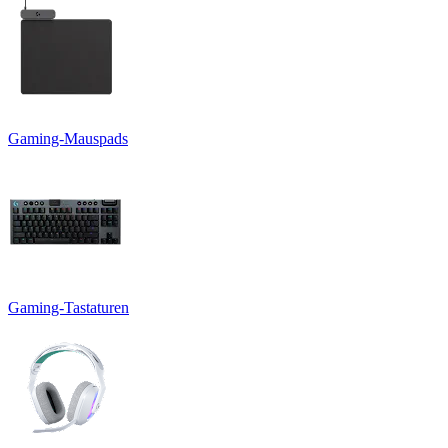
Gaming-Mauspads
Gaming-Tastaturen