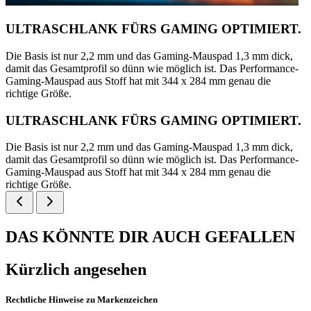
ULTRASCHLANK FÜRS GAMING OPTIMIERT.
Die Basis ist nur 2,2 mm und das Gaming-Mauspad 1,3 mm dick,
damit das Gesamtprofil so dünn wie möglich ist. Das Performance-
Gaming-Mauspad aus Stoff hat mit 344 x 284 mm genau die
richtige Größe.
ULTRASCHLANK FÜRS GAMING OPTIMIERT.
Die Basis ist nur 2,2 mm und das Gaming-Mauspad 1,3 mm dick,
damit das Gesamtprofil so dünn wie möglich ist. Das Performance-
Gaming-Mauspad aus Stoff hat mit 344 x 284 mm genau die
richtige Größe.
DAS KÖNNTE DIR AUCH GEFALLEN
Kürzlich angesehen
Rechtliche Hinweise zu Markenzeichen