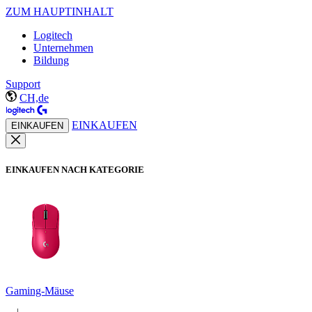
ZUM HAUPTINHALT
Logitech
Unternehmen
Bildung
Support
CH,de
EINKAUFEN
EINKAUFEN
EINKAUFEN NACH KATEGORIE
Gaming-Mäuse