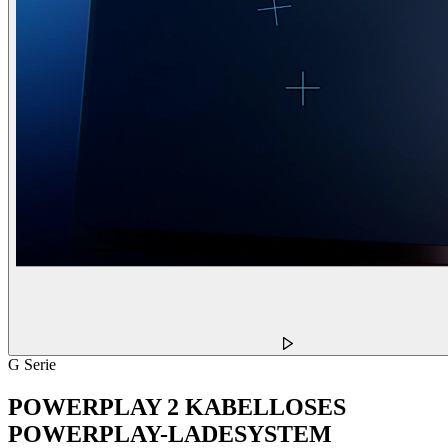
G Serie
POWERPLAY 2 KABELLOSES
POWERPLAY-LADESYSTEM