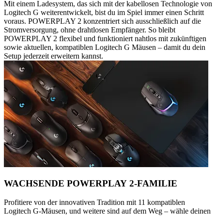
Mit einem Ladesystem, das sich mit der kabellosen Technologie von
Logitech G weiterentwickelt, bist du im Spiel immer einen Schritt
voraus. POWERPLAY 2 konzentriert sich ausschließlich auf die
Stromversorgung, ohne drahtlosen Empfänger. So bleibt
POWERPLAY 2 flexibel und funktioniert nahtlos mit zukünftigen
sowie aktuellen, kompatiblen Logitech G Mäusen – damit du dein
Setup jederzeit erweitern kannst.
WACHSENDE POWERPLAY 2-FAMILIE
Profitiere von der innovativen Tradition mit 11 kompatiblen
Logitech G-Mäusen, und weitere sind auf dem Weg – wähle deinen