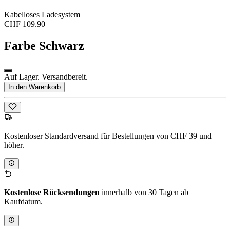
Kabelloses Ladesystem
CHF 109.90
Farbe
Schwarz
Auf Lager. Versandbereit.
In den Warenkorb
Kostenloser Standardversand für Bestellungen von CHF 39 und
höher.
Kostenlose Rücksendungen
innerhalb von 30 Tagen ab
Kaufdatum.