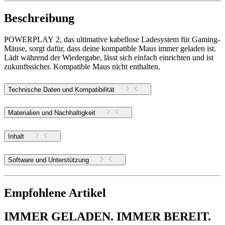
Beschreibung
POWERPLAY 2, das ultimative kabellose Ladesystem für Gaming-
Mäuse, sorgt dafür, dass deine kompatible Maus immer geladen ist.
Lädt während der Wiedergabe, lässt sich einfach einrichten und ist
zukunftssicher. Kompatible Maus nicht enthalten.
Technische Daten und Kompatibilität
Materialien und Nachhaltigkeit
Inhalt
Software und Unterstützung
Empfohlene Artikel
IMMER GELADEN. IMMER BEREIT.