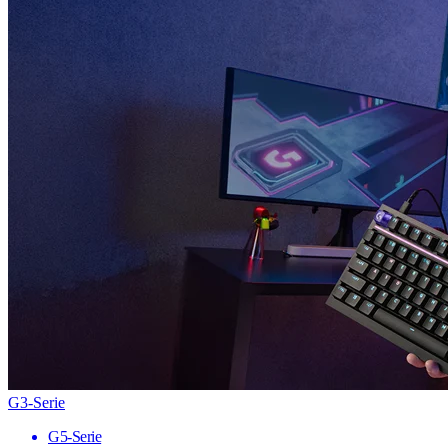
G3-Serie
G5-Serie