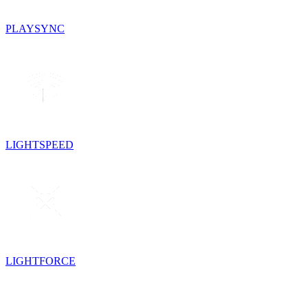
PLAYSYNC
LIGHTSPEED
LIGHTFORCE