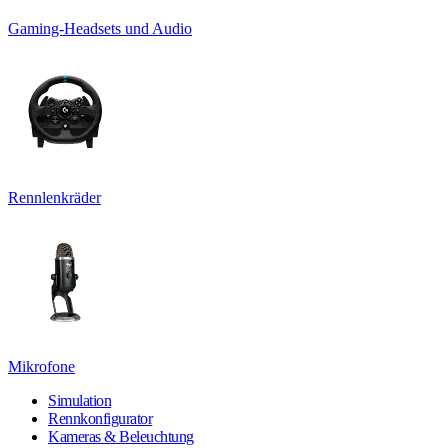
Gaming-Headsets und Audio
Rennlenkräder
Mikrofone
Simulation
Rennkonfigurator
Kameras & Beleuchtung