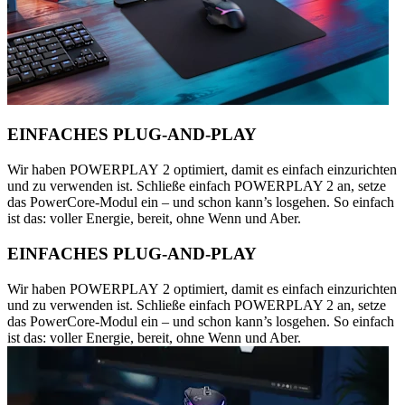
EINFACHES PLUG-AND-PLAY
Wir haben POWERPLAY 2 optimiert, damit es einfach einzurichten
und zu verwenden ist. Schließe einfach POWERPLAY 2 an, setze
das PowerCore-Modul ein – und schon kann’s losgehen. So einfach
ist das: voller Energie, bereit, ohne Wenn und Aber.
EINFACHES PLUG-AND-PLAY
Wir haben POWERPLAY 2 optimiert, damit es einfach einzurichten
und zu verwenden ist. Schließe einfach POWERPLAY 2 an, setze
das PowerCore-Modul ein – und schon kann’s losgehen. So einfach
ist das: voller Energie, bereit, ohne Wenn und Aber.