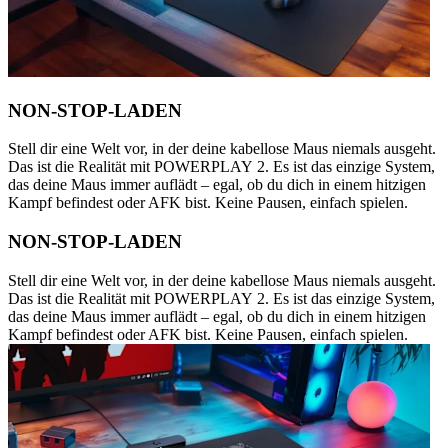
NON-STOP-LADEN
Stell dir eine Welt vor, in der deine kabellose Maus niemals ausgeht.
Das ist die Realität mit POWERPLAY 2. Es ist das einzige System,
das deine Maus immer auflädt – egal, ob du dich in einem hitzigen
Kampf befindest oder AFK bist. Keine Pausen, einfach spielen.
NON-STOP-LADEN
Stell dir eine Welt vor, in der deine kabellose Maus niemals ausgeht.
Das ist die Realität mit POWERPLAY 2. Es ist das einzige System,
das deine Maus immer auflädt – egal, ob du dich in einem hitzigen
Kampf befindest oder AFK bist. Keine Pausen, einfach spielen.