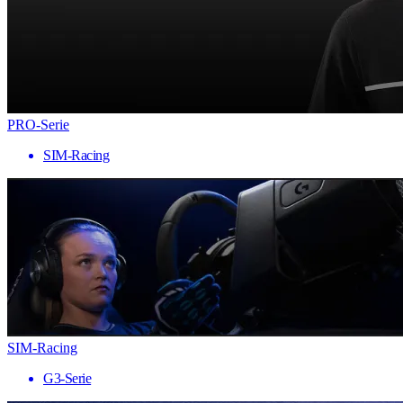
PRO-Serie
SIM-Racing
SIM-Racing
G3-Serie