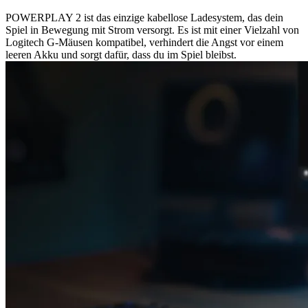
POWERPLAY 2 ist das einzige kabellose Ladesystem, das dein
Spiel in Bewegung mit Strom versorgt. Es ist mit einer Vielzahl von
Logitech G-Mäusen kompatibel, verhindert die Angst vor einem
leeren Akku und sorgt dafür, dass du im Spiel bleibst.