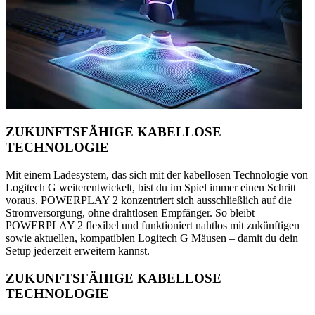
ZUKUNFTSFÄHIGE KABELLOSE
TECHNOLOGIE
Mit einem Ladesystem, das sich mit der kabellosen Technologie von
Logitech G weiterentwickelt, bist du im Spiel immer einen Schritt
voraus. POWERPLAY 2 konzentriert sich ausschließlich auf die
Stromversorgung, ohne drahtlosen Empfänger. So bleibt
POWERPLAY 2 flexibel und funktioniert nahtlos mit zukünftigen
sowie aktuellen, kompatiblen Logitech G Mäusen – damit du dein
Setup jederzeit erweitern kannst.
ZUKUNFTSFÄHIGE KABELLOSE
TECHNOLOGIE