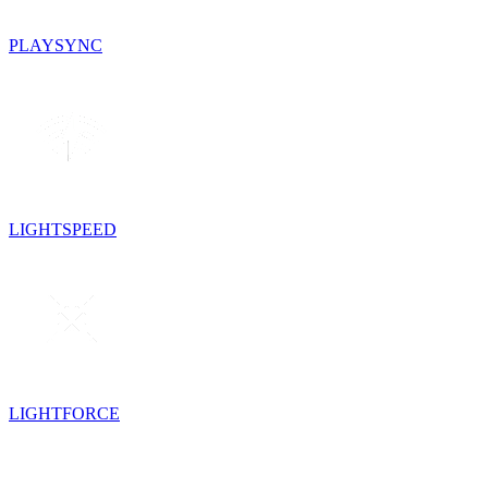
PLAYSYNC
LIGHTSPEED
LIGHTFORCE