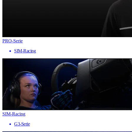
PRO-Serie
SIM-Racing
SIM-Racing
G3-Serie