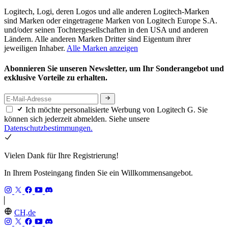
Logitech, Logi, deren Logos und alle anderen Logitech-Marken
sind Marken oder eingetragene Marken von Logitech Europe S.A.
und/oder seinen Tochtergesellschaften in den USA und anderen
Ländern. Alle anderen Marken Dritter sind Eigentum ihrer
jeweiligen Inhaber.
Alle Marken anzeigen
Abonnieren Sie unseren Newsletter, um Ihr Sonderangebot und
exklusive Vorteile zu erhalten.
Ich möchte personalisierte Werbung von Logitech G. Sie
können sich jederzeit abmelden. Siehe unsere
Datenschutzbestimmungen.
Vielen Dank für Ihre Registrierung!
In Ihrem Posteingang finden Sie ein Willkommensangebot.
CH,de