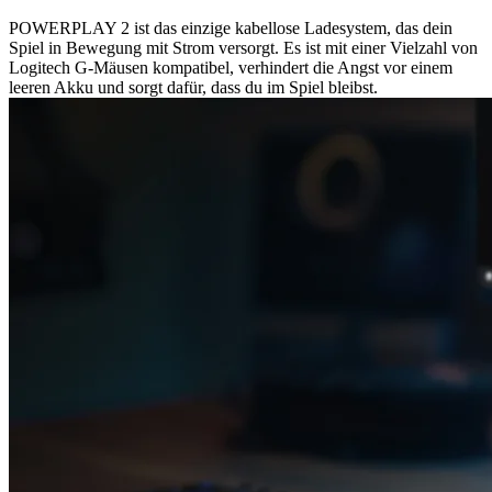
POWERPLAY 2 ist das einzige kabellose Ladesystem, das dein
Spiel in Bewegung mit Strom versorgt. Es ist mit einer Vielzahl von
Logitech G-Mäusen kompatibel, verhindert die Angst vor einem
leeren Akku und sorgt dafür, dass du im Spiel bleibst.