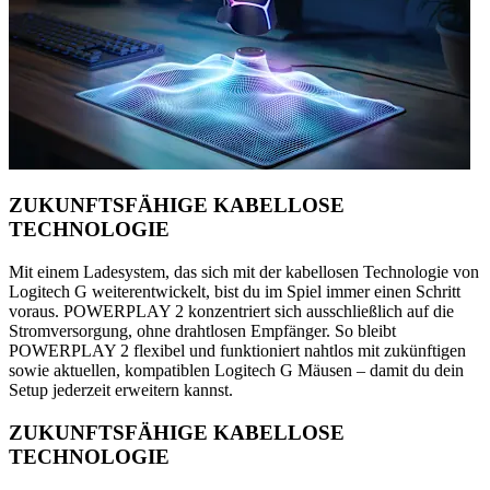
ZUKUNFTSFÄHIGE KABELLOSE
TECHNOLOGIE
Mit einem Ladesystem, das sich mit der kabellosen Technologie von
Logitech G weiterentwickelt, bist du im Spiel immer einen Schritt
voraus. POWERPLAY 2 konzentriert sich ausschließlich auf die
Stromversorgung, ohne drahtlosen Empfänger. So bleibt
POWERPLAY 2 flexibel und funktioniert nahtlos mit zukünftigen
sowie aktuellen, kompatiblen Logitech G Mäusen – damit du dein
Setup jederzeit erweitern kannst.
ZUKUNFTSFÄHIGE KABELLOSE
TECHNOLOGIE