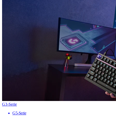
G3-Serie
G5-Serie