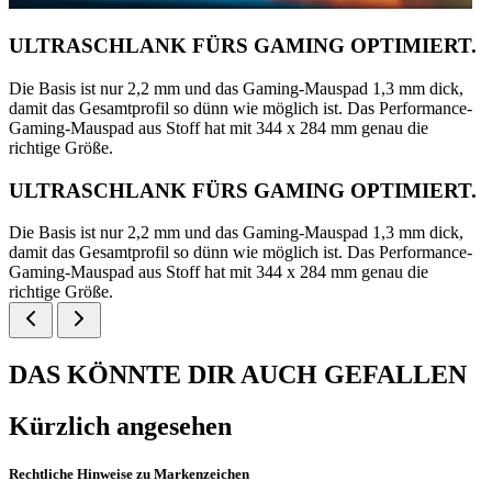
ULTRASCHLANK FÜRS GAMING OPTIMIERT.
Die Basis ist nur 2,2 mm und das Gaming-Mauspad 1,3 mm dick,
damit das Gesamtprofil so dünn wie möglich ist. Das Performance-
Gaming-Mauspad aus Stoff hat mit 344 x 284 mm genau die
richtige Größe.
ULTRASCHLANK FÜRS GAMING OPTIMIERT.
Die Basis ist nur 2,2 mm und das Gaming-Mauspad 1,3 mm dick,
damit das Gesamtprofil so dünn wie möglich ist. Das Performance-
Gaming-Mauspad aus Stoff hat mit 344 x 284 mm genau die
richtige Größe.
DAS KÖNNTE DIR AUCH GEFALLEN
Kürzlich angesehen
Rechtliche Hinweise zu Markenzeichen