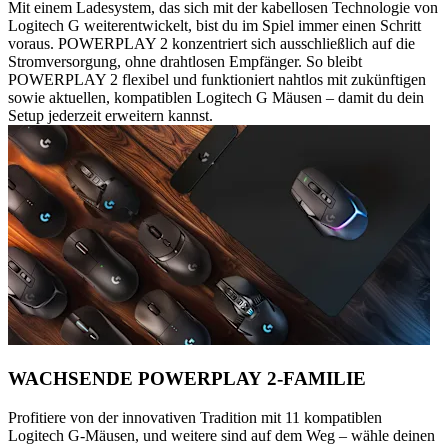
Mit einem Ladesystem, das sich mit der kabellosen Technologie von
Logitech G weiterentwickelt, bist du im Spiel immer einen Schritt
voraus. POWERPLAY 2 konzentriert sich ausschließlich auf die
Stromversorgung, ohne drahtlosen Empfänger. So bleibt
POWERPLAY 2 flexibel und funktioniert nahtlos mit zukünftigen
sowie aktuellen, kompatiblen Logitech G Mäusen – damit du dein
Setup jederzeit erweitern kannst.
WACHSENDE POWERPLAY 2-FAMILIE
Profitiere von der innovativen Tradition mit 11 kompatiblen
Logitech G-Mäusen, und weitere sind auf dem Weg – wähle deinen