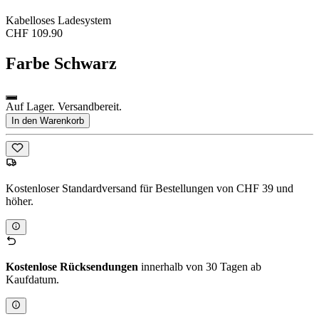
Kabelloses Ladesystem
CHF 109.90
Farbe
Schwarz
Auf Lager. Versandbereit.
In den Warenkorb
Kostenloser Standardversand für Bestellungen von CHF 39 und
höher.
Kostenlose Rücksendungen
innerhalb von 30 Tagen ab
Kaufdatum.