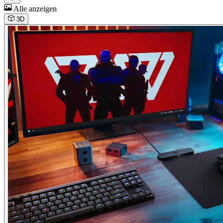
Alle anzeigen
3D