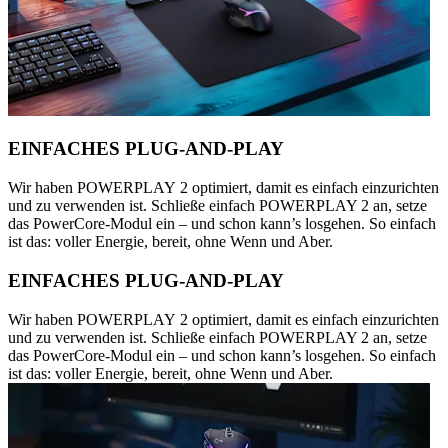
EINFACHES PLUG-AND-PLAY
Wir haben POWERPLAY 2 optimiert, damit es einfach einzurichten
und zu verwenden ist. Schließe einfach POWERPLAY 2 an, setze
das PowerCore-Modul ein – und schon kann’s losgehen. So einfach
ist das: voller Energie, bereit, ohne Wenn und Aber.
EINFACHES PLUG-AND-PLAY
Wir haben POWERPLAY 2 optimiert, damit es einfach einzurichten
und zu verwenden ist. Schließe einfach POWERPLAY 2 an, setze
das PowerCore-Modul ein – und schon kann’s losgehen. So einfach
ist das: voller Energie, bereit, ohne Wenn und Aber.