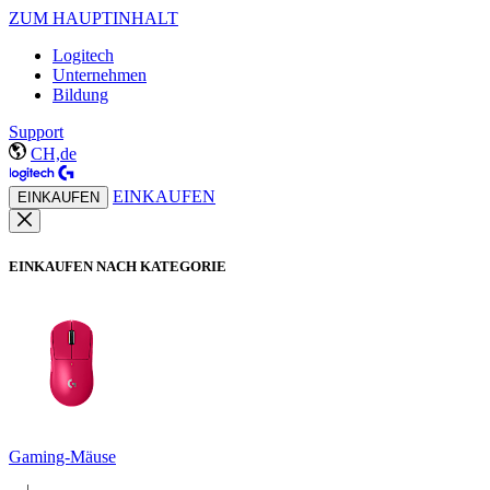
ZUM HAUPTINHALT
Logitech
Unternehmen
Bildung
Support
CH,de
EINKAUFEN
EINKAUFEN
EINKAUFEN NACH KATEGORIE
Gaming-Mäuse