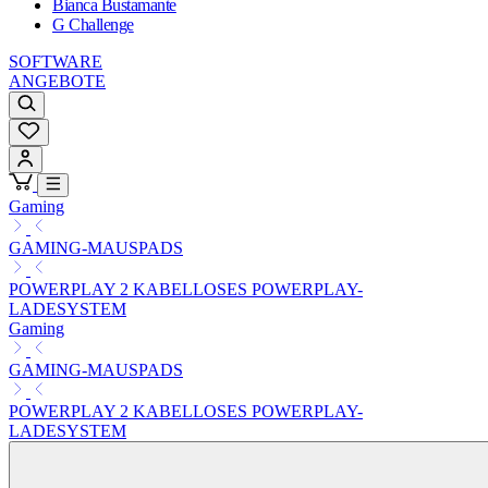
Bianca Bustamante
G Challenge
SOFTWARE
ANGEBOTE
Gaming
GAMING-MAUSPADS
POWERPLAY 2 KABELLOSES POWERPLAY-
LADESYSTEM
Gaming
GAMING-MAUSPADS
POWERPLAY 2 KABELLOSES POWERPLAY-
LADESYSTEM