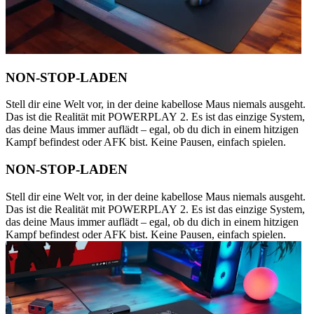
NON-STOP-LADEN
Stell dir eine Welt vor, in der deine kabellose Maus niemals ausgeht.
Das ist die Realität mit POWERPLAY 2. Es ist das einzige System,
das deine Maus immer auflädt – egal, ob du dich in einem hitzigen
Kampf befindest oder AFK bist. Keine Pausen, einfach spielen.
NON-STOP-LADEN
Stell dir eine Welt vor, in der deine kabellose Maus niemals ausgeht.
Das ist die Realität mit POWERPLAY 2. Es ist das einzige System,
das deine Maus immer auflädt – egal, ob du dich in einem hitzigen
Kampf befindest oder AFK bist. Keine Pausen, einfach spielen.