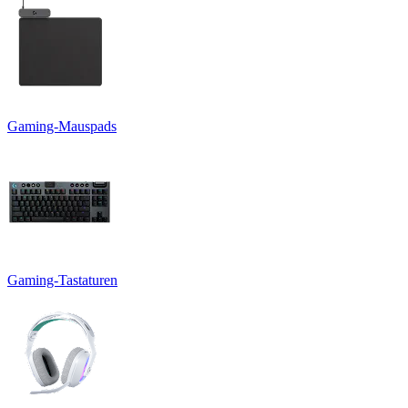
Gaming-Mauspads
Gaming-Tastaturen