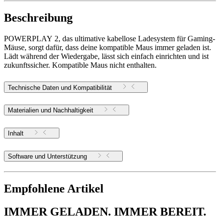
Beschreibung
POWERPLAY 2, das ultimative kabellose Ladesystem für Gaming-
Mäuse, sorgt dafür, dass deine kompatible Maus immer geladen ist.
Lädt während der Wiedergabe, lässt sich einfach einrichten und ist
zukunftssicher. Kompatible Maus nicht enthalten.
Technische Daten und Kompatibilität
Materialien und Nachhaltigkeit
Inhalt
Software und Unterstützung
Empfohlene Artikel
IMMER GELADEN. IMMER BEREIT.