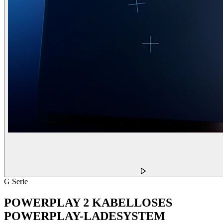
G Serie
POWERPLAY 2 KABELLOSES
POWERPLAY-LADESYSTEM