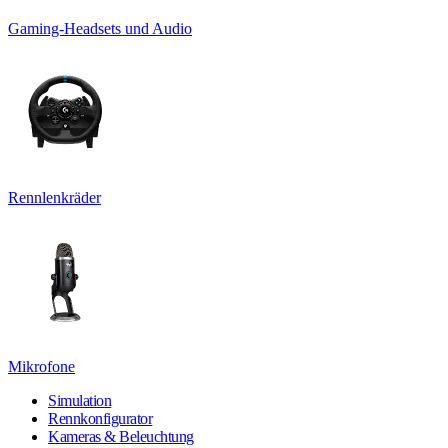
Gaming-Headsets und Audio
Rennlenkräder
Mikrofone
Simulation
Rennkonfigurator
Kameras & Beleuchtung