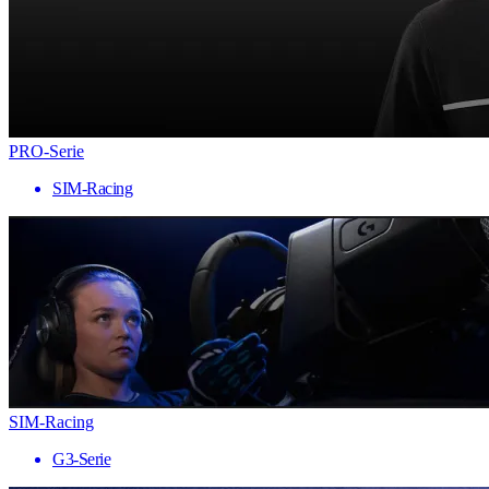
PRO-Serie
SIM-Racing
SIM-Racing
G3-Serie