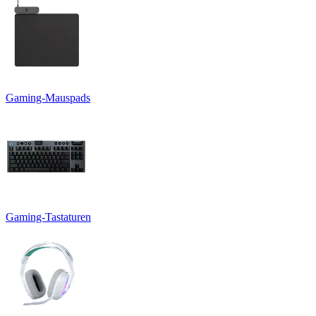
Gaming-Mauspads
Gaming-Tastaturen