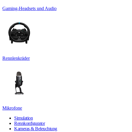
Gaming-Headsets und Audio
Rennlenkräder
Mikrofone
Simulation
Rennkonfigurator
Kameras & Beleuchtung