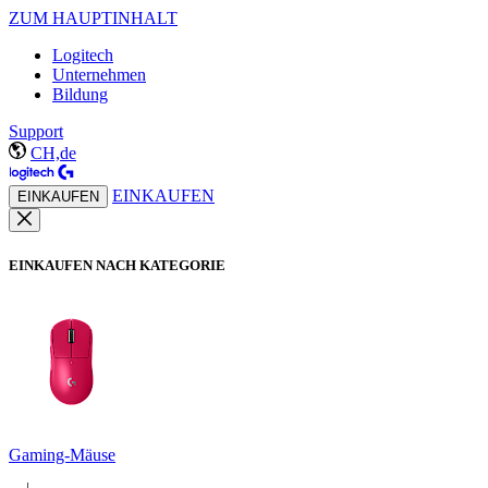
ZUM HAUPTINHALT
Logitech
Unternehmen
Bildung
Support
CH,de
EINKAUFEN
EINKAUFEN
EINKAUFEN NACH KATEGORIE
Gaming-Mäuse