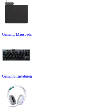
Gaming-Mauspads
Gaming-Tastaturen