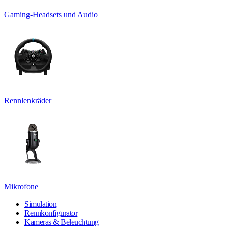
Gaming-Headsets und Audio
Rennlenkräder
Mikrofone
Simulation
Rennkonfigurator
Kameras & Beleuchtung