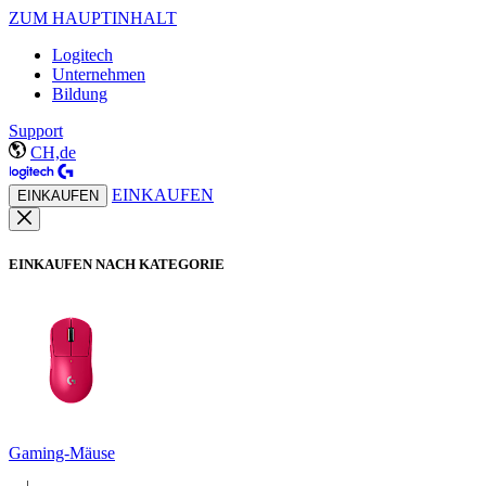
ZUM HAUPTINHALT
Logitech
Unternehmen
Bildung
Support
CH,de
EINKAUFEN
EINKAUFEN
EINKAUFEN NACH KATEGORIE
Gaming-Mäuse