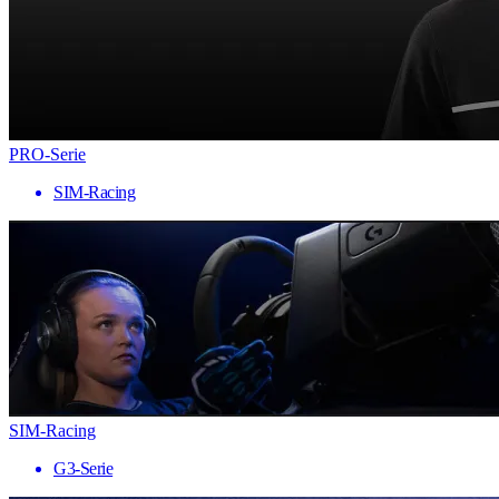
PRO-Serie
SIM-Racing
SIM-Racing
G3-Serie