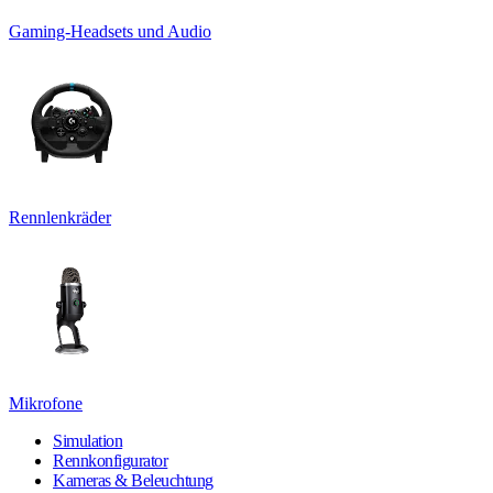
Gaming-Headsets und Audio
Rennlenkräder
Mikrofone
Simulation
Rennkonfigurator
Kameras & Beleuchtung