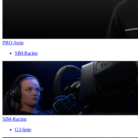
PRO-Serie
SIM-Racing
SIM-Racing
G3-Serie