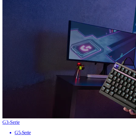
G3-Serie
G5-Serie