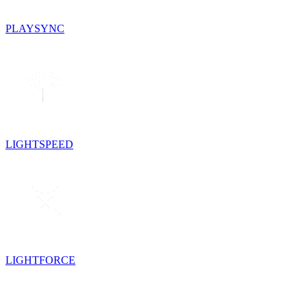
PLAYSYNC
LIGHTSPEED
LIGHTFORCE