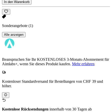
In den Warenkorb
Sonderangebote
(1)
Alle anzeigen
Beanspruchen Sie Ihr KOSTENLOSES 3-Monats-Abonnement für
Aimlabs+, wenn Sie dieses Produkt kaufen.
Mehr erfahren
Kostenloser Standardversand für Bestellungen von CHF 39 und
höher.
Kostenlose Rücksendungen
innerhalb von 30 Tagen ab