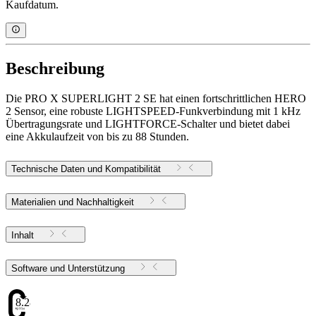
Kaufdatum.
Beschreibung
Die PRO X SUPERLIGHT 2 SE hat einen fortschrittlichen HERO
2 Sensor, eine robuste LIGHTSPEED-Funkverbindung mit 1 kHz
Übertragungsrate und LIGHTFORCE-Schalter und bietet dabei
eine Akkulaufzeit von bis zu 88 Stunden.
Technische Daten und Kompatibilität
Materialien und Nachhaltigkeit
Inhalt
Software und Unterstützung
8.28