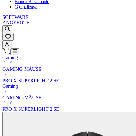
Bianca Bustamante
G Challenge
SOFTWARE
ANGEBOTE
Gaming
GAMING-MÄUSE
PRO X SUPERLIGHT 2 SE
Gaming
GAMING-MÄUSE
PRO X SUPERLIGHT 2 SE