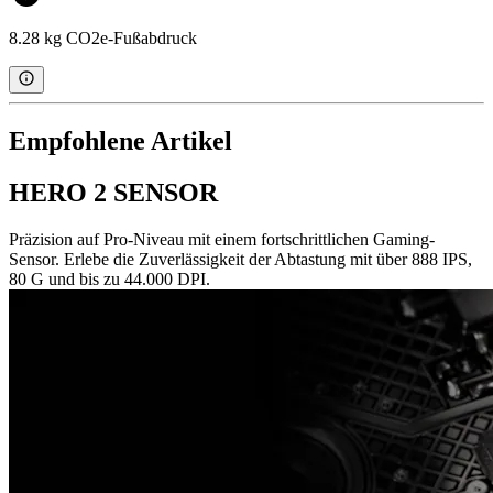
8.28 kg CO2e-Fußabdruck
Empfohlene Artikel
HERO 2 SENSOR
Präzision auf Pro-Niveau mit einem fortschrittlichen Gaming-
Sensor. Erlebe die Zuverlässigkeit der Abtastung mit über 888 IPS,
80 G und bis zu 44.000 DPI.