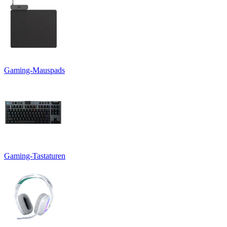
Gaming-Mauspads
Gaming-Tastaturen