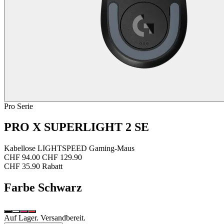
Pro Serie
PRO X SUPERLIGHT 2 SE
Kabellose LIGHTSPEED Gaming-Maus
CHF 94.00
CHF 129.90
CHF 35.90 Rabatt
Farbe
Schwarz
Auf Lager. Versandbereit.