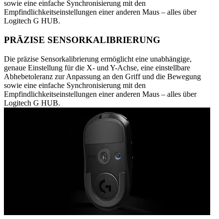
sowie eine einfache Synchronisierung mit den
Empfindlichkeitseinstellungen einer anderen Maus – alles über
Logitech G HUB.
PRÄZISE SENSORKALIBRIERUNG
Die präzise Sensorkalibrierung ermöglicht eine unabhängige,
genaue Einstellung für die X- und Y-Achse, eine einstellbare
Abhebetoleranz zur Anpassung an den Griff und die Bewegung
sowie eine einfache Synchronisierung mit den
Empfindlichkeitseinstellungen einer anderen Maus – alles über
Logitech G HUB.