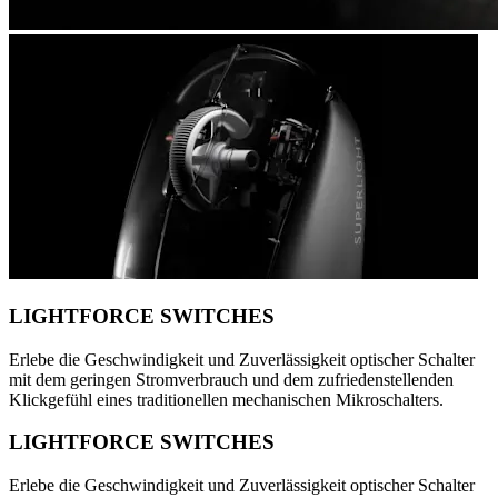
LIGHTFORCE SWITCHES
Erlebe die Geschwindigkeit und Zuverlässigkeit optischer Schalter
mit dem geringen Stromverbrauch und dem zufriedenstellenden
Klickgefühl eines traditionellen mechanischen Mikroschalters.
LIGHTFORCE SWITCHES
Erlebe die Geschwindigkeit und Zuverlässigkeit optischer Schalter