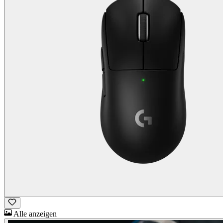
Alle anzeigen