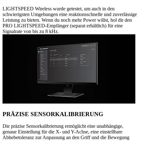
LIGHTSPEED Wireless wurde getestet, um auch in den
schwierigsten Umgebungen eine reaktionsschnelle und zuverlässige
Leistung zu bieten. Wenn du noch mehr Power willst, hol dir den
PRO LIGHTSPEED-Empfänger (separat erhältlich) für eine
Signalrate von bis zu 8 kHz.
PRÄZISE SENSORKALIBRIERUNG
Die präzise Sensorkalibrierung ermöglicht eine unabhängige,
genaue Einstellung für die X- und Y-Achse, eine einstellbare
Abhebetoleranz zur Anpassung an den Griff und die Bewegung