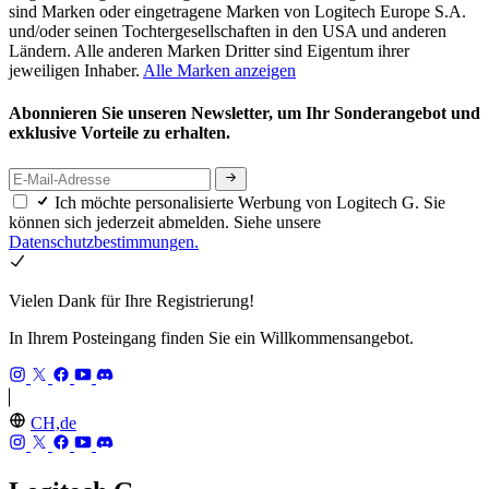
sind Marken oder eingetragene Marken von Logitech Europe S.A.
und/oder seinen Tochtergesellschaften in den USA und anderen
Ländern. Alle anderen Marken Dritter sind Eigentum ihrer
jeweiligen Inhaber.
Alle Marken anzeigen
Abonnieren Sie unseren Newsletter, um Ihr Sonderangebot und
exklusive Vorteile zu erhalten.
Ich möchte personalisierte Werbung von Logitech G. Sie
können sich jederzeit abmelden. Siehe unsere
Datenschutzbestimmungen.
Vielen Dank für Ihre Registrierung!
In Ihrem Posteingang finden Sie ein Willkommensangebot.
CH,de