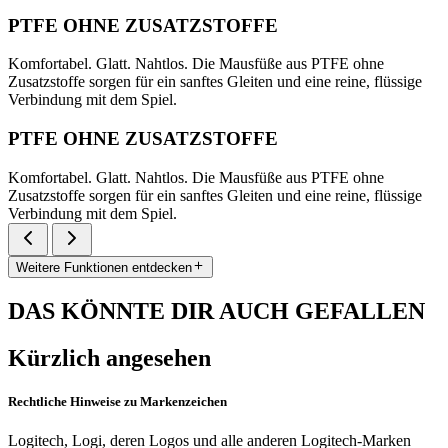
PTFE OHNE ZUSATZSTOFFE
Komfortabel. Glatt. Nahtlos. Die Mausfüße aus PTFE ohne
Zusatzstoffe sorgen für ein sanftes Gleiten und eine reine, flüssige
Verbindung mit dem Spiel.
PTFE OHNE ZUSATZSTOFFE
Komfortabel. Glatt. Nahtlos. Die Mausfüße aus PTFE ohne
Zusatzstoffe sorgen für ein sanftes Gleiten und eine reine, flüssige
Verbindung mit dem Spiel.
Weitere Funktionen entdecken
DAS KÖNNTE DIR AUCH GEFALLEN
Kürzlich angesehen
Rechtliche Hinweise zu Markenzeichen
Logitech, Logi, deren Logos und alle anderen Logitech-Marken