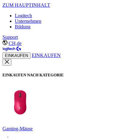
ZUM HAUPTINHALT
Logitech
Unternehmen
Bildung
Support
CH,de
EINKAUFEN
EINKAUFEN
EINKAUFEN NACH KATEGORIE
Gaming-Mäuse