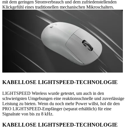
mit dem geringen Stromverbrauch und dem zufriedenstellenden
Klickgefühl eines traditionellen mechanischen Mikroschalters.
KABELLOSE LIGHTSPEED-TECHNOLOGIE
LIGHTSPEED Wireless wurde getestet, um auch in den
schwierigsten Umgebungen eine reaktionsschnelle und zuverlässige
Leistung zu bieten. Wenn du noch mehr Power willst, hol dir den
PRO LIGHTSPEED-Empfänger (separat erhältlich) für eine
Signalrate von bis zu 8 kHz.
KABELLOSE LIGHTSPEED-TECHNOLOGIE