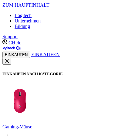
ZUM HAUPTINHALT
Logitech
Unternehmen
Bildung
Support
CH,de
EINKAUFEN
EINKAUFEN
EINKAUFEN NACH KATEGORIE
Gaming-Mäuse