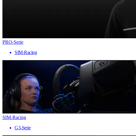
PRO-Serie
SIM-Racing
SIM-Racing
G3-Serie