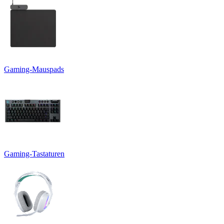
Gaming-Mauspads
Gaming-Tastaturen