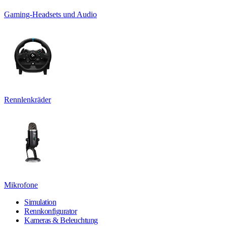
Gaming-Headsets und Audio
Rennlenkräder
Mikrofone
Simulation
Rennkonfigurator
Kameras & Beleuchtung