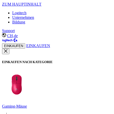
ZUM HAUPTINHALT
Logitech
Unternehmen
Bildung
Support
CH,de
EINKAUFEN
EINKAUFEN
EINKAUFEN NACH KATEGORIE
Gaming-Mäuse