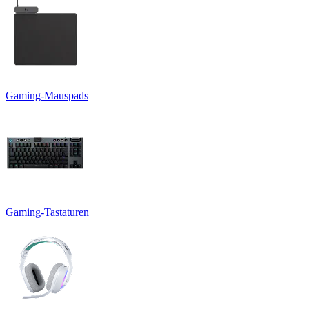
Gaming-Mauspads
Gaming-Tastaturen