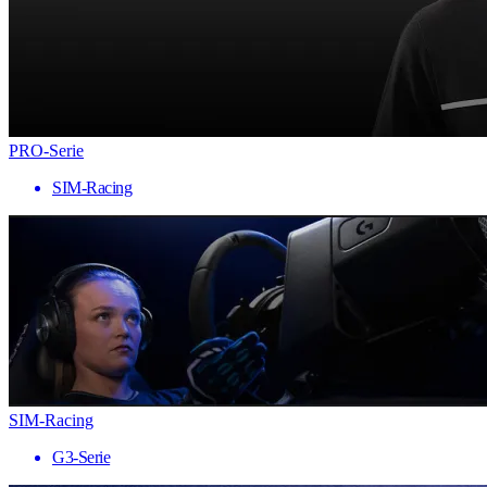
PRO-Serie
SIM-Racing
SIM-Racing
G3-Serie