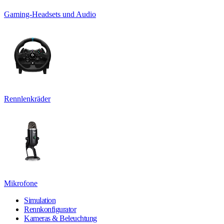
Gaming-Headsets und Audio
Rennlenkräder
Mikrofone
Simulation
Rennkonfigurator
Kameras & Beleuchtung