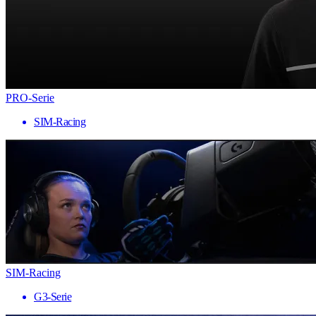
PRO-Serie
SIM-Racing
SIM-Racing
G3-Serie