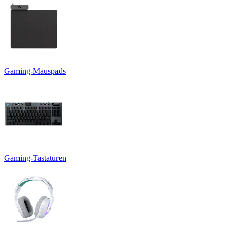
Gaming-Mauspads
Gaming-Tastaturen