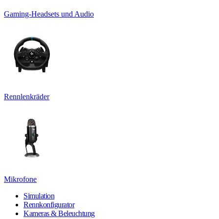
Gaming-Headsets und Audio
Rennlenkräder
Mikrofone
Simulation
Rennkonfigurator
Kameras & Beleuchtung