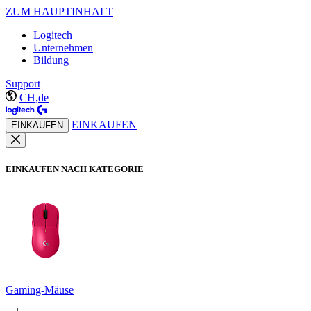
ZUM HAUPTINHALT
Logitech
Unternehmen
Bildung
Support
CH,de
EINKAUFEN
EINKAUFEN
EINKAUFEN NACH KATEGORIE
Gaming-Mäuse