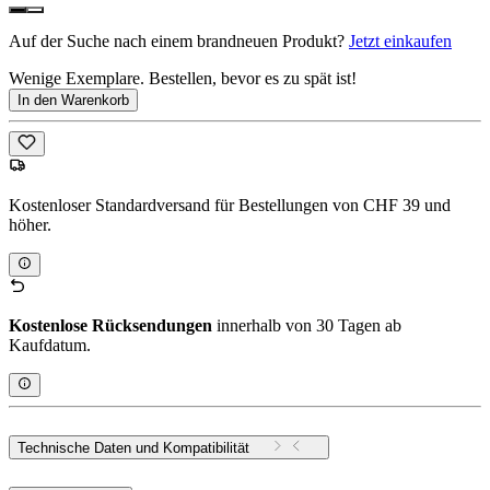
Auf der Suche nach einem brandneuen Produkt?
Jetzt einkaufen
Wenige Exemplare. Bestellen, bevor es zu spät ist!
In den Warenkorb
Kostenloser Standardversand für Bestellungen von CHF 39 und
höher.
Kostenlose Rücksendungen
innerhalb von 30 Tagen ab
Kaufdatum.
Technische Daten und Kompatibilität