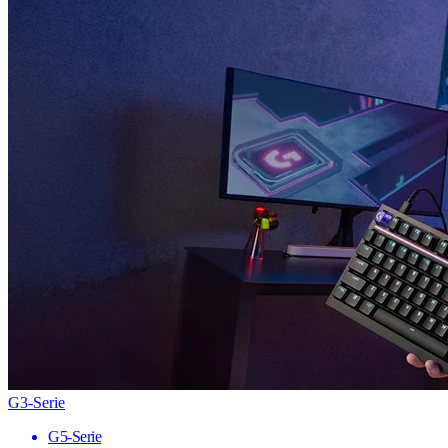
G3-Serie
G5-Serie