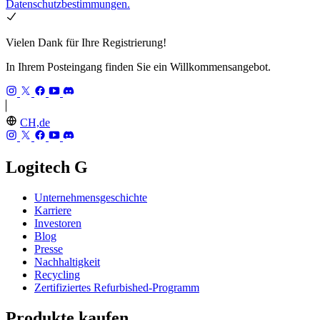
Datenschutzbestimmungen.
Vielen Dank für Ihre Registrierung!
In Ihrem Posteingang finden Sie ein Willkommensangebot.
CH,de
Logitech G
Unternehmensgeschichte
Karriere
Investoren
Blog
Presse
Nachhaltigkeit
Recycling
Zertifiziertes Refurbished-Programm
Produkte kaufen