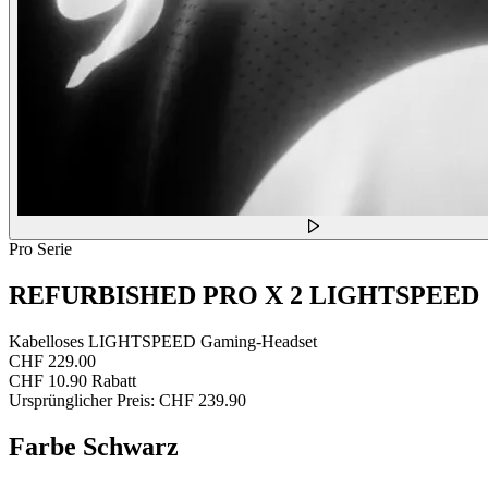
Pro Serie
REFURBISHED PRO X 2 LIGHTSPEED
Kabelloses LIGHTSPEED Gaming-Headset
CHF 229.00
CHF 10.90 Rabatt
Ursprünglicher Preis:
CHF 239.90
Farbe
Schwarz