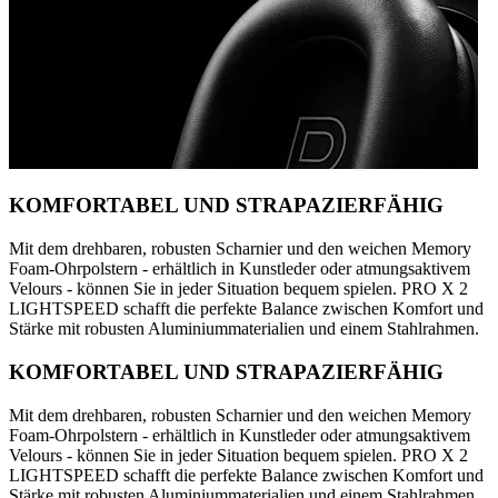
KOMFORTABEL UND STRAPAZIERFÄHIG
Mit dem drehbaren, robusten Scharnier und den weichen Memory
Foam-Ohrpolstern - erhältlich in Kunstleder oder atmungsaktivem
Velours - können Sie in jeder Situation bequem spielen. PRO X 2
LIGHTSPEED schafft die perfekte Balance zwischen Komfort und
Stärke mit robusten Aluminiummaterialien und einem Stahlrahmen.
KOMFORTABEL UND STRAPAZIERFÄHIG
Mit dem drehbaren, robusten Scharnier und den weichen Memory
Foam-Ohrpolstern - erhältlich in Kunstleder oder atmungsaktivem
Velours - können Sie in jeder Situation bequem spielen. PRO X 2
LIGHTSPEED schafft die perfekte Balance zwischen Komfort und
Stärke mit robusten Aluminiummaterialien und einem Stahlrahmen.