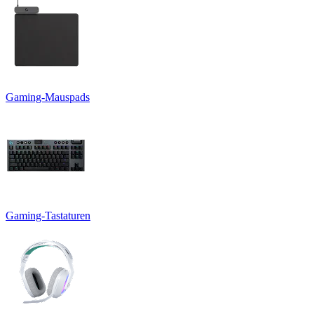
Gaming-Mauspads
Gaming-Tastaturen