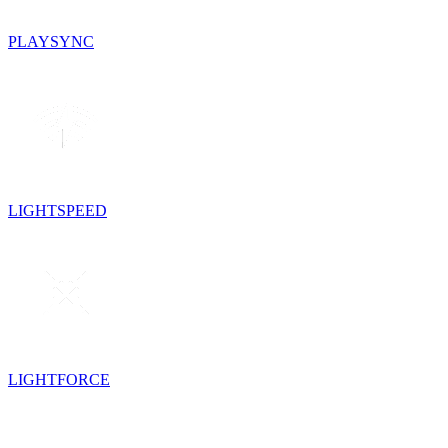
PLAYSYNC
LIGHTSPEED
LIGHTFORCE