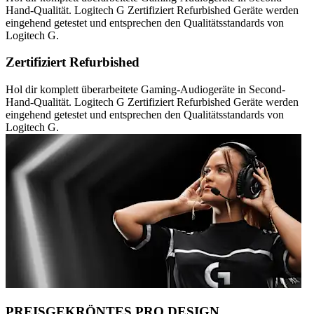
Hand-Qualität. Logitech G Zertifiziert Refurbished Geräte werden
eingehend getestet und entsprechen den Qualitätsstandards von
Logitech G.
Zertifiziert Refurbished
Hol dir komplett überarbeitete Gaming-Audiogeräte in Second-
Hand-Qualität. Logitech G Zertifiziert Refurbished Geräte werden
eingehend getestet und entsprechen den Qualitätsstandards von
Logitech G.
PREISGEKRÖNTES PRO DESIGN