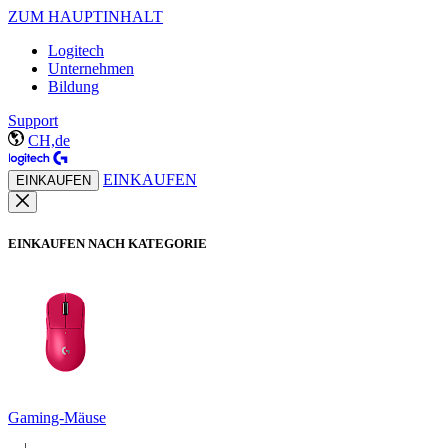
ZUM HAUPTINHALT
Logitech
Unternehmen
Bildung
Support
CH,de
EINKAUFEN
EINKAUFEN
EINKAUFEN NACH KATEGORIE
Gaming-Mäuse