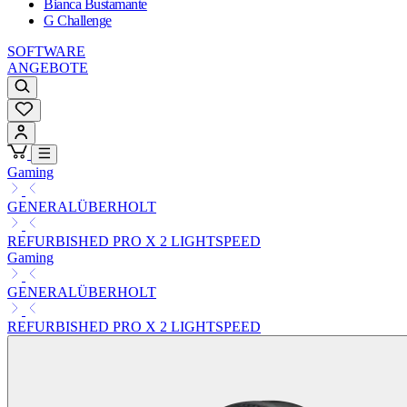
Bianca Bustamante
G Challenge
SOFTWARE
ANGEBOTE
Gaming
GENERALÜBERHOLT
REFURBISHED PRO X 2 LIGHTSPEED
Gaming
GENERALÜBERHOLT
REFURBISHED PRO X 2 LIGHTSPEED