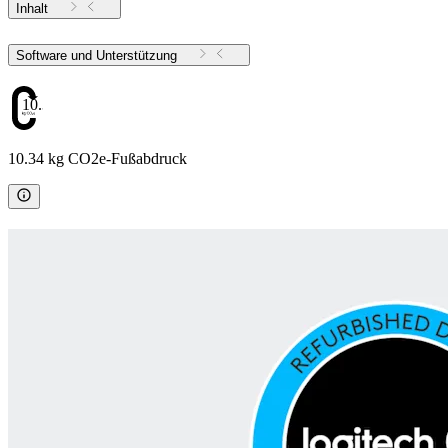
Inhalt
Software und Unterstützung
10.34
10.34 kg CO2e-Fußabdruck