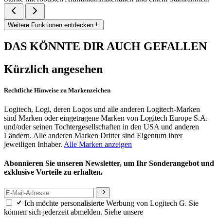
Weitere Funktionen entdecken
DAS KÖNNTE DIR AUCH GEFALLEN
Kürzlich angesehen
Rechtliche Hinweise zu Markenzeichen
Logitech, Logi, deren Logos und alle anderen Logitech-Marken
sind Marken oder eingetragene Marken von Logitech Europe S.A.
und/oder seinen Tochtergesellschaften in den USA und anderen
Ländern. Alle anderen Marken Dritter sind Eigentum ihrer
jeweiligen Inhaber.
Alle Marken anzeigen
Abonnieren Sie unseren Newsletter, um Ihr Sonderangebot und
exklusive Vorteile zu erhalten.
Ich möchte personalisierte Werbung von Logitech G. Sie
können sich jederzeit abmelden. Siehe unsere