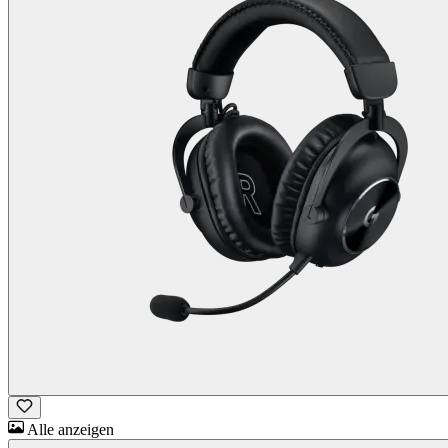
Alle anzeigen