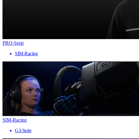
PRO-Serie
SIM-Racing
SIM-Racing
G3-Serie