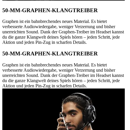
50-MM-GRAPHEN-KLANGTREIBER
Graphen ist ein bahnbrechendes neues Material. Es bietet
verbesserte Audiowiedergabe, weniger Verzerrung und bisher
unerreichten Sound. Dank der Graphen-Treiber im Headset kannst
du die ganze Klangwelt deines Spiels hören – jeden Schritt, jede
Aktion und jeden Pin-Zug in scharfen Details.
50-MM-GRAPHEN-KLANGTREIBER
Graphen ist ein bahnbrechendes neues Material. Es bietet
verbesserte Audiowiedergabe, weniger Verzerrung und bisher
unerreichten Sound. Dank der Graphen-Treiber im Headset kannst
du die ganze Klangwelt deines Spiels hören – jeden Schritt, jede
Aktion und jeden Pin-Zug in scharfen Details.