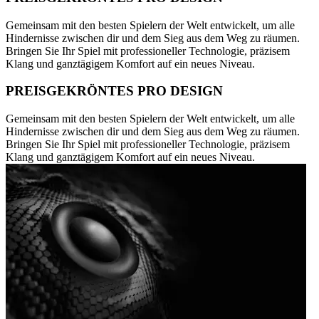
Gemeinsam mit den besten Spielern der Welt entwickelt, um alle
Hindernisse zwischen dir und dem Sieg aus dem Weg zu räumen.
Bringen Sie Ihr Spiel mit professioneller Technologie, präzisem
Klang und ganztägigem Komfort auf ein neues Niveau.
PREISGEKRÖNTES PRO DESIGN
Gemeinsam mit den besten Spielern der Welt entwickelt, um alle
Hindernisse zwischen dir und dem Sieg aus dem Weg zu räumen.
Bringen Sie Ihr Spiel mit professioneller Technologie, präzisem
Klang und ganztägigem Komfort auf ein neues Niveau.