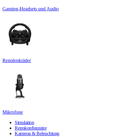
Gaming-Headsets und Audio
Rennlenkräder
Mikrofone
Simulation
Rennkonfigurator
Kameras & Beleuchtung