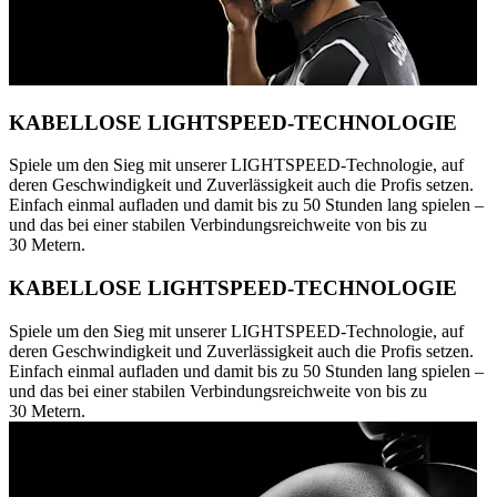
KABELLOSE LIGHTSPEED-TECHNOLOGIE
Spiele um den Sieg mit unserer LIGHTSPEED-Technologie, auf
deren Geschwindigkeit und Zuverlässigkeit auch die Profis setzen.
Einfach einmal aufladen und damit bis zu 50 Stunden lang spielen –
und das bei einer stabilen Verbindungsreichweite von bis zu
30 Metern.
KABELLOSE LIGHTSPEED-TECHNOLOGIE
Spiele um den Sieg mit unserer LIGHTSPEED-Technologie, auf
deren Geschwindigkeit und Zuverlässigkeit auch die Profis setzen.
Einfach einmal aufladen und damit bis zu 50 Stunden lang spielen –
und das bei einer stabilen Verbindungsreichweite von bis zu
30 Metern.