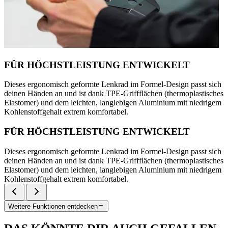
FÜR HÖCHSTLEISTUNG ENTWICKELT
Dieses ergonomisch geformte Lenkrad im Formel-Design passt sich
deinen Händen an und ist dank TPE-Griffflächen (thermoplastisches
Elastomer) und dem leichten, langlebigen Aluminium mit niedrigem
Kohlenstoffgehalt extrem komfortabel.
FÜR HÖCHSTLEISTUNG ENTWICKELT
Dieses ergonomisch geformte Lenkrad im Formel-Design passt sich
deinen Händen an und ist dank TPE-Griffflächen (thermoplastisches
Elastomer) und dem leichten, langlebigen Aluminium mit niedrigem
Kohlenstoffgehalt extrem komfortabel.
Weitere Funktionen entdecken