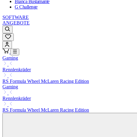
Bianca Bustamante
G Challenge
SOFTWARE
ANGEBOTE
Gaming
Rennlenkräder
RS Formula Wheel McLaren Racing Edition
Gaming
Rennlenkräder
RS Formula Wheel McLaren Racing Edition