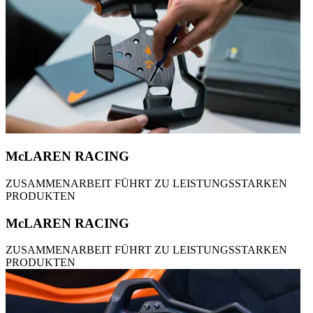
McLAREN RACING
ZUSAMMENARBEIT FÜHRT ZU LEISTUNGSSTARKEN
PRODUKTEN
McLAREN RACING
ZUSAMMENARBEIT FÜHRT ZU LEISTUNGSSTARKEN
PRODUKTEN