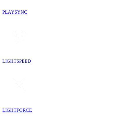
PLAYSYNC
LIGHTSPEED
LIGHTFORCE