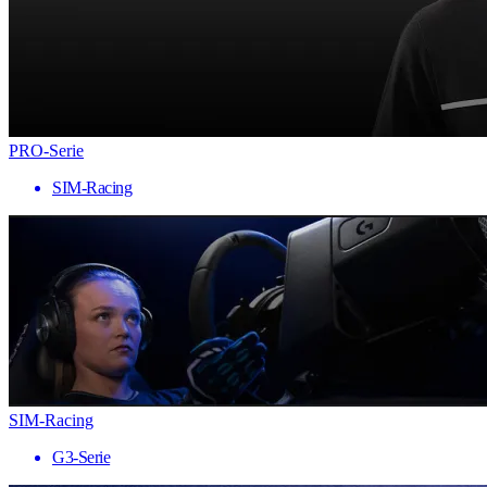
PRO-Serie
SIM-Racing
SIM-Racing
G3-Serie