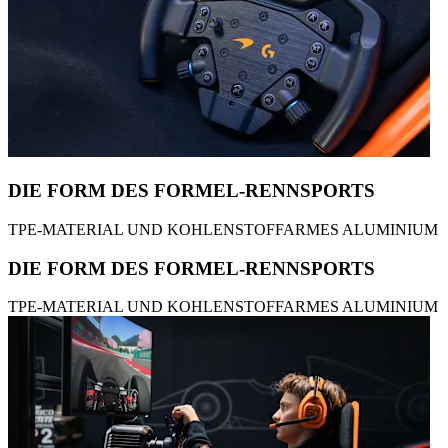
DIE FORM DES FORMEL-RENNSPORTS
TPE-MATERIAL UND KOHLENSTOFFARMES ALUMINIUM
DIE FORM DES FORMEL-RENNSPORTS
TPE-MATERIAL UND KOHLENSTOFFARMES ALUMINIUM