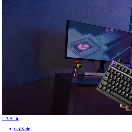
G3-Serie
G5-Serie