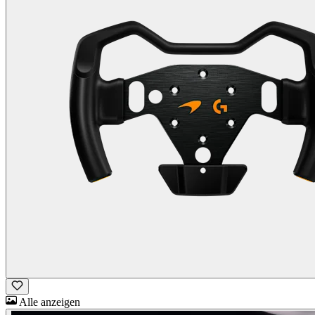
Alle anzeigen