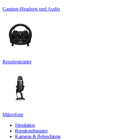
Gaming-Headsets und Audio
Rennlenkräder
Mikrofone
Simulation
Rennkonfigurator
Kameras & Beleuchtung