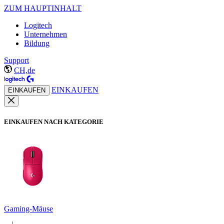
ZUM HAUPTINHALT
Logitech
Unternehmen
Bildung
Support
CH,de
EINKAUFEN
EINKAUFEN
EINKAUFEN NACH KATEGORIE
Gaming-Mäuse