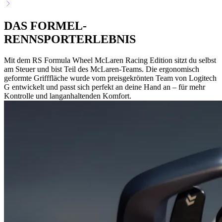
DAS FORMEL-
RENNSPORTERLEBNIS
Mit dem RS Formula Wheel McLaren Racing Edition sitzt du selbst
am Steuer und bist Teil des McLaren-Teams. Die ergonomisch
geformte Grifffläche wurde vom preisgekrönten Team von Logitech
G entwickelt und passt sich perfekt an deine Hand an – für mehr
Kontrolle und langanhaltenden Komfort.