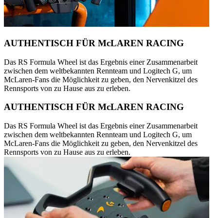
AUTHENTISCH FÜR McLAREN RACING
Das RS Formula Wheel ist das Ergebnis einer Zusammenarbeit
zwischen dem weltbekannten Rennteam und Logitech G, um
McLaren-Fans die Möglichkeit zu geben, den Nervenkitzel des
Rennsports von zu Hause aus zu erleben.
AUTHENTISCH FÜR McLAREN RACING
Das RS Formula Wheel ist das Ergebnis einer Zusammenarbeit
zwischen dem weltbekannten Rennteam und Logitech G, um
McLaren-Fans die Möglichkeit zu geben, den Nervenkitzel des
Rennsports von zu Hause aus zu erleben.