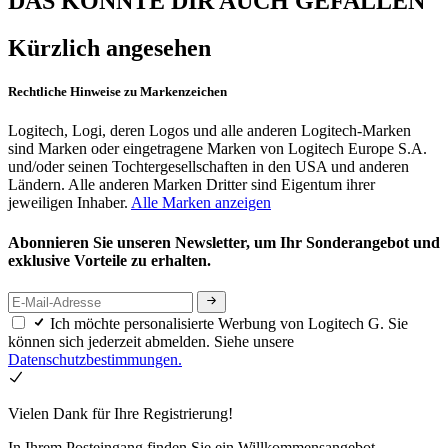
DAS KÖNNTE DIR AUCH GEFALLEN
Kürzlich angesehen
Rechtliche Hinweise zu Markenzeichen
Logitech, Logi, deren Logos und alle anderen Logitech-Marken
sind Marken oder eingetragene Marken von Logitech Europe S.A.
und/oder seinen Tochtergesellschaften in den USA und anderen
Ländern. Alle anderen Marken Dritter sind Eigentum ihrer
jeweiligen Inhaber.
Alle Marken anzeigen
Abonnieren Sie unseren Newsletter, um Ihr Sonderangebot und
exklusive Vorteile zu erhalten.
Ich möchte personalisierte Werbung von Logitech G. Sie
können sich jederzeit abmelden. Siehe unsere
Datenschutzbestimmungen.
Vielen Dank für Ihre Registrierung!
In Ihrem Posteingang finden Sie ein Willkommensangebot.