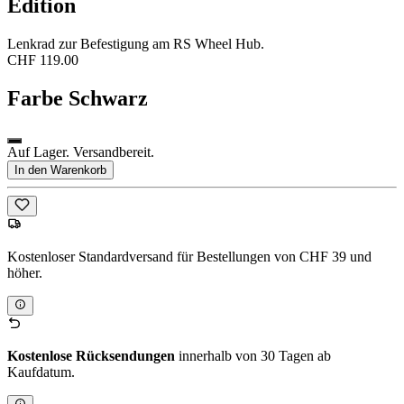
Edition
Lenkrad zur Befestigung am RS Wheel Hub.
CHF 119.00
Farbe
Schwarz
Auf Lager. Versandbereit.
In den Warenkorb
Kostenloser Standardversand für Bestellungen von CHF 39 und
höher.
Kostenlose Rücksendungen
innerhalb von 30 Tagen ab
Kaufdatum.