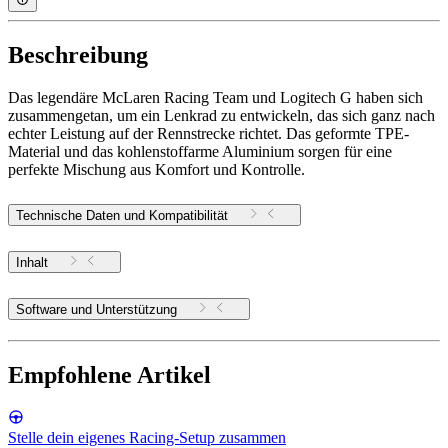
Beschreibung
Das legendäre McLaren Racing Team und Logitech G haben sich
zusammengetan, um ein Lenkrad zu entwickeln, das sich ganz nach
echter Leistung auf der Rennstrecke richtet. Das geformte TPE-
Material und das kohlenstoffarme Aluminium sorgen für eine
perfekte Mischung aus Komfort und Kontrolle.
Technische Daten und Kompatibilität
Inhalt
Software und Unterstützung
Empfohlene Artikel
Stelle dein eigenes Racing-Setup zusammen