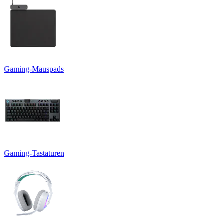
Gaming-Mauspads
Gaming-Tastaturen