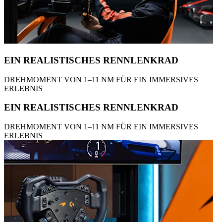
EIN REALISTISCHES RENNLENKRAD
DREHMOMENT VON 1–11 NM FÜR EIN IMMERSIVES
ERLEBNIS
EIN REALISTISCHES RENNLENKRAD
DREHMOMENT VON 1–11 NM FÜR EIN IMMERSIVES
ERLEBNIS