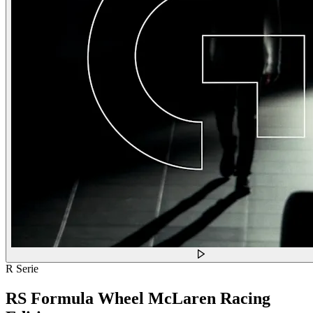
R Serie
RS Formula Wheel McLaren Racing