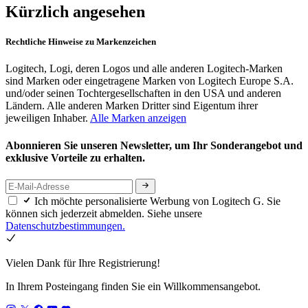
Kürzlich angesehen
Rechtliche Hinweise zu Markenzeichen
Logitech, Logi, deren Logos und alle anderen Logitech-Marken
sind Marken oder eingetragene Marken von Logitech Europe S.A.
und/oder seinen Tochtergesellschaften in den USA und anderen
Ländern. Alle anderen Marken Dritter sind Eigentum ihrer
jeweiligen Inhaber.
Alle Marken anzeigen
Abonnieren Sie unseren Newsletter, um Ihr Sonderangebot und
exklusive Vorteile zu erhalten.
Ich möchte personalisierte Werbung von Logitech G. Sie
können sich jederzeit abmelden. Siehe unsere
Datenschutzbestimmungen.
Vielen Dank für Ihre Registrierung!
In Ihrem Posteingang finden Sie ein Willkommensangebot.