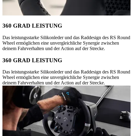
360 GRAD LEISTUNG
Das leistungsstarke Silikonleder und das Raddesign des RS Round
Wheel ermöglichen eine unvergleichliche Synergie zwischen
deinem Fahrverhalten und der Action auf der Strecke.
360 GRAD LEISTUNG
Das leistungsstarke Silikonleder und das Raddesign des RS Round
Wheel ermöglichen eine unvergleichliche Synergie zwischen
deinem Fahrverhalten und der Action auf der Strecke.