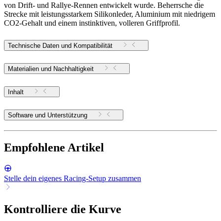
von Drift- und Rallye-Rennen entwickelt wurde. Beherrsche die
Strecke mit leistungsstarkem Silikonleder, Aluminium mit niedrigem
CO2-Gehalt und einem instinktiven, volleren Griffprofil.
Technische Daten und Kompatibilität
Materialien und Nachhaltigkeit
Inhalt
Software und Unterstützung
Empfohlene Artikel
Stelle dein eigenes Racing-Setup zusammen
Kontrolliere die Kurve