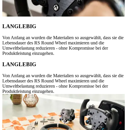
LANGLEBIG
Von Anfang an wurden die Materialien so ausgewählt, dass sie die
Lebensdauer des RS Round Wheel maximieren und die
Umweltbelastung reduzieren - ohne Kompromisse bei der
Produktleistung einzugehen.
LANGLEBIG
Von Anfang an wurden die Materialien so ausgewählt, dass sie die
Lebensdauer des RS Round Wheel maximieren und die
Umweltbelastung reduzieren - ohne Kompromisse bei der
Produktleistung einzugehen.