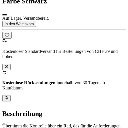
Farbe
Schwarz
Auf Lager. Versandbereit.
In den Warenkorb
Kostenloser Standardversand für Bestellungen von CHF 39 und
höher.
Kostenlose Rücksendungen
innerhalb von 30 Tagen ab
Kaufdatum.
Beschreibung
Übernimm die Kontrolle über ein Rad, das für die Anforderungen