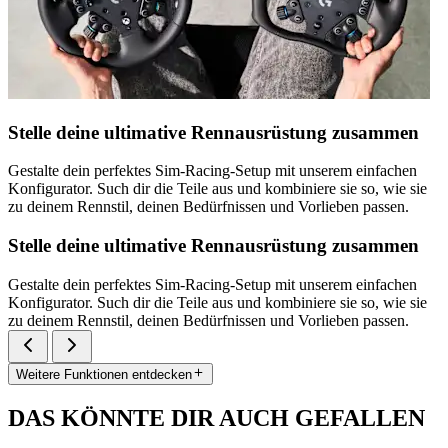
Stelle deine ultimative Rennausrüstung zusammen
Gestalte dein perfektes Sim-Racing-Setup mit unserem einfachen
Konfigurator. Such dir die Teile aus und kombiniere sie so, wie sie
zu deinem Rennstil, deinen Bedürfnissen und Vorlieben passen.
Stelle deine ultimative Rennausrüstung zusammen
Gestalte dein perfektes Sim-Racing-Setup mit unserem einfachen
Konfigurator. Such dir die Teile aus und kombiniere sie so, wie sie
zu deinem Rennstil, deinen Bedürfnissen und Vorlieben passen.
Weitere Funktionen entdecken
DAS KÖNNTE DIR AUCH GEFALLEN