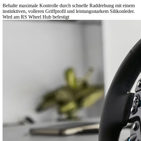
Behalte maximale Kontrolle durch schnelle Raddrehung mit einem
instinktiven, volleren Griffprofil und leistungsstarkem Silikonleder.
Wird am RS Wheel Hub befestigt