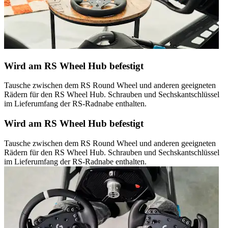
Wird am RS Wheel Hub befestigt
Tausche zwischen dem RS Round Wheel und anderen geeigneten
Rädern für den RS Wheel Hub. Schrauben und Sechskantschlüssel
im Lieferumfang der RS-Radnabe enthalten.
Wird am RS Wheel Hub befestigt
Tausche zwischen dem RS Round Wheel und anderen geeigneten
Rädern für den RS Wheel Hub. Schrauben und Sechskantschlüssel
im Lieferumfang der RS-Radnabe enthalten.