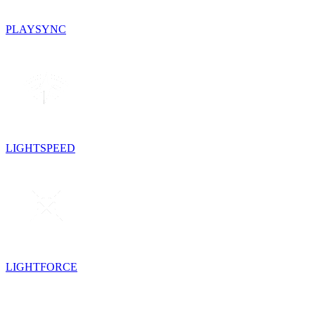
PLAYSYNC
LIGHTSPEED
LIGHTFORCE