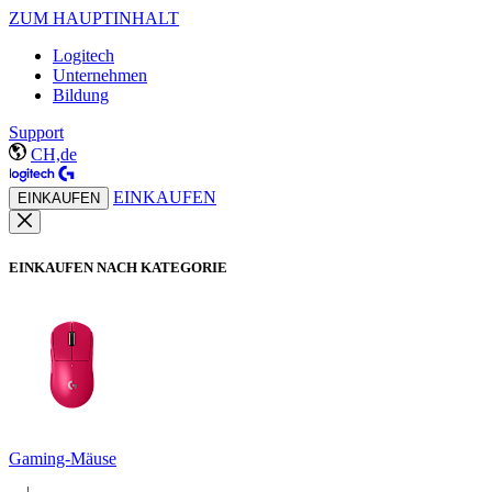
ZUM HAUPTINHALT
Logitech
Unternehmen
Bildung
Support
CH,de
EINKAUFEN
EINKAUFEN
EINKAUFEN NACH KATEGORIE
Gaming-Mäuse