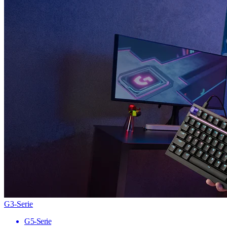
G3-Serie
G5-Serie