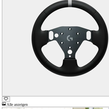
Alle anzeigen