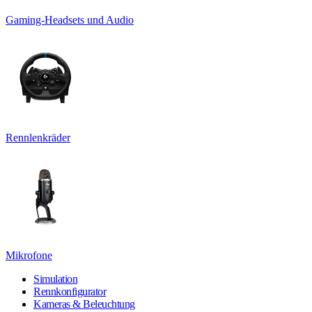
Gaming-Headsets und Audio
Rennlenkräder
Mikrofone
Simulation
Rennkonfigurator
Kameras & Beleuchtung