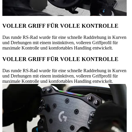
VOLLER GRIFF FÜR VOLLE KONTROLLE
Das runde RS-Rad wurde für eine schnelle Raddrehung in Kurven
und Drehungen mit einem instinktiven, volleren Griffprofil für
maximale Kontrolle und komfortables Handling entwickelt.
VOLLER GRIFF FÜR VOLLE KONTROLLE
Das runde RS-Rad wurde für eine schnelle Raddrehung in Kurven
und Drehungen mit einem instinktiven, volleren Griffprofil für
maximale Kontrolle und komfortables Handling entwickelt.