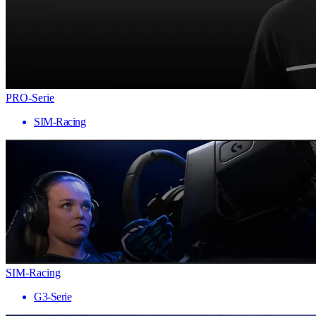
PRO-Serie
SIM-Racing
SIM-Racing
G3-Serie