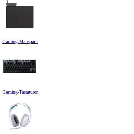
Gaming-Mauspads
Gaming-Tastaturen