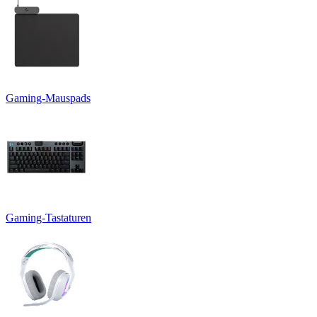
Gaming-Mauspads
Gaming-Tastaturen