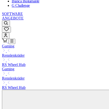
Bianca Bustamante
G Challenge
SOFTWARE
ANGEBOTE
Gaming
Rennlenkräder
RS Wheel Hub
Gaming
Rennlenkräder
RS Wheel Hub