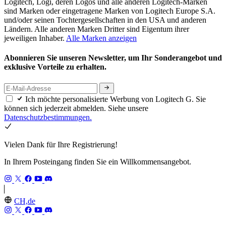
Logitech, Logi, deren Logos und alle anderen Logitech-Marken
sind Marken oder eingetragene Marken von Logitech Europe S.A.
und/oder seinen Tochtergesellschaften in den USA und anderen
Ländern. Alle anderen Marken Dritter sind Eigentum ihrer
jeweiligen Inhaber.
Alle Marken anzeigen
Abonnieren Sie unseren Newsletter, um Ihr Sonderangebot und
exklusive Vorteile zu erhalten.
Ich möchte personalisierte Werbung von Logitech G. Sie
können sich jederzeit abmelden. Siehe unsere
Datenschutzbestimmungen.
Vielen Dank für Ihre Registrierung!
In Ihrem Posteingang finden Sie ein Willkommensangebot.
CH,de