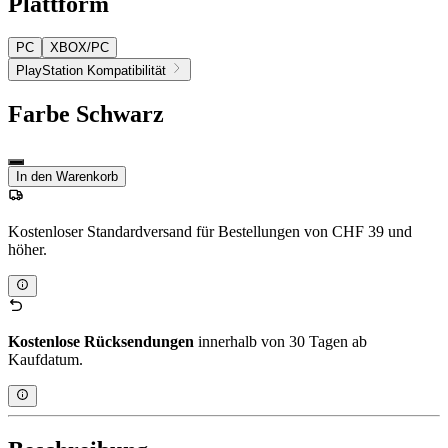
Plattform
PC
XBOX/PC
PlayStation Kompatibilität
Farbe
Schwarz
In den Warenkorb
Kostenloser Standardversand für Bestellungen von CHF 39 und
höher.
Kostenlose Rücksendungen
innerhalb von 30 Tagen ab
Kaufdatum.