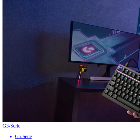
G3-Serie
G5-Serie