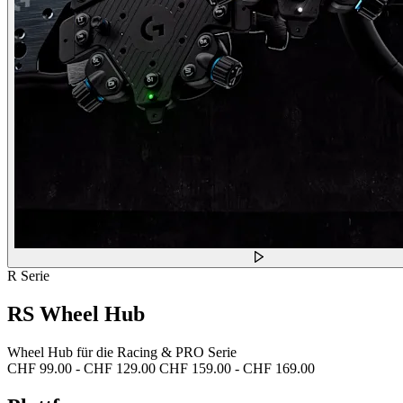
R Serie
RS Wheel Hub
Wheel Hub für die Racing & PRO Serie
CHF 99.00
-
CHF 129.00
CHF 159.00
-
CHF 169.00