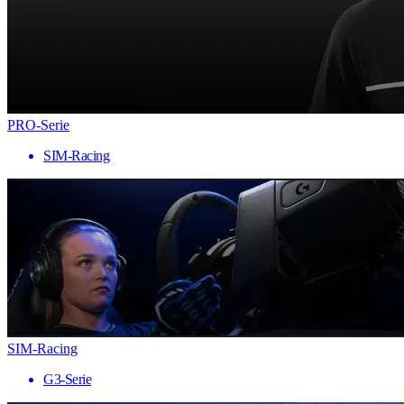
PRO-Serie
SIM-Racing
SIM-Racing
G3-Serie