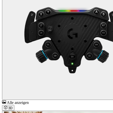
Alle anzeigen
3D