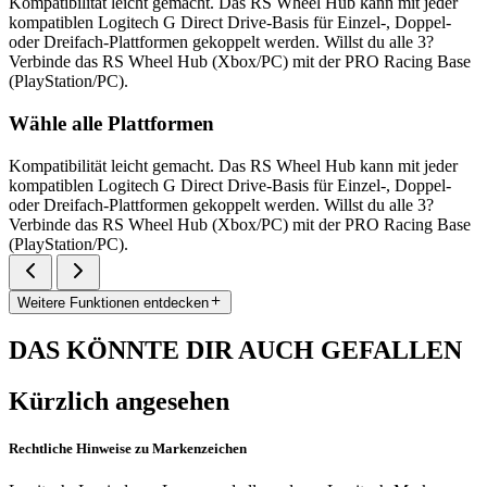
Kompatibilität leicht gemacht. Das RS Wheel Hub kann mit jeder
kompatiblen Logitech G Direct Drive-Basis für Einzel-, Doppel-
oder Dreifach-Plattformen gekoppelt werden. Willst du alle 3?
Verbinde das RS Wheel Hub (Xbox/PC) mit der PRO Racing Base
(PlayStation/PC).
Wähle alle Plattformen
Kompatibilität leicht gemacht. Das RS Wheel Hub kann mit jeder
kompatiblen Logitech G Direct Drive-Basis für Einzel-, Doppel-
oder Dreifach-Plattformen gekoppelt werden. Willst du alle 3?
Verbinde das RS Wheel Hub (Xbox/PC) mit der PRO Racing Base
(PlayStation/PC).
Weitere Funktionen entdecken
DAS KÖNNTE DIR AUCH GEFALLEN
Kürzlich angesehen
Rechtliche Hinweise zu Markenzeichen