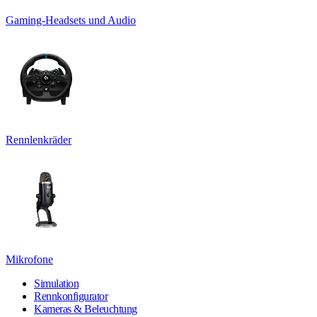
Gaming-Headsets und Audio
Rennlenkräder
Mikrofone
Simulation
Rennkonfigurator
Kameras & Beleuchtung