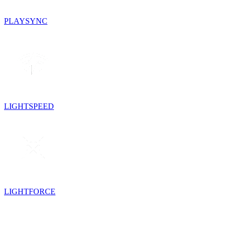
PLAYSYNC
LIGHTSPEED
LIGHTFORCE