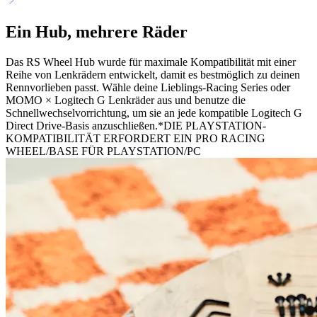
Ein Hub, mehrere Räder
Das RS Wheel Hub wurde für maximale Kompatibilität mit einer
Reihe von Lenkrädern entwickelt, damit es bestmöglich zu deinen
Rennvorlieben passt. Wähle deine Lieblings-Racing Series oder
MOMO × Logitech G Lenkräder aus und benutze die
Schnellwechselvorrichtung, um sie an jede kompatible Logitech G
Direct Drive-Basis anzuschließen.*DIE PLAYSTATION-
KOMPATIBILITÄT ERFORDERT EIN PRO RACING
WHEEL/BASE FÜR PLAYSTATION/PC