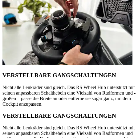
VERSTELLBARE GANGSCHALTUNGEN
Nicht alle Lenkräder sind gleich. Das RS Wheel Hub unterstützt mit
seinen anpassbaren Schalthebeln eine Vielzahl von Radformen und -
größen – passe die Breite an oder entferne sie sogar ganz, um dein
Cockpit anzupassen.
VERSTELLBARE GANGSCHALTUNGEN
Nicht alle Lenkräder sind gleich. Das RS Wheel Hub unterstützt mit
seinen anpassbaren Schalthebeln eine Vielzahl von Radformen und -