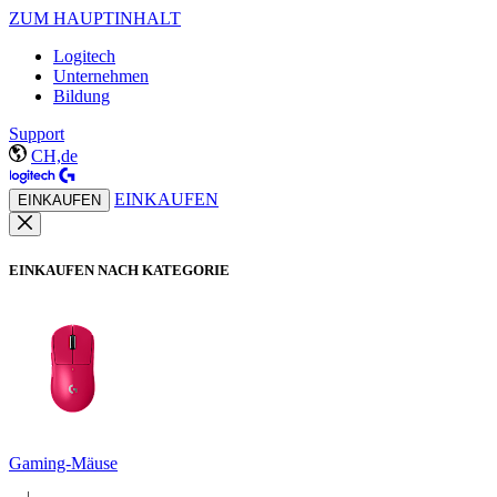
ZUM HAUPTINHALT
Logitech
Unternehmen
Bildung
Support
CH,de
EINKAUFEN
EINKAUFEN
EINKAUFEN NACH KATEGORIE
Gaming-Mäuse