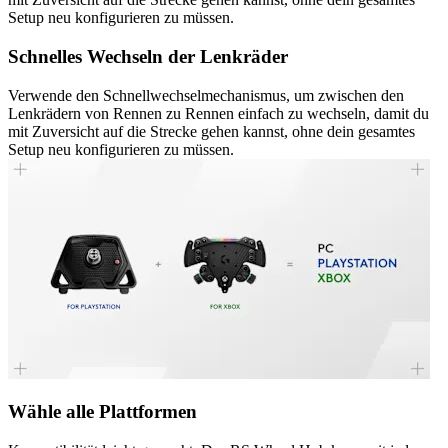
Setup neu konfigurieren zu müssen.
Schnelles Wechseln der Lenkräder
Verwende den Schnellwechselmechanismus, um zwischen den
Lenkrädern von Rennen zu Rennen einfach zu wechseln, damit du
mit Zuversicht auf die Strecke gehen kannst, ohne dein gesamtes
Setup neu konfigurieren zu müssen.
Wähle alle Plattformen