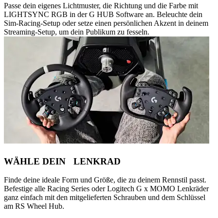
Passe dein eigenes Lichtmuster, die Richtung und die Farbe mit
LIGHTSYNC RGB in der G HUB Software an. Beleuchte dein
Sim-Racing-Setup oder setze einen persönlichen Akzent in deinem
Streaming-Setup, um dein Publikum zu fesseln.
WÄHLE DEIN LENKRAD
Finde deine ideale Form und Größe, die zu deinem Rennstil passt.
Befestige alle Racing Series oder Logitech G x MOMO Lenkräder
ganz einfach mit den mitgelieferten Schrauben und dem Schlüssel
am RS Wheel Hub.