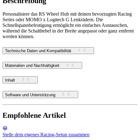
Beschreibung
Personalisiere das RS Wheel Hub mit deinen bevorzugten Racing
Series oder MOMO x Logitech G Lenkrädern. Die
Schnellspannbefestigung ermöglicht ein einfaches Austauschen,
während die Schalthebel in der Breite angepasst oder ganz entfernt
werden können.
Technische Daten und Kompatibilität
Materialien und Nachhaltigkeit
Inhalt
Software und Unterstützung
Empfohlene Artikel
Stelle dein eigenes Racing-Setup zusammen