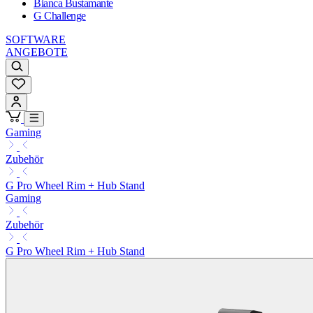
Bianca Bustamante
G Challenge
SOFTWARE
ANGEBOTE
Gaming
Zubehör
G Pro Wheel Rim + Hub Stand
Gaming
Zubehör
G Pro Wheel Rim + Hub Stand