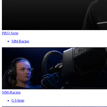
PRO-Serie
SIM-Racing
SIM-Racing
G3-Serie