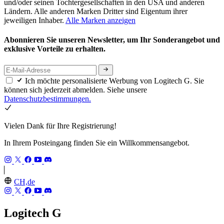
und/oder seinen Tochtergesellschaften in den USA und anderen
Ländern. Alle anderen Marken Dritter sind Eigentum ihrer
jeweiligen Inhaber.
Alle Marken anzeigen
Abonnieren Sie unseren Newsletter, um Ihr Sonderangebot und
exklusive Vorteile zu erhalten.
Ich möchte personalisierte Werbung von Logitech G. Sie
können sich jederzeit abmelden. Siehe unsere
Datenschutzbestimmungen.
Vielen Dank für Ihre Registrierung!
In Ihrem Posteingang finden Sie ein Willkommensangebot.
CH,de
Logitech G