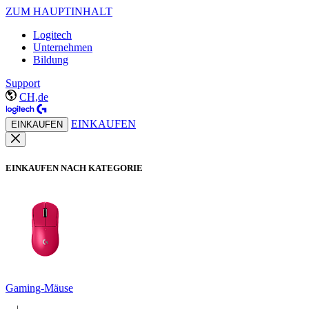
ZUM HAUPTINHALT
Logitech
Unternehmen
Bildung
Support
CH,de
EINKAUFEN
EINKAUFEN
EINKAUFEN NACH KATEGORIE
Gaming-Mäuse