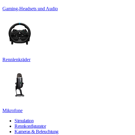
Gaming-Headsets und Audio
Rennlenkräder
Mikrofone
Simulation
Rennkonfigurator
Kameras & Beleuchtung