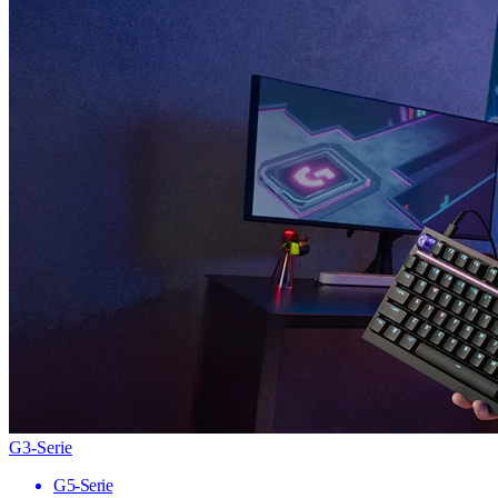
G3-Serie
G5-Serie