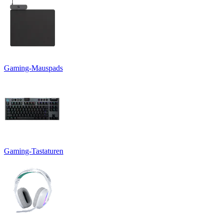
Gaming-Mauspads
Gaming-Tastaturen