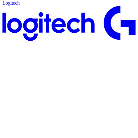
Logitech