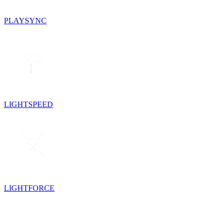
PLAYSYNC
LIGHTSPEED
LIGHTFORCE