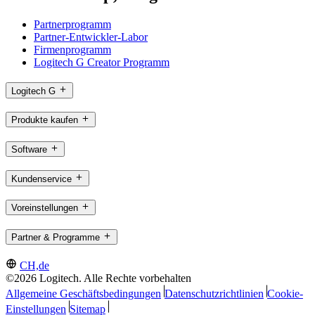
Partnerprogramm
Partner-Entwickler-Labor
Firmenprogramm
Logitech G Creator Programm
Logitech G
Produkte kaufen
Software
Kundenservice
Voreinstellungen
Partner & Programme
CH,de
©2026 Logitech. Alle Rechte vorbehalten
Allgemeine Geschäftsbedingungen
Datenschutzrichtlinien
Cookie-
Einstellungen
Sitemap