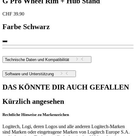
G Pro Wheel Rim + Hub Stand
CHF 39.90
Farbe
Schwarz
Technische Daten und Kompatibilität
Software und Unterstützung
DAS KÖNNTE DIR AUCH GEFALLEN
Kürzlich angesehen
Rechtliche Hinweise zu Markenzeichen
Logitech, Logi, deren Logos und alle anderen Logitech-Marken
sind Marken oder eingetragene Marken von Logitech Europe S.A.