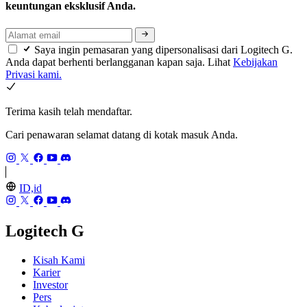
keuntungan eksklusif Anda.
Saya ingin pemasaran yang dipersonalisasi dari Logitech G.
Anda dapat berhenti berlangganan kapan saja. Lihat
Kebijakan
Privasi kami.
Terima kasih telah mendaftar.
Cari penawaran selamat datang di kotak masuk Anda.
ID,id
Logitech G
Kisah Kami
Karier
Investor
Pers