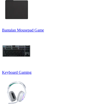
Bantalan Mousepad Game
Keyboard Gaming