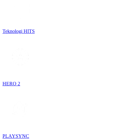
Teknologi HITS
HERO 2
PLAYSYNC