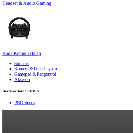
Headset & Audio Gaming
Roda Kemudi Balap
Simulasi
Kamera & Pencahayaan
Gamepad & Pengontrol
Aksesori
Berdasarkan SERIES
PRO Series