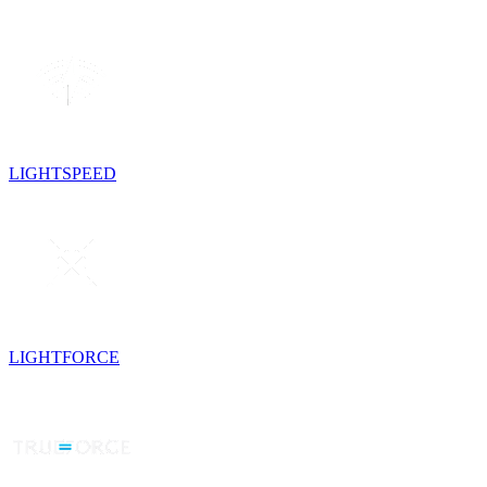
LIGHTSPEED
LIGHTFORCE