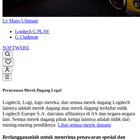
Le Mans Ultimate
Logitech G PLAY
G Challenge
SOFTWARE
Pernyataan Merek Dagang Legal
Logitech, Logi, logo mereka, dan semua merek dagang Logitech
lainnya adalah merek dagang atau merek dagang terdaftar milik
Logitech Europe S.A. dan/atau afiliasinya di AS dan negara-negara
lain. Semua merek dagang pihak ketiga lainnya adalah milik dari
masing-masing pemiliknya.
Lihat semua merek dagang
Berlanggananlah untuk menerima penawaran spesial dan