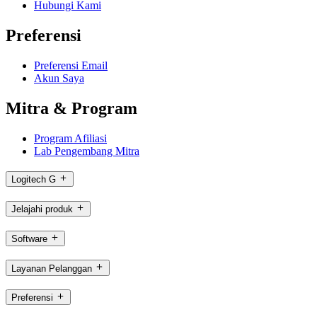
Hubungi Kami
Preferensi
Preferensi Email
Akun Saya
Mitra & Program
Program Afiliasi
Lab Pengembang Mitra
Logitech G
Jelajahi produk
Software
Layanan Pelanggan
Preferensi