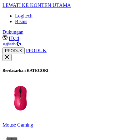
LEWATI KE KONTEN UTAMA
Logitech
Bisnis
Dukungan
ID,id
PPODUK
PPODUK
Berdasarkan KATEGORI
Mouse Gaming