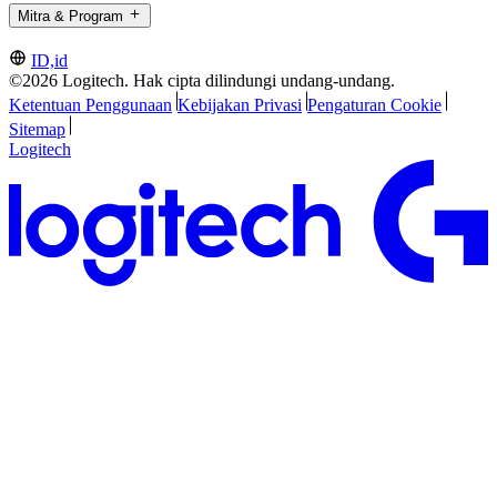
Mitra & Program
ID,id
©2026 Logitech. Hak cipta dilindungi undang-undang.
Ketentuan Penggunaan
Kebijakan Privasi
Pengaturan Cookie
Sitemap
Logitech