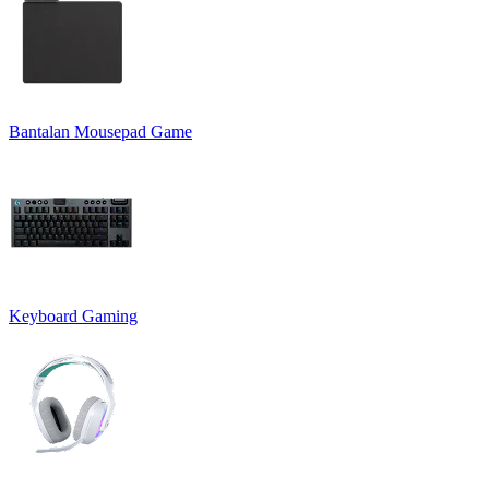
Bantalan Mousepad Game
Keyboard Gaming