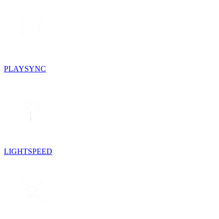
PLAYSYNC
LIGHTSPEED