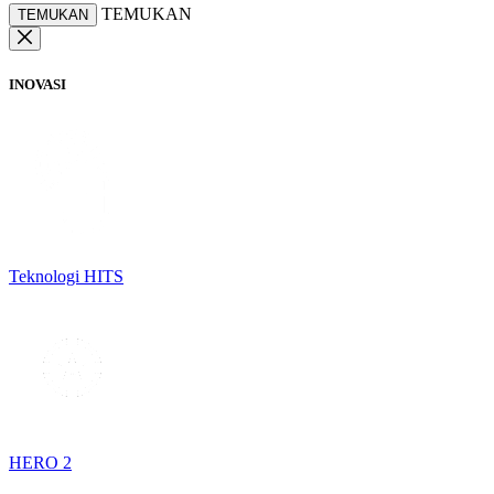
TEMUKAN
TEMUKAN
INOVASI
Teknologi HITS
HERO 2