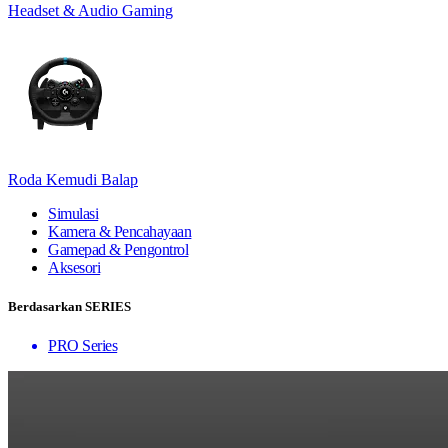
Headset & Audio Gaming
Roda Kemudi Balap
Simulasi
Kamera & Pencahayaan
Gamepad & Pengontrol
Aksesori
Berdasarkan SERIES
PRO Series