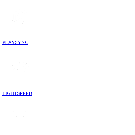
PLAYSYNC
LIGHTSPEED