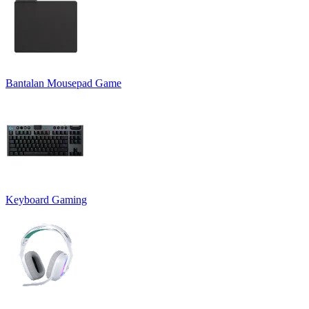
Bantalan Mousepad Game
Keyboard Gaming