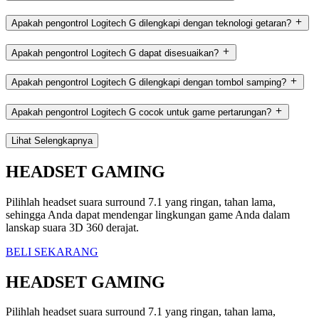
Apakah pengontrol Logitech G dilengkapi dengan teknologi getaran?
Apakah pengontrol Logitech G dapat disesuaikan?
Apakah pengontrol Logitech G dilengkapi dengan tombol samping?
Apakah pengontrol Logitech G cocok untuk game pertarungan?
Lihat Selengkapnya
HEADSET GAMING
Pilihlah headset suara surround 7.1 yang ringan, tahan lama,
sehingga Anda dapat mendengar lingkungan game Anda dalam
lanskap suara 3D 360 derajat.
BELI SEKARANG
HEADSET GAMING
Pilihlah headset suara surround 7.1 yang ringan, tahan lama,