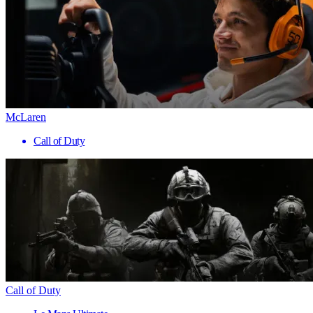
McLaren
Call of Duty
Call of Duty