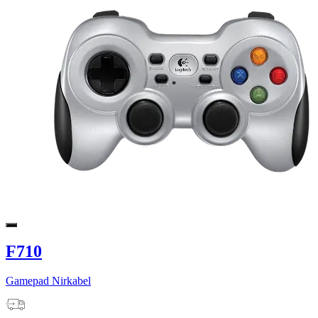
F710
Gamepad Nirkabel