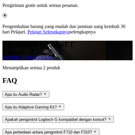
Pengiriman gratis untuk semua pesanan.
Pengembalian barang yang mudah dan jaminan uang kembali 30
hari Pelajari.
Pelajari Selengkapnya
selengkapnya
JELAJAHI HEADSET
MAINKAN SEKARANG
Menampilkan semua 2 produk
FAQ
Apa itu Audio Radar?
Apa itu Adaptive Gaming Kit?
Apakah pengontrol Logitech G kompatibel dengan konsol?
Apa perbedaan antara pengontrol F710 dan F310?