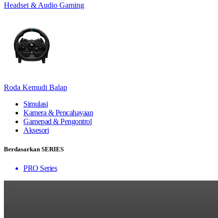
Headset & Audio Gaming
Roda Kemudi Balap
Simulasi
Kamera & Pencahayaan
Gamepad & Pengontrol
Aksesori
Berdasarkan SERIES
PRO Series