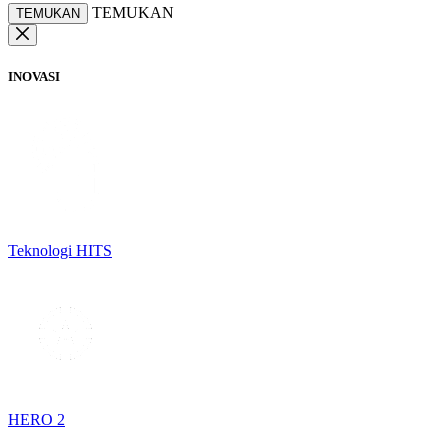
TEMUKAN
TEMUKAN
INOVASI
Teknologi HITS
HERO 2