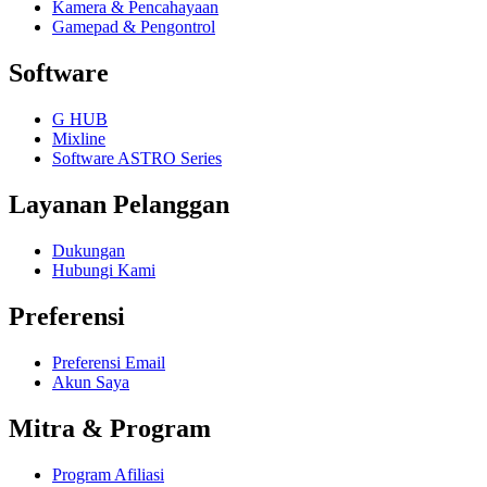
Kamera & Pencahayaan
Gamepad & Pengontrol
Software
G HUB
Mixline
Software ASTRO Series
Layanan Pelanggan
Dukungan
Hubungi Kami
Preferensi
Preferensi Email
Akun Saya
Mitra & Program
Program Afiliasi