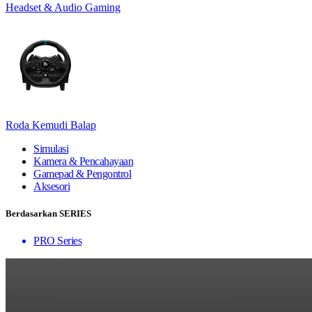
Headset & Audio Gaming
Roda Kemudi Balap
Simulasi
Kamera & Pencahayaan
Gamepad & Pengontrol
Aksesori
Berdasarkan SERIES
PRO Series