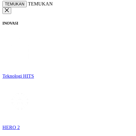
TEMUKAN
TEMUKAN
INOVASI
Teknologi HITS
HERO 2