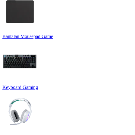
Bantalan Mousepad Game
Keyboard Gaming