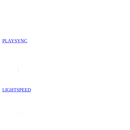
PLAYSYNC
LIGHTSPEED