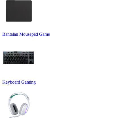
Bantalan Mousepad Game
Keyboard Gaming