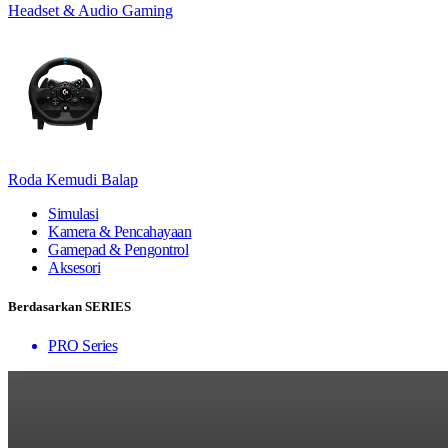
Headset & Audio Gaming
Roda Kemudi Balap
Simulasi
Kamera & Pencahayaan
Gamepad & Pengontrol
Aksesori
Berdasarkan SERIES
PRO Series