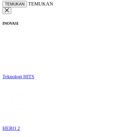
TEMUKAN
TEMUKAN
INOVASI
Teknologi HITS
HERO 2