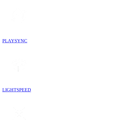
PLAYSYNC
LIGHTSPEED