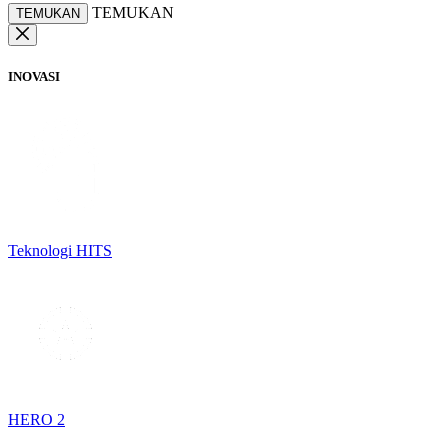
TEMUKAN
TEMUKAN
INOVASI
Teknologi HITS
HERO 2