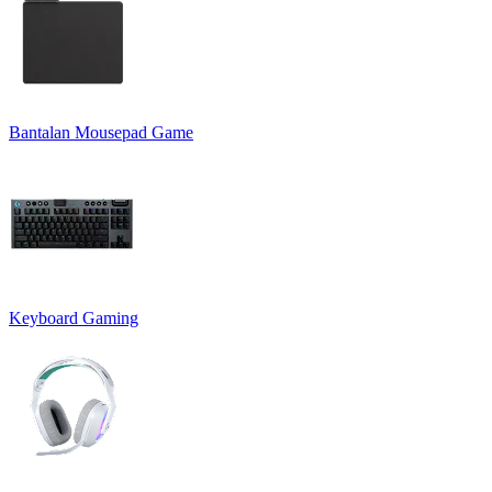
Bantalan Mousepad Game
Keyboard Gaming