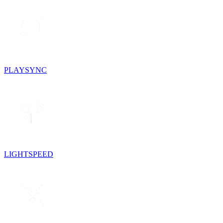
PLAYSYNC
LIGHTSPEED