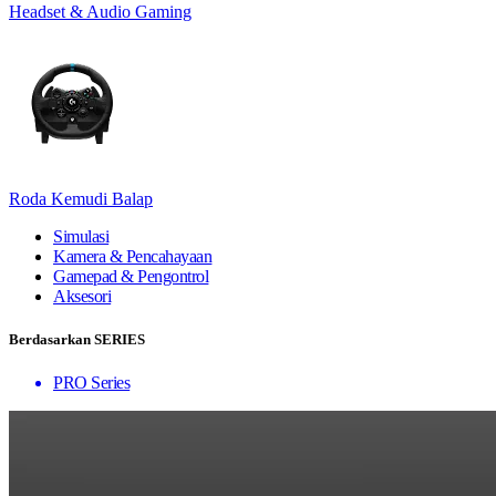
Headset & Audio Gaming
Roda Kemudi Balap
Simulasi
Kamera & Pencahayaan
Gamepad & Pengontrol
Aksesori
Berdasarkan SERIES
PRO Series