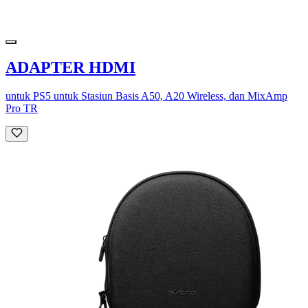
ADAPTER HDMI
untuk PS5 untuk Stasiun Basis A50, A20 Wireless, dan MixAmp
Pro TR