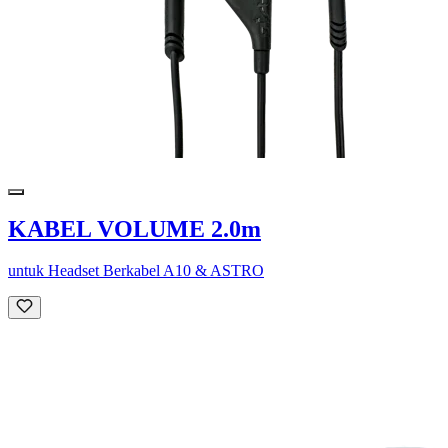
KABEL VOLUME 2.0m
untuk Headset Berkabel A10 & ASTRO