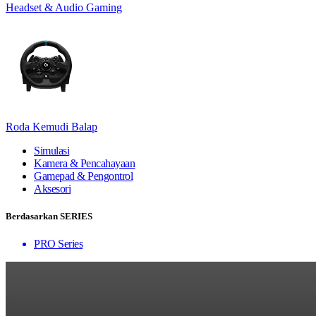
Headset & Audio Gaming
Roda Kemudi Balap
Simulasi
Kamera & Pencahayaan
Gamepad & Pengontrol
Aksesori
Berdasarkan SERIES
PRO Series