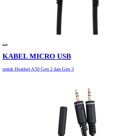
KABEL MICRO USB
untuk Headset A50 Gen 2 dan Gen 3