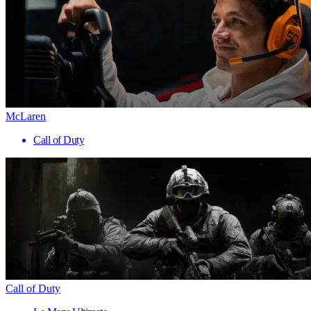
McLaren
Call of Duty
Call of Duty