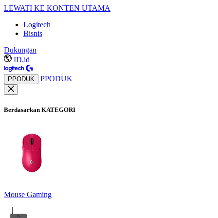
LEWATI KE KONTEN UTAMA
Logitech
Bisnis
Dukungan
ID,id
PPODUK
PPODUK
Berdasarkan KATEGORI
Mouse Gaming