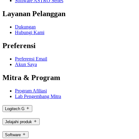
Software ASTRO Series
Layanan Pelanggan
Dukungan
Hubungi Kami
Preferensi
Preferensi Email
Akun Saya
Mitra & Program
Program Afiliasi
Lab Pengembang Mitra
Logitech G
Jelajahi produk
Software