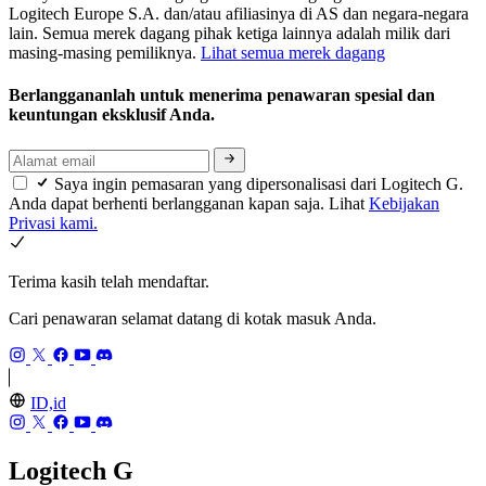
Logitech Europe S.A. dan/atau afiliasinya di AS dan negara-negara
lain. Semua merek dagang pihak ketiga lainnya adalah milik dari
masing-masing pemiliknya.
Lihat semua merek dagang
Berlanggananlah untuk menerima penawaran spesial dan
keuntungan eksklusif Anda.
Saya ingin pemasaran yang dipersonalisasi dari Logitech G.
Anda dapat berhenti berlangganan kapan saja. Lihat
Kebijakan
Privasi kami.
Terima kasih telah mendaftar.
Cari penawaran selamat datang di kotak masuk Anda.
ID,id
Logitech G