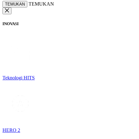
TEMUKAN
TEMUKAN
INOVASI
Teknologi HITS
HERO 2