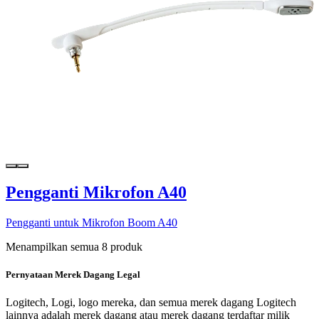
Pengganti Mikrofon A40
Pengganti untuk Mikrofon Boom A40
Menampilkan semua 8 produk
Pernyataan Merek Dagang Legal
Logitech, Logi, logo mereka, dan semua merek dagang Logitech
lainnya adalah merek dagang atau merek dagang terdaftar milik