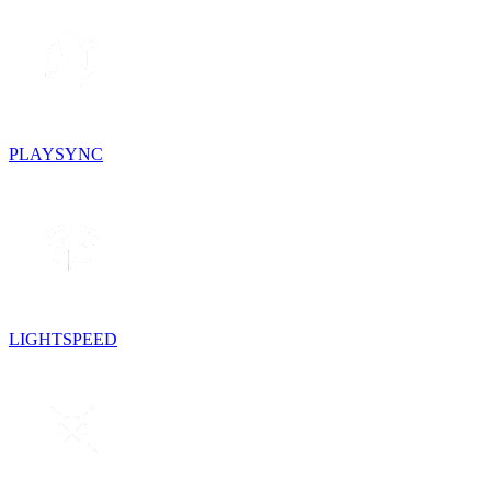
PLAYSYNC
LIGHTSPEED