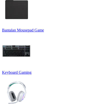
Bantalan Mousepad Game
Keyboard Gaming