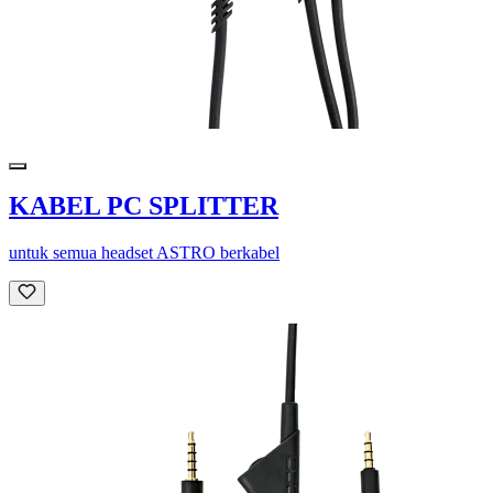
KABEL PC SPLITTER
untuk semua headset ASTRO berkabel