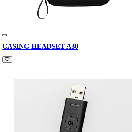
CASING HEADSET A30