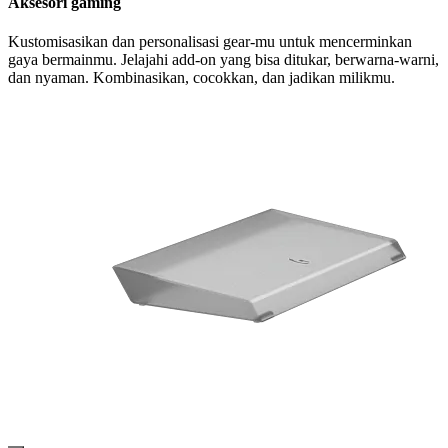
Aksesori gaming
Kustomisasikan dan personalisasi gear-mu untuk mencerminkan
gaya bermainmu. Jelajahi add-on yang bisa ditukar, berwarna-warni,
dan nyaman. Kombinasikan, cocokkan, dan jadikan milikmu.