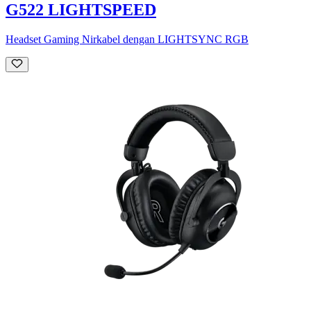
G522 LIGHTSPEED
Headset Gaming Nirkabel dengan LIGHTSYNC RGB