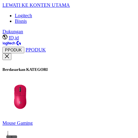
LEWATI KE KONTEN UTAMA
Logitech
Bisnis
Dukungan
ID,id
PPODUK
PPODUK
Berdasarkan KATEGORI
Mouse Gaming