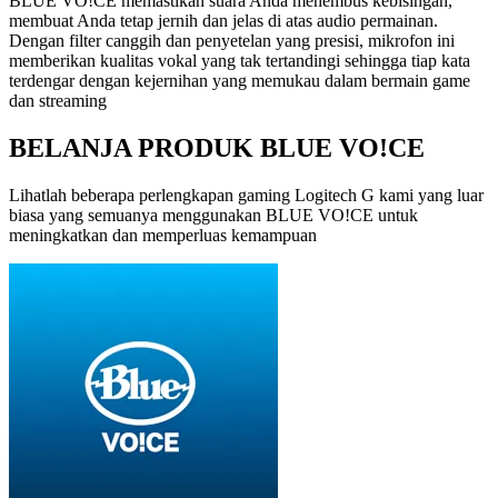
BLUE VO!CE memastikan suara Anda menembus kebisingan,
membuat Anda tetap jernih dan jelas di atas audio permainan.
Dengan filter canggih dan penyetelan yang presisi, mikrofon ini
memberikan kualitas vokal yang tak tertandingi sehingga tiap kata
terdengar dengan kejernihan yang memukau dalam bermain game
dan streaming
BELANJA PRODUK BLUE VO!CE
Lihatlah beberapa perlengkapan gaming Logitech G kami yang luar
biasa yang semuanya menggunakan BLUE VO!CE untuk
meningkatkan dan memperluas kemampuan