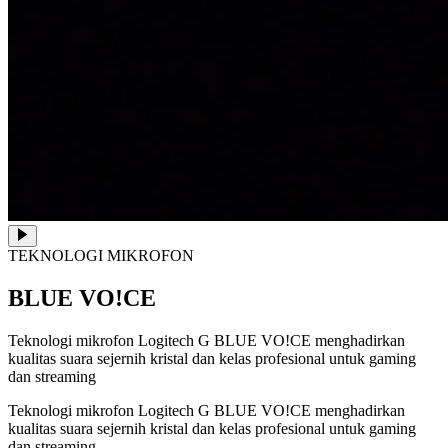
TEKNOLOGI MIKROFON
BLUE VO!CE
Teknologi mikrofon Logitech G BLUE VO!CE menghadirkan
kualitas suara sejernih kristal dan kelas profesional untuk gaming
dan streaming
Teknologi mikrofon Logitech G BLUE VO!CE menghadirkan
kualitas suara sejernih kristal dan kelas profesional untuk gaming
dan streaming