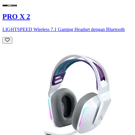
PRO X 2
LIGHTSPEED Wireless 7.1 Gaming Headset dengan Bluetooth