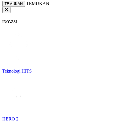
TEMUKAN
TEMUKAN
INOVASI
Teknologi HITS
HERO 2