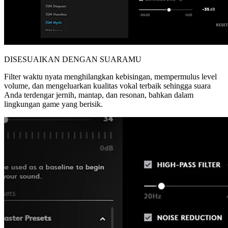
DISESUAIKAN DENGAN SUARAMU
Filter waktu nyata menghilangkan kebisingan, mempermulus level
volume, dan mengeluarkan kualitas vokal terbaik sehingga suara
Anda terdengar jernih, mantap, dan resonan, bahkan dalam
lingkungan game yang berisik.