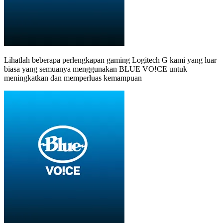
Lihatlah beberapa perlengkapan gaming Logitech G kami yang luar
biasa yang semuanya menggunakan BLUE VO!CE untuk
meningkatkan dan memperluas kemampuan