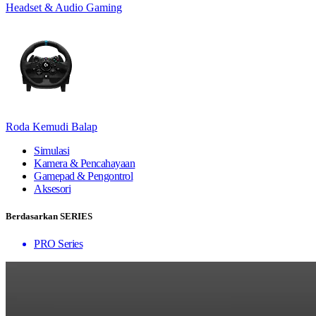
Headset & Audio Gaming
Roda Kemudi Balap
Simulasi
Kamera & Pencahayaan
Gamepad & Pengontrol
Aksesori
Berdasarkan SERIES
PRO Series