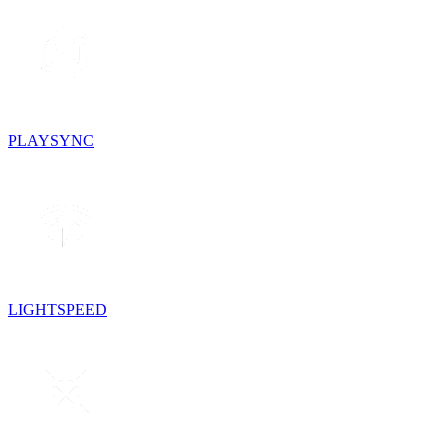
PLAYSYNC
LIGHTSPEED