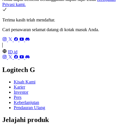
Privasi kami.
Terima kasih telah mendaftar.
Cari penawaran selamat datang di kotak masuk Anda.
ID,id
Logitech G
Kisah Kami
Karier
Investor
Pers
Keberlanjutan
Pendauran Ulang
Jelajahi produk