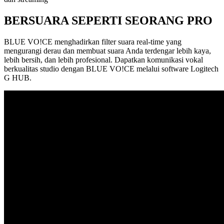
BERSUARA SEPERTI SEORANG PRO
BLUE VO!CE menghadirkan filter suara real-time yang
mengurangi derau dan membuat suara Anda terdengar lebih kaya,
lebih bersih, dan lebih profesional. Dapatkan komunikasi vokal
berkualitas studio dengan BLUE VO!CE melalui software Logitech
G HUB.