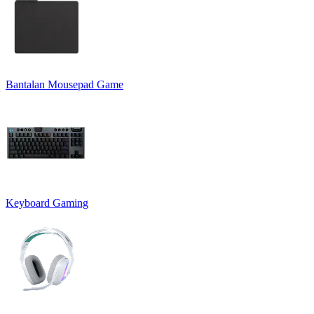
Bantalan Mousepad Game
Keyboard Gaming