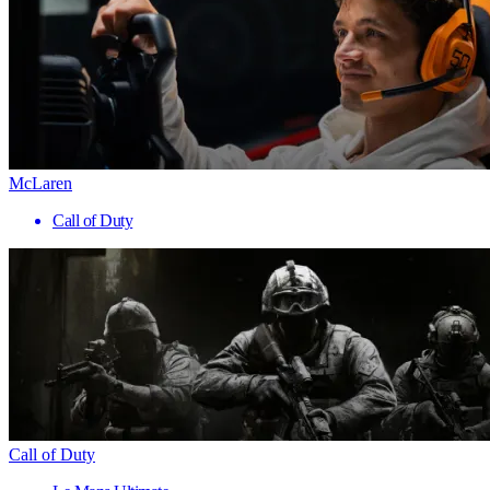
McLaren
Call of Duty
Call of Duty