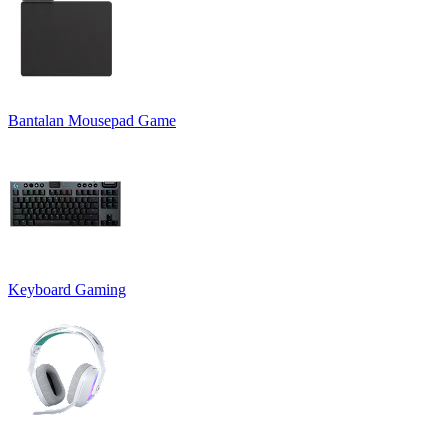
Bantalan Mousepad Game
Keyboard Gaming