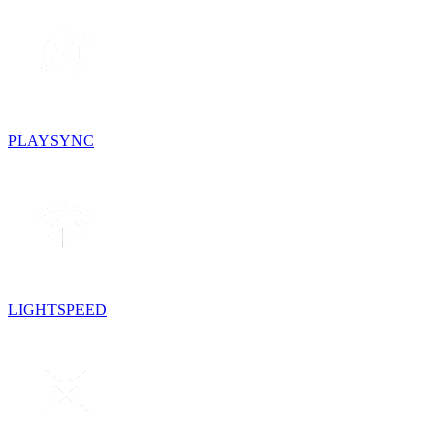
PLAYSYNC
LIGHTSPEED