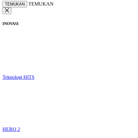
TEMUKAN
TEMUKAN
INOVASI
Teknologi HITS
HERO 2