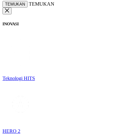
TEMUKAN
TEMUKAN
INOVASI
Teknologi HITS
HERO 2