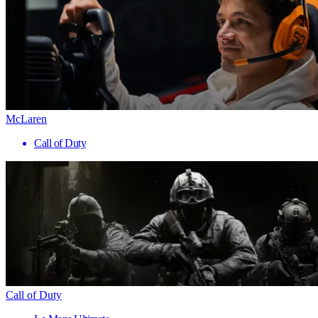
McLaren
Call of Duty
Call of Duty