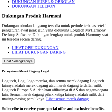
DUKUNGAN SUREL & OBROLAN
DUKUNGAN TELEPON
Dukungan Produk Harmoni
Dukungan obrolan langsung tersedia untuk periode terbatas setelah
pengaturan awal jarak jauh yang didukung Logitech MyHarmony
Desktop Software. Dukungan lengkap untuk produk Harmony saat
ini tersedia secara daring.
LIHAT OPSI DUKUNGAN
LIHAT DUKUNGAN DARING
Lihat Selengkapnya
Pernyataan Merek Dagang Legal
Logitech, Logi, logo mereka, dan semua merek dagang Logitech
lainnya adalah merek dagang atau merek dagang terdaftar milik
Logitech Europe S.A. dan/atau afiliasinya di AS dan negara-negara
lain. Semua merek dagang pihak ketiga lainnya adalah milik dari
masing-masing pemiliknya.
Lihat semua merek dagang
Subscribe to receive your special offer and exclusive benefits.