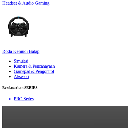
Headset & Audio Gaming
Roda Kemudi Balap
Simulasi
Kamera & Pencahayaan
Gamepad & Pengontrol
Aksesori
Berdasarkan SERIES
PRO Series