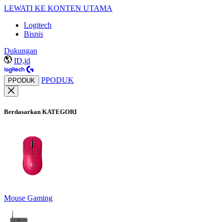
LEWATI KE KONTEN UTAMA
Logitech
Bisnis
Dukungan
ID,id
PPODUK
PPODUK
Berdasarkan KATEGORI
Mouse Gaming