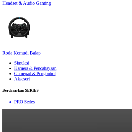
Headset & Audio Gaming
Roda Kemudi Balap
Simulasi
Kamera & Pencahayaan
Gamepad & Pengontrol
Aksesori
Berdasarkan SERIES
PRO Series