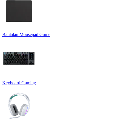
Bantalan Mousepad Game
Keyboard Gaming