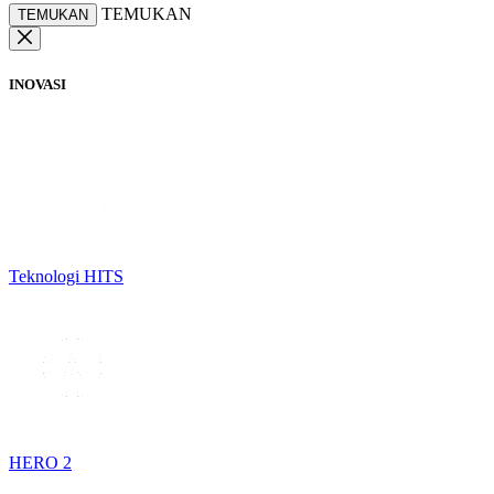
TEMUKAN
TEMUKAN
INOVASI
Teknologi HITS
HERO 2