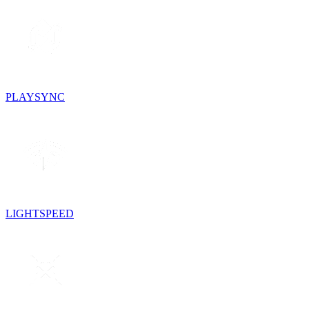
PLAYSYNC
LIGHTSPEED