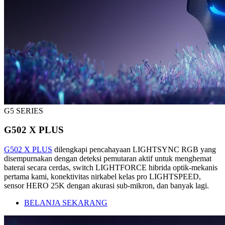
G5 SERIES
G502 X PLUS
G502 X PLUS
dilengkapi pencahayaan LIGHTSYNC RGB yang
disempurnakan dengan deteksi pemutaran aktif untuk menghemat
baterai secara cerdas, switch LIGHTFORCE hibrida optik-mekanis
pertama kami, konektivitas nirkabel kelas pro LIGHTSPEED,
sensor HERO 25K dengan akurasi sub-mikron, dan banyak lagi.
BELANJA SEKARANG