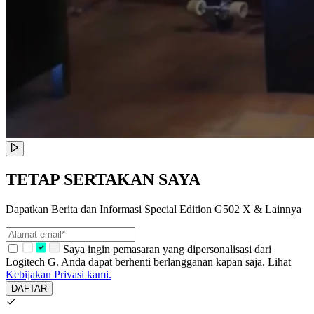
TETAP SERTAKAN SAYA
Dapatkan Berita dan Informasi Special Edition G502 X & Lainnya
Saya ingin pemasaran yang dipersonalisasi dari
Logitech G. Anda dapat berhenti berlangganan kapan saja. Lihat
Kebijakan Privasi kami.
DAFTAR