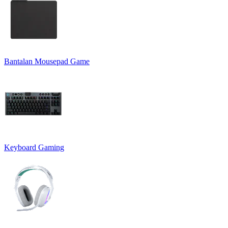
Bantalan Mousepad Game
Keyboard Gaming