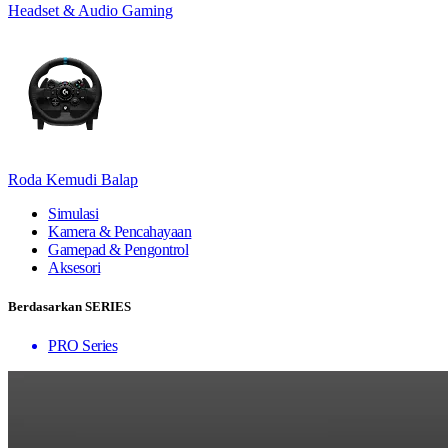
Headset & Audio Gaming
Roda Kemudi Balap
Simulasi
Kamera & Pencahayaan
Gamepad & Pengontrol
Aksesori
Berdasarkan SERIES
PRO Series