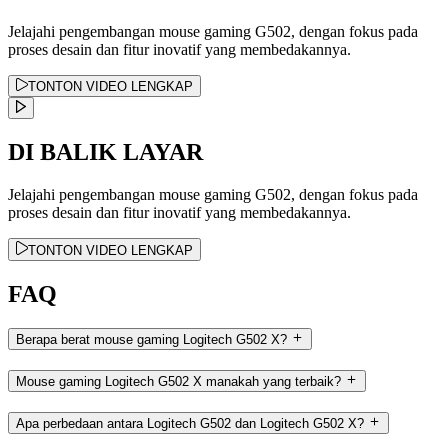
Jelajahi pengembangan mouse gaming G502, dengan fokus pada
proses desain dan fitur inovatif yang membedakannya.
TONTON VIDEO LENGKAP
DI BALIK LAYAR
Jelajahi pengembangan mouse gaming G502, dengan fokus pada
proses desain dan fitur inovatif yang membedakannya.
TONTON VIDEO LENGKAP
FAQ
Berapa berat mouse gaming Logitech G502 X?
Mouse gaming Logitech G502 X manakah yang terbaik?
Apa perbedaan antara Logitech G502 dan Logitech G502 X?