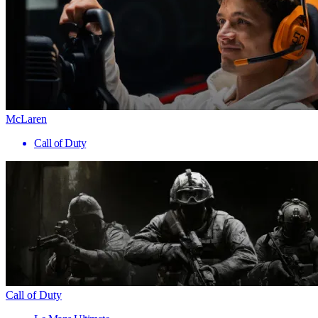
McLaren
Call of Duty
Call of Duty