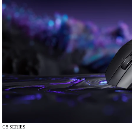
G5 SERIES