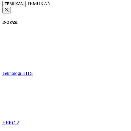
TEMUKAN
TEMUKAN
INOVASI
Teknologi HITS
HERO 2