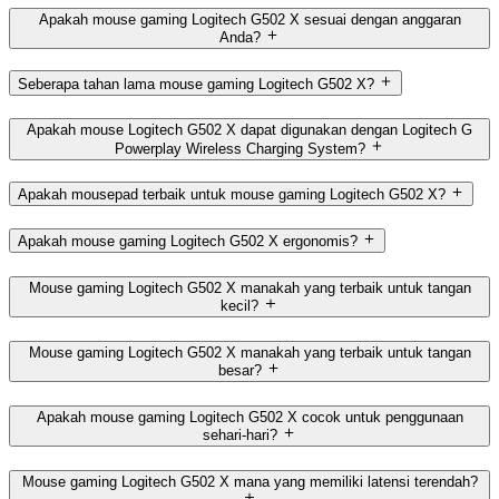
Apakah mouse gaming Logitech G502 X sesuai dengan anggaran
Anda?
Seberapa tahan lama mouse gaming Logitech G502 X?
Apakah mouse Logitech G502 X dapat digunakan dengan Logitech G
Powerplay Wireless Charging System?
Apakah mousepad terbaik untuk mouse gaming Logitech G502 X?
Apakah mouse gaming Logitech G502 X ergonomis?
Mouse gaming Logitech G502 X manakah yang terbaik untuk tangan
kecil?
Mouse gaming Logitech G502 X manakah yang terbaik untuk tangan
besar?
Apakah mouse gaming Logitech G502 X cocok untuk penggunaan
sehari-hari?
Mouse gaming Logitech G502 X mana yang memiliki latensi terendah?