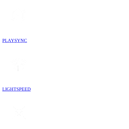
PLAYSYNC
LIGHTSPEED