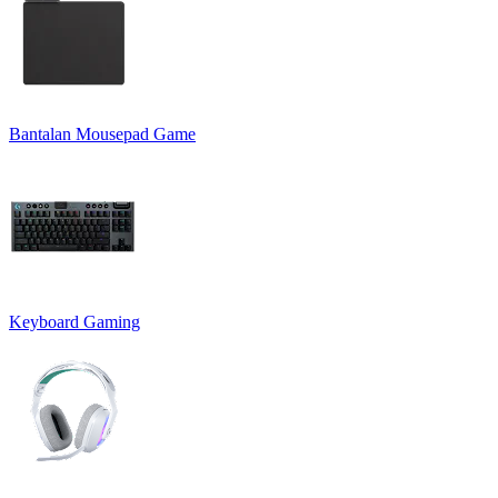
Bantalan Mousepad Game
Keyboard Gaming