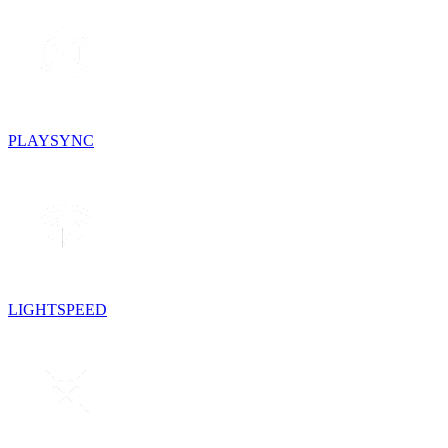
PLAYSYNC
LIGHTSPEED