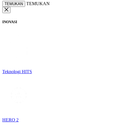
TEMUKAN
TEMUKAN
INOVASI
Teknologi HITS
HERO 2