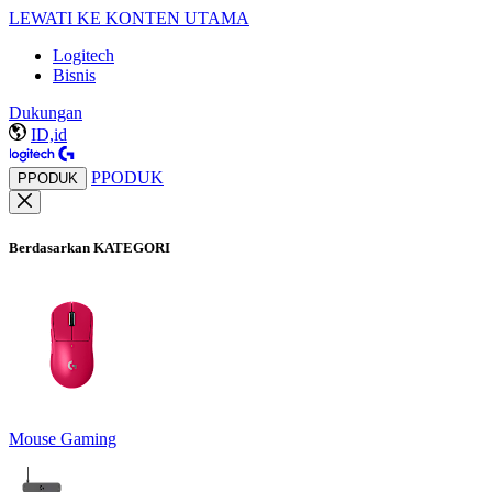
LEWATI KE KONTEN UTAMA
Logitech
Bisnis
Dukungan
ID,id
PPODUK
PPODUK
Berdasarkan KATEGORI
Mouse Gaming