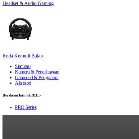
Headset & Audio Gaming
Roda Kemudi Balap
Simulasi
Kamera & Pencahayaan
Gamepad & Pengontrol
Aksesori
Berdasarkan SERIES
PRO Series