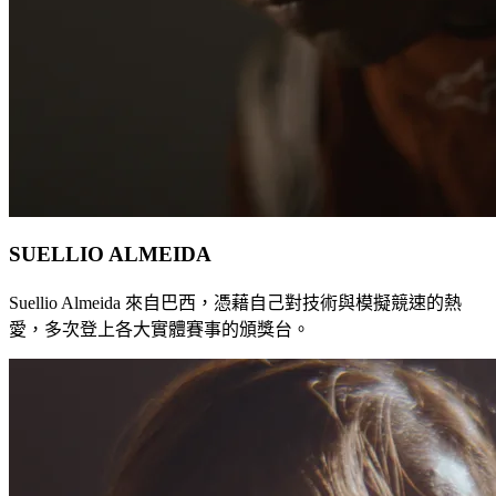
SUELLIO ALMEIDA
Suellio Almeida 來自巴西，憑藉自己對技術與模擬競速的熱
愛，多次登上各大實體賽事的頒獎台。