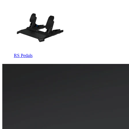
RS Pedals