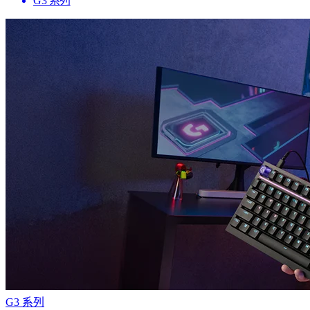
G3 系列
G3 系列