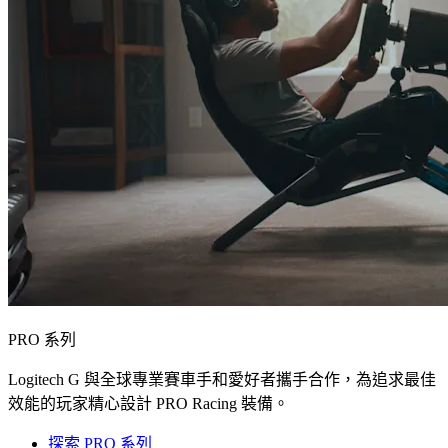
PRO 系列
Logitech G 與全球專業賽車手和愛好者攜手合作，為追求最佳
效能的玩家精心設計 PRO Racing 裝備。
探索 PRO 系列