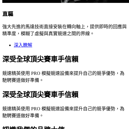
直驅
強大先進的馬達技術直接安裝在轉向軸上，提供即時的回應與
精準度，模糊了虛擬與真實競速之間的界線。
深入瞭解
深受全球頂尖賽車手信賴
競速精英使用 PRO 模擬競速設備來提升自己的競爭優勢，為
馳騁賽道做好準備。
深受全球頂尖賽車手信賴
競速精英使用 PRO 模擬競速設備來提升自己的競爭優勢，為
馳騁賽道做好準備。