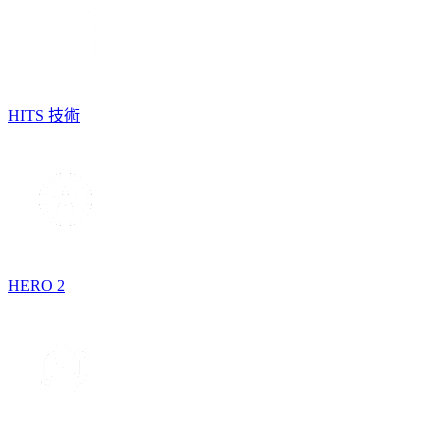
HITS 技術
HERO 2