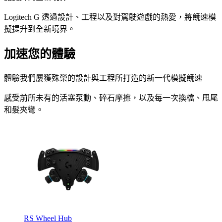
Logitech G 透過設計、工程以及對駕駛遊戲的熱愛，將競速模
擬提升到全新境界。
加速您的體驗
體驗我們屢獲殊榮的設計與工程所打造的新一代模擬競速
感受前所未有的活塞泵動、碎石摩擦，以及每一次換檔、甩尾
和髮夾彎。
RS Wheel Hub