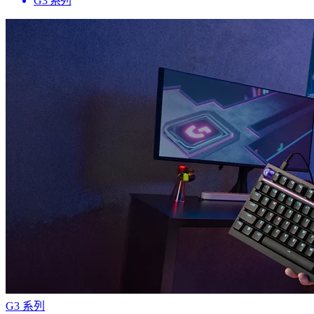
G3 系列
G3 系列