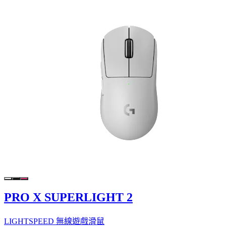
PRO X SUPERLIGHT 2
LIGHTSPEED 無線遊戲滑鼠