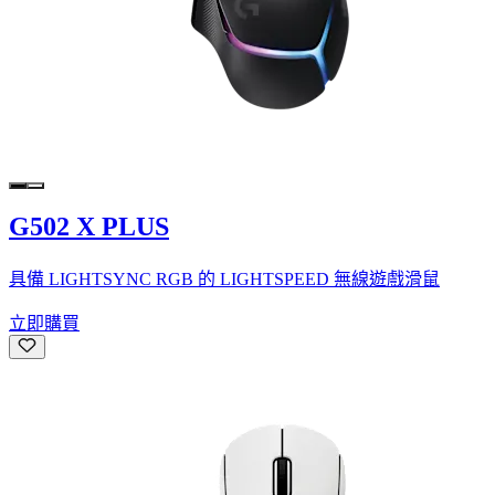
G502 X PLUS
具備 LIGHTSYNC RGB 的 LIGHTSPEED 無線遊戲滑鼠
立即購買