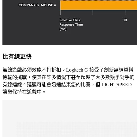
比有線更快
無線遊戲必須效能不打折扣。Logitech G 接受了創新無線資料
傳輸的挑戰，使其在許多情況下甚至超越了大多數競爭對手的
有線連線。延遲可能會迅速結束您的比賽，但 LIGHTSPEED
讓您保持在遊戲中。