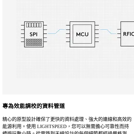
專為效能調校的資料管道
精心的原型設計確保了更快的資料處理、強大的連線和高效的
能源利用。使用 LIGHTSPEED，您可以無需擔心可靠性而持
續遊玩數小時。從電路到天線設計的每個細節都經過嚴格測