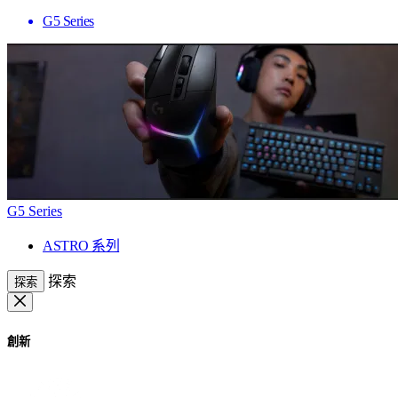
G5 Series
G5 Series
ASTRO 系列
探索
探索
創新