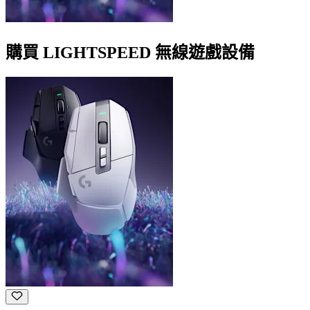
購買 LIGHTSPEED 無線遊戲設備