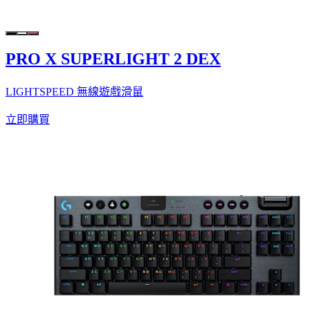
PRO X SUPERLIGHT 2 DEX
LIGHTSPEED 無線遊戲滑鼠
立即購買