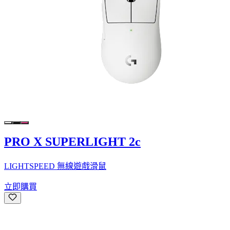
PRO X SUPERLIGHT 2c
LIGHTSPEED 無線遊戲滑鼠
立即購買