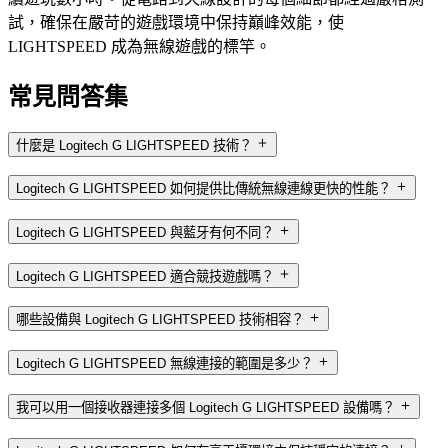
試，確保在嚴苛的遊戲環境中保持巔峰效能，使
LIGHTSPEED 成為無線遊戲的標竿。
常見問答集
什麼是 Logitech G LIGHTSPEED 技術？
Logitech G LIGHTSPEED 如何提供比傳統無線連線更快的性能？
Logitech G LIGHTSPEED 與藍牙有何不同？
Logitech G LIGHTSPEED 適合競技遊戲嗎？
哪些設備與 Logitech G LIGHTSPEED 技術相容？
Logitech G LIGHTSPEED 無線連接的範圍是多少？
我可以用一個接收器連接多個 Logitech G LIGHTSPEED 設備嗎？