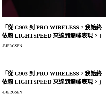
「從 G903 到 PRO WIRELESS，我始終
依賴 LIGHTSPEED 來達到巔峰表現。」
-BJERGSEN
「從 G903 到 PRO WIRELESS，我始終
依賴 LIGHTSPEED 來達到巔峰表現。」
-BJERGSEN