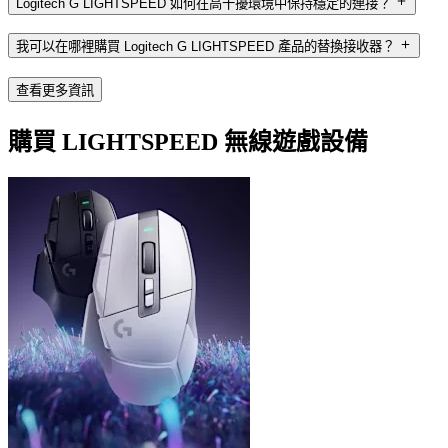
Logitech G LIGHTSPEED 如何在高干擾環境中保持穩定的連接？
我可以在哪裡購買 Logitech G LIGHTSPEED 產品的替換接收器？
查看更多資訊
購買 LIGHTSPEED 無線遊戲設備