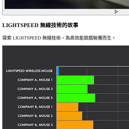
LIGHTSPEED 無線技術的故事
探索 LIGHTSPEED 無線技術，為高效能遊戲裝備而生。