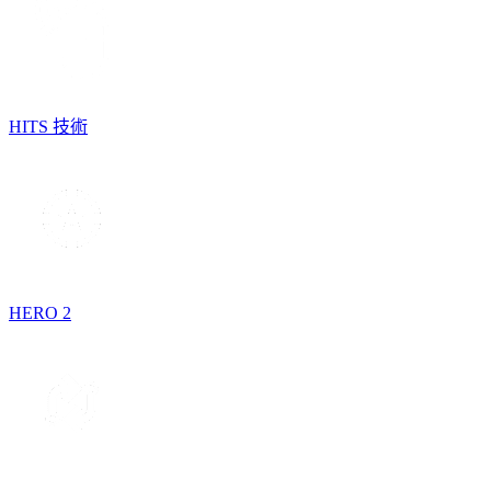
HITS 技術
HERO 2