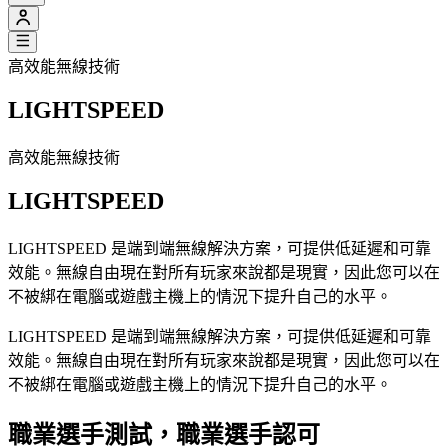
高效能無線技術
LIGHTSPEED
高效能無線技術
LIGHTSPEED
LIGHTSPEED 是端到端無線解決方案，可提供低延遲和可靠
效能。無線自由現在對所有玩家來說都是現實，因此您可以在
不被綁在電腦或遊戲主機上的情況下提升自己的水平。
LIGHTSPEED 是端到端無線解決方案，可提供低延遲和可靠
效能。無線自由現在對所有玩家來說都是現實，因此您可以在
不被綁在電腦或遊戲主機上的情況下提升自己的水平。
職業選手測試，職業選手認可