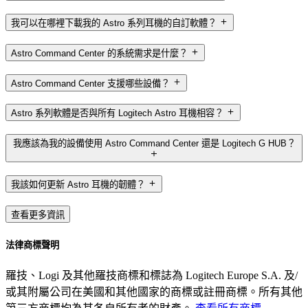
我可以在哪裡下載我的 Astro 系列耳機的自訂軟體？
Astro Command Center 的系統需求是什麼？
Astro Command Center 支援哪些設備？
Astro 系列軟體是否與所有 Logitech Astro 耳機相容？
我應該為我的設備使用 Astro Command Center 還是 Logitech G HUB？
我該如何更新 Astro 耳機的韌體？
查看更多資訊
法律商標聲明
羅技、Logi 及其他羅技商標和標誌為 Logitech Europe S.A. 及/
或其附屬公司在美國和其他國家的商標或註冊商標。所有其他