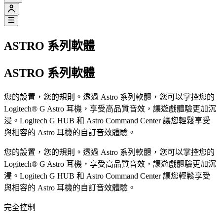
ASTRO 系列軟體
ASTRO 系列軟體
您的設置，您的規則。透過 Astro 系列軟體，您可以掌控您的
Logitech® G Astro 耳機，享受高品質音效，讓遊戲體驗更加沉
浸。Logitech G HUB 和 Astro Command Center 讓您輕鬆享受
與相容的 Astro 耳機的自訂音效體驗。
您的設置，您的規則。透過 Astro 系列軟體，您可以掌控您的
Logitech® G Astro 耳機，享受高品質音效，讓遊戲體驗更加沉
浸。Logitech G HUB 和 Astro Command Center 讓您輕鬆享受
與相容的 Astro 耳機的自訂音效體驗。
完全控制