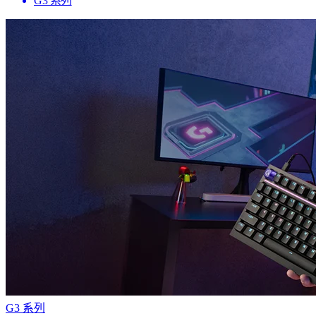
G3 系列
G3 系列