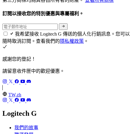
第三方商標均為其各自所有者的財產。
查看所有商標
訂閱以接收您的特別優惠與專屬福利。
我希望接收 Logitech G 傳送的個人化行銷訊息。您可以
隨時取消訂閱。查看我們的
隱私權政策
。
感謝您的登記！
請留意收件匣中的歡迎優惠。
TW,zh
Logitech G
我們的故事