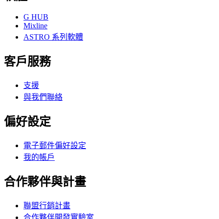
G HUB
Mixline
ASTRO 系列軟體
客戶服務
支援
與我們聯絡
偏好設定
電子郵件偏好設定
我的帳戶
合作夥伴與計畫
聯盟行銷計畫
合作夥伴開發實驗室