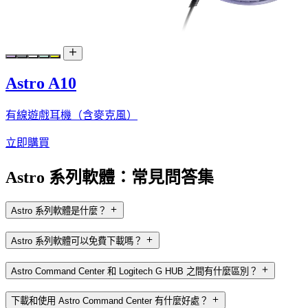
Astro A10
有線遊戲耳機（含麥克風）
立即購買
Astro 系列軟體：常見問答集
Astro 系列軟體是什麼？
Astro 系列軟體可以免費下載嗎？
Astro Command Center 和 Logitech G HUB 之間有什麼區別？
下載和使用 Astro Command Center 有什麼好處？