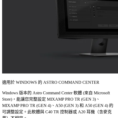
適用於 WINDOWS 的 ASTRO COMMAND CENTER
Windows 版本的 Astro Command Center 軟體 (來自 Microsoft
Store)，能讓您完整設定 MIXAMP PRO TR (GEN 3)、
MIXAMP PRO TR (GEN 4)、A50 (GEN 3) 和 A50 (GEN 4) 的
可調整設定。此軟體與 C40 TR 控制器或 A20 耳機（含麥克