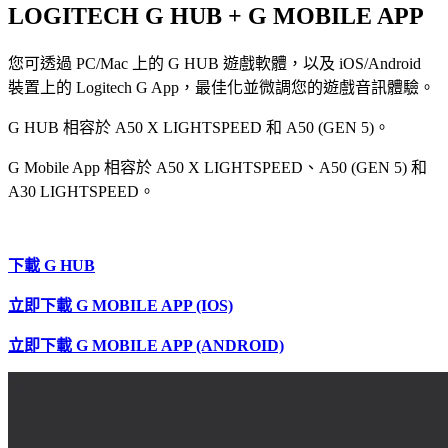
LOGITECH G HUB + G MOBILE APP
您可透過 PC/Mac 上的 G HUB 遊戲軟體，以及 iOS/Android
裝置上的 Logitech G App，最佳化並微調您的遊戲音訊體驗。
G HUB 相容於 A50 X LIGHTSPEED 和 A50 (GEN 5)。
G Mobile App 相容於 A50 X LIGHTSPEED、A50 (GEN 5) 和
A30 LIGHTSPEED。
下載 G HUB
立即下載 G MOBILE APP (IOS)
立即下載 G MOBILE APP (ANDROID)