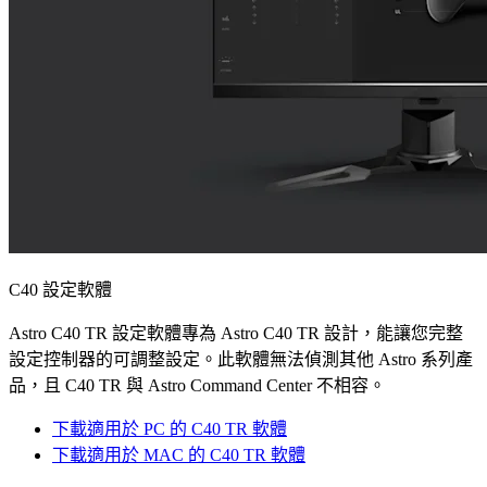
C40 設定軟體
Astro C40 TR 設定軟體專為 Astro C40 TR 設計，能讓您完整
設定控制器的可調整設定。此軟體無法偵測其他 Astro 系列產
品，且 C40 TR 與 Astro Command Center 不相容。
下載適用於 PC 的 C40 TR 軟體
下載適用於 MAC 的 C40 TR 軟體