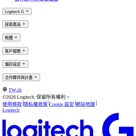
Logitech G
探索產品
軟體
客戶服務
偏好設定
合作夥伴與計畫
TW,zh
©2026 Logitech. 保留所有權利。
使用條款
隱私權政策
Cookie 設定
網站地圖
Logitech