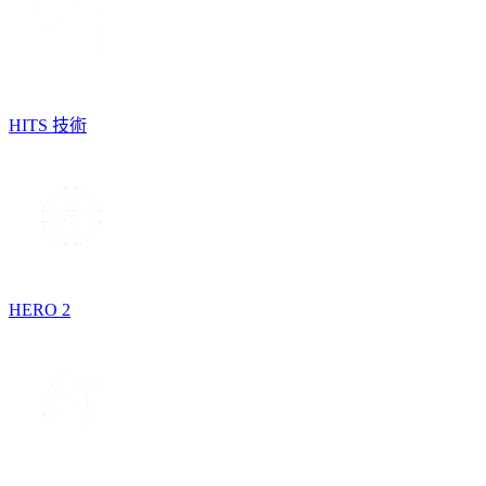
HITS 技術
HERO 2