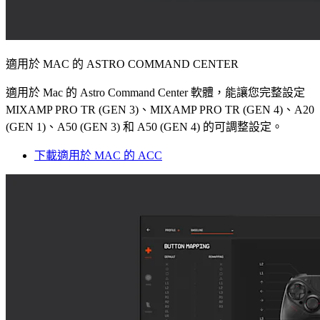
適用於 MAC 的 ASTRO COMMAND CENTER
適用於 Mac 的 Astro Command Center 軟體，能讓您完整設定
MIXAMP PRO TR (GEN 3)、MIXAMP PRO TR (GEN 4)、A20
(GEN 1)、A50 (GEN 3) 和 A50 (GEN 4) 的可調整設定。
下載適用於 MAC 的 ACC