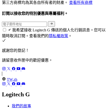
第三方商標均為其各自所有者的財產。
查看所有商標
訂閱以接收您的特別優惠與專屬福利。
我希望接收 Logitech G 傳送的個人化行銷訊息。您可以
隨時取消訂閱。查看我們的
隱私權政策
。
感謝您的登記！
請留意收件匣中的歡迎優惠。
TW,zh
Logitech G
我們的故事