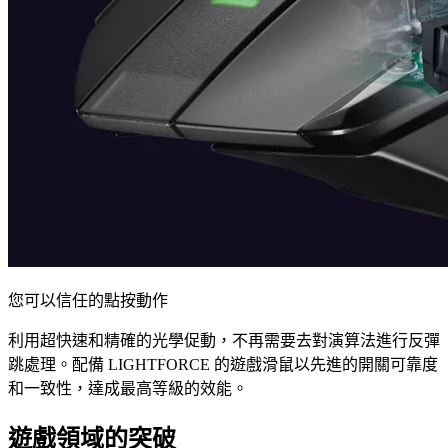
您可以信任的點按動作
利用超快速和精確的光學促動，不再需要去對演算法進行反彈
跳處理。配備 LIGHTFORCE 的遊戲滑鼠以先進的開關可靠度
和一致性，達成最高等級的效能。
遊戲領域的突破