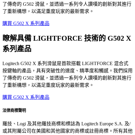
了傳奇的 G502 滑鼠，並透過一系列令人讚嘆的創新對其進行
了重新構想，以滿足重度玩家的最新需求。
購買 G502 X 系列產品
瞭解具備 LIGHTFORCE 技術的 G502 X
系列產品
Logitech G502 X 系列滑鼠是首款搭載 LIGHTFORCE 混合式
按鍵軸的產品，具有突破性的速度、精準度和觸感。我們採用
了傳奇的 G502 滑鼠，並透過一系列令人讚嘆的創新對其進行
了重新構想，以滿足重度玩家的最新需求。
購買 G502 X 系列產品
法律商標聲明
羅技、Logi 及其他羅技商標和標誌為 Logitech Europe S.A. 及/
或其附屬公司在美國和其他國家的商標或註冊商標。所有其他