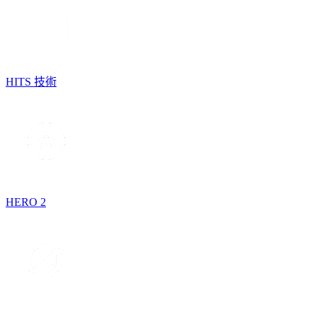
HITS 技術
HERO 2