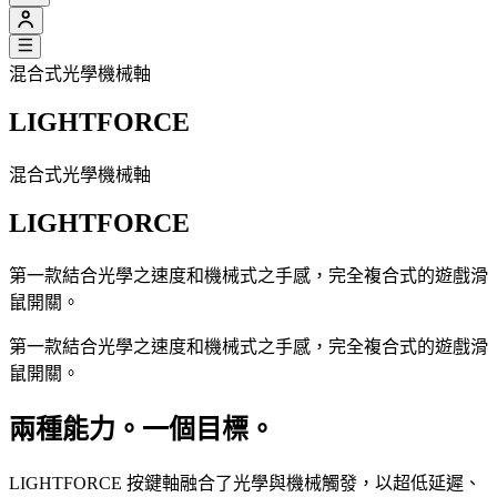
混合式光學機械軸
LIGHTFORCE
混合式光學機械軸
LIGHTFORCE
第一款結合光學之速度和機械式之手感，完全複合式的遊戲滑
鼠開關。
第一款結合光學之速度和機械式之手感，完全複合式的遊戲滑
鼠開關。
兩種能力。一個目標。
LIGHTFORCE 按鍵軸融合了光學與機械觸發，以超低延遲、