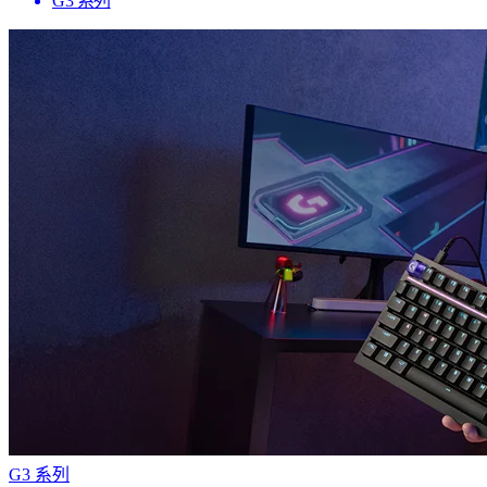
G3 系列
G3 系列