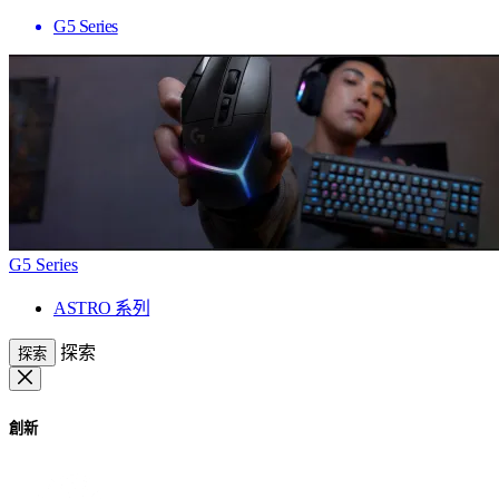
G5 Series
G5 Series
ASTRO 系列
探索
探索
創新