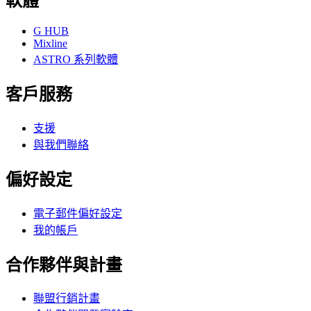
軟體
G HUB
Mixline
ASTRO 系列軟體
客戶服務
支援
與我們聯絡
偏好設定
電子郵件偏好設定
我的帳戶
合作夥伴與計畫
聯盟行銷計畫