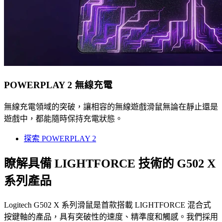
POWERPLAY 2 無線充電
無線充電領域的突破，讓相容的無線遊戲滑鼠無論在靜止還是
遊戲中，都能隨時保持充電狀態。
探索 POWERPLAY 2
瞭解具備 LIGHTFORCE 技術的 G502 X
系列產品
Logitech G502 X 系列滑鼠是首款搭載 LIGHTFORCE 混合式
按鍵軸的產品，具有突破性的速度、精準度和觸感。我們採用