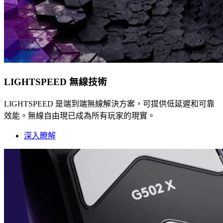
LIGHTSPEED 無線技術
LIGHTSPEED 是端到端無線解決方案，可提供低延遲和可靠
效能。無線自由現已成為所有玩家的現實。
深入瞭解