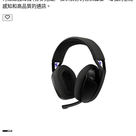
感知和高品質的通訊。