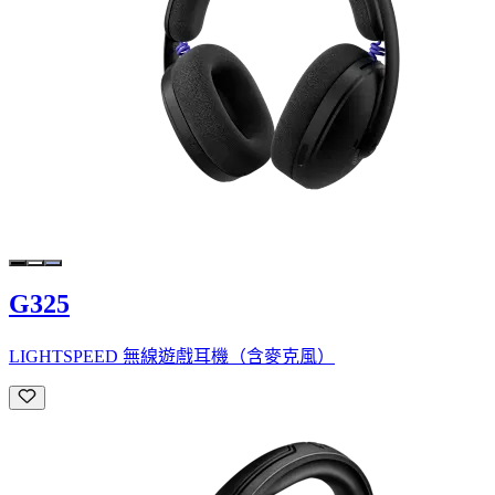
G325
LIGHTSPEED 無線遊戲耳機（含麥克風）