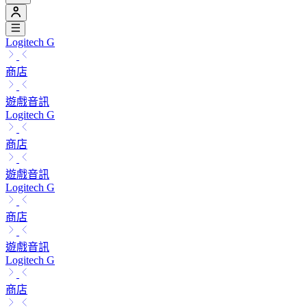
Logitech G
商店
遊戲音訊
Logitech G
商店
遊戲音訊
Logitech G
商店
遊戲音訊
Logitech G
商店