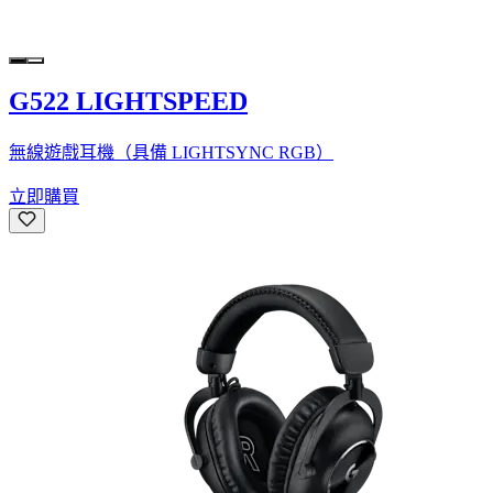
G522 LIGHTSPEED
無線遊戲耳機（具備 LIGHTSYNC RGB）
立即購買