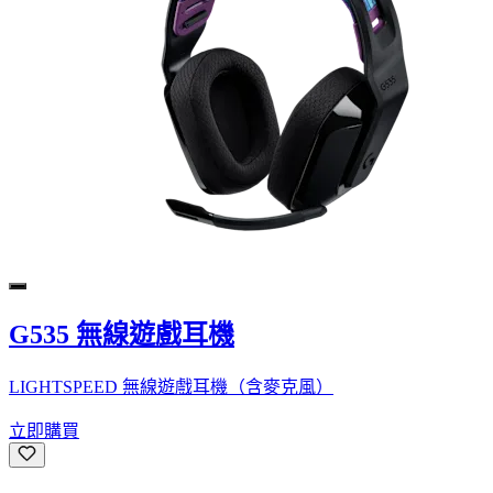
G535 無線遊戲耳機
LIGHTSPEED 無線遊戲耳機（含麥克風）
立即購買