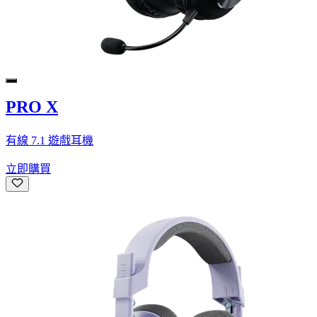
PRO X
有線 7.1 遊戲耳機
立即購買