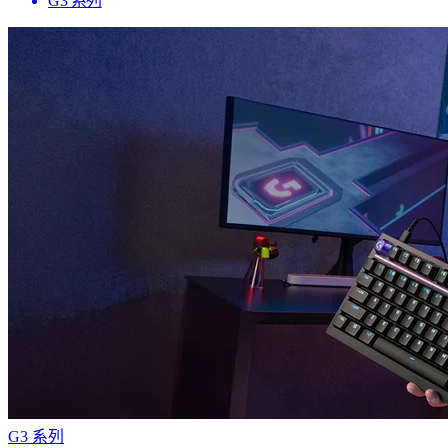
G3 系列
G3 系列