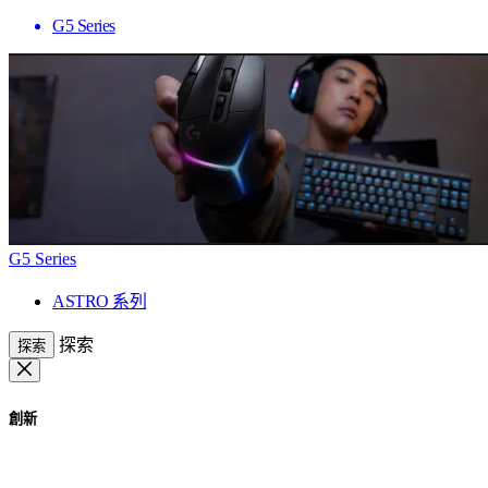
G5 Series
G5 Series
ASTRO 系列
探索
探索
創新