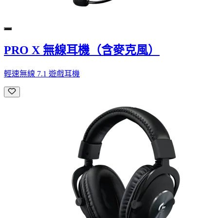
PRO X 無線耳機（含麥克風）
輕速無線 7.1 遊戲耳機