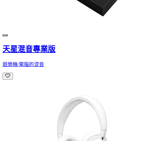
天星混音專業版
遊樂機/電腦的混音