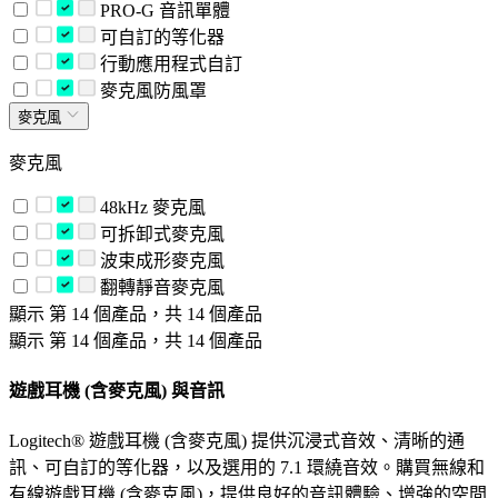
PRO-G 音訊單體
可自訂的等化器
行動應用程式自訂
麥克風防風罩
麥克風
麥克風
48kHz 麥克風
可拆卸式麥克風
波束成形麥克風
翻轉靜音麥克風
顯示 第 14 個產品，共 14 個產品
顯示 第 14 個產品，共 14 個產品
遊戲耳機 (含麥克風) 與音訊
Logitech® 遊戲耳機 (含麥克風) 提供沉浸式音效、清晰的通
訊、可自訂的等化器，以及選用的 7.1 環繞音效。購買無線和
有線遊戲耳機 (含麥克風)，提供良好的音訊體驗、增強的空間