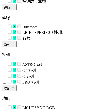
按鍵軸：掌機
連線
連線
Bluetooth
LIGHTSPEED 無線技術
有線
系列
系列
ASTRO 系列
G5 系列
G 系列
PRO 系列
功能
功能
LIGHTSYNC RGB