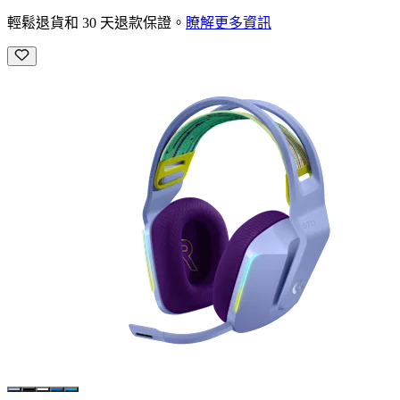
輕鬆退貨和 30 天退款保證。
瞭解更多資訊