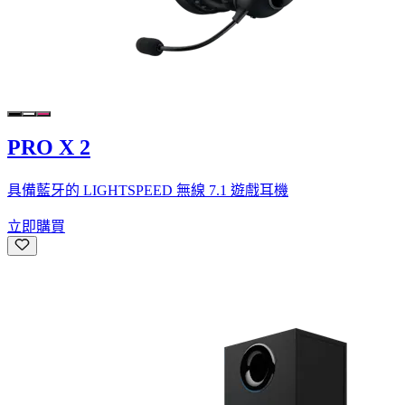
PRO X 2
具備藍牙的 LIGHTSPEED 無線 7.1 遊戲耳機
立即購買