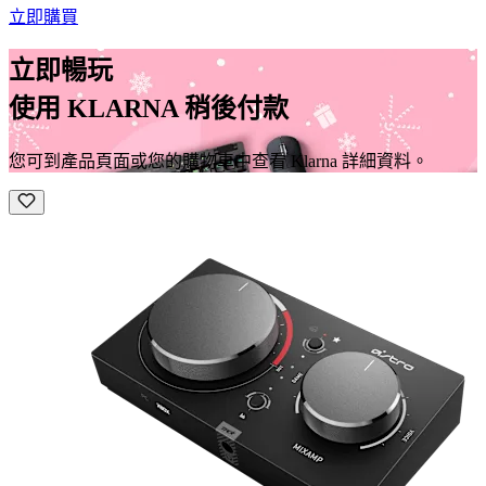
立即購買
立即暢玩
使用 KLARNA 稍後付款
您可到產品頁面或您的購物車中查看 Klarna 詳細資料。