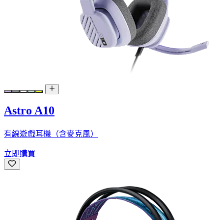
Astro A10
有線遊戲耳機（含麥克風）
立即購買