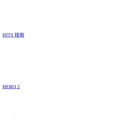
HITS 技術
HERO 2