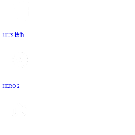
HITS 技術
HERO 2