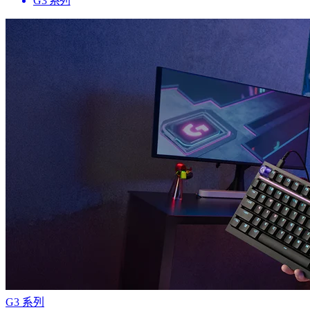
G3 系列
G3 系列