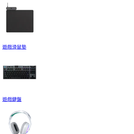
遊戲滑鼠墊
遊戲鍵盤