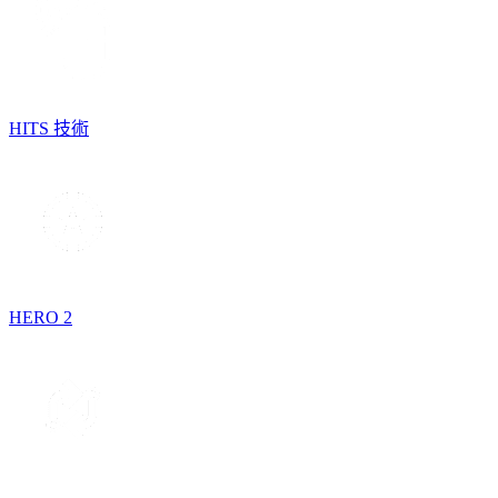
HITS 技術
HERO 2