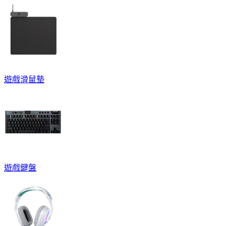
遊戲滑鼠墊
遊戲鍵盤