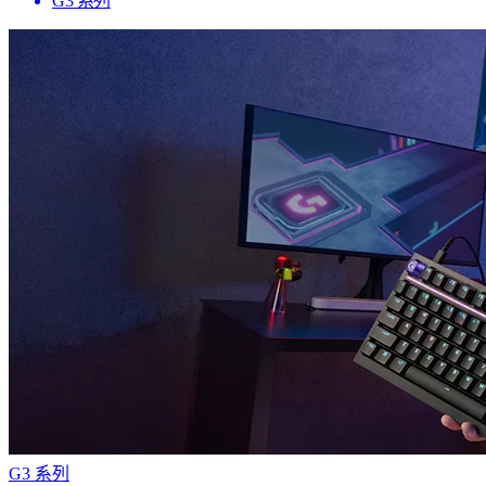
G3 系列
G3 系列