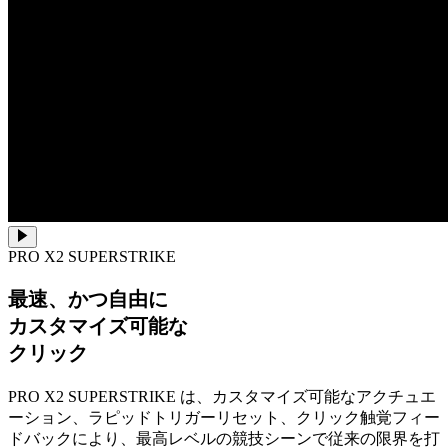
PRO X2 SUPERSTRIKE
最速、かつ自由に
カスタマイズ可能な
クリック
PRO X2 SUPERSTRIKE は、カスタマイズ可能なアクチュエ
ーション、ラピッドトリガーリセット、クリック触覚フィー
ドバックにより、最高レベルの競技シーンで従来の限界を打