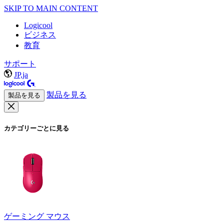
SKIP TO MAIN CONTENT
Logicool
ビジネス
教育
サポート
JP,ja
製品を見る
製品を見る
カテゴリーごとに見る
ゲーミング マウス