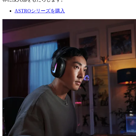
ASTROシリーズを購入