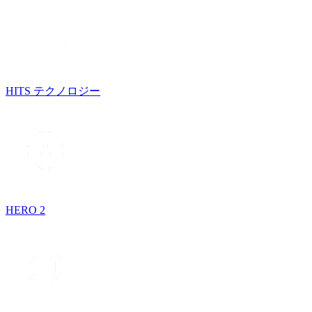
HITS テクノロジー
HERO 2