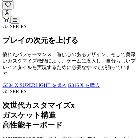
G3 SERIES
プレイの次元を上げる
優れたパフォーマンス、遊び心のあるデザイン、そして奥深
いカスタマイズ機能により、ゲームに没入し、自分らしいプ
レイスタイルを実現するために必要なすべてが揃っていま
す。
G304 X SUPERLIGHT を購入
G316 X を購入
G5 SERIES
次世代
カスタマイズ
x
ガスケット
構造
高性能
キーボード