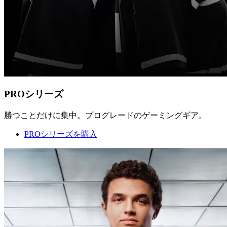
PROシリーズ
勝つことだけに集中。プログレードのゲーミングギア。
PROシリーズを購入