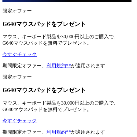
限定オファー
G640マウスパッドをプレゼント
マウス、キーボード製品を30,000円以上のご購入で、
G640マウスパッドを無料でプレゼント。
今すぐチェック
期間限定オファー。
利用規約**
が適用されます
限定オファー
G640マウスパッドをプレゼント
マウス、キーボード製品を30,000円以上のご購入で、
G640マウスパッドを無料でプレゼント。
今すぐチェック
期間限定オファー。
利用規約**
が適用されます