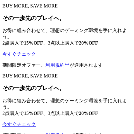
BUY MORE, SAVE MORE
その一歩先のプレイへ。
お得に組み合わせて、理想のゲーミング環境を手に入れよ
う。
2点購入で
15%OFF
、3点以上購入で
20%OFF
今すぐチェック
期間限定オファー。
利用規約**
が適用されます
BUY MORE, SAVE MORE
その一歩先のプレイへ。
お得に組み合わせて、理想のゲーミング環境を手に入れよ
う。
2点購入で
15%OFF
、3点以上購入で
20%OFF
今すぐチェック