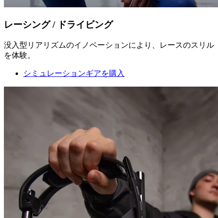
レーシング / ドライビング
没入型リアリズムのイノベーションにより、レースのスリル
を体験。
シミュレーションギアを購入