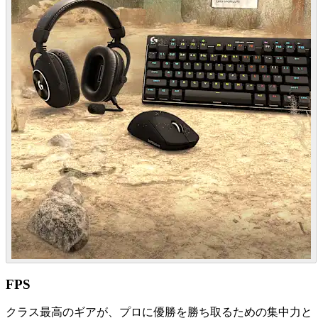
FPS
クラス最高のギアが、プロに優勝を勝ち取るための集中力と