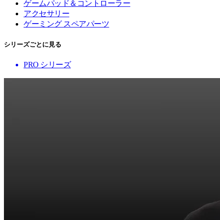
ゲームパッド＆コントローラー
アクセサリー
ゲーミング スペアパーツ
シリーズごとに見る
PRO シリーズ