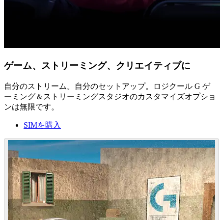
ゲーム、ストリーミング、クリエイティブに
自分のストリーム。自分のセットアップ。ロジクール G ゲ
ーミング＆ストリーミングスタジオのカスタマイズオプショ
ンは無限です。
SIMを購入