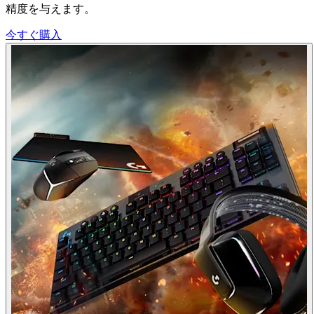
精度を与えます。
今すぐ購入