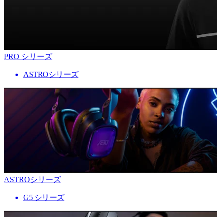
PRO シリーズ
ASTROシリーズ
ASTROシリーズ
G5 シリーズ