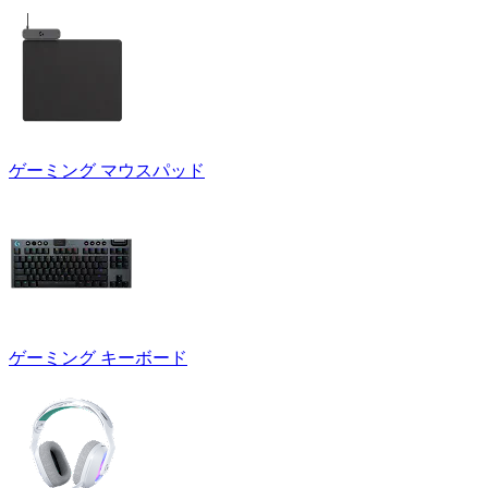
ゲーミング マウスパッド
ゲーミング キーボード