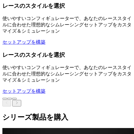
レースのスタイルを選択
使いやすいコンフィギュレーターで、あなたのレーススタイ
ルに合わせた
理想的な
シムレーシングセットアップをカスタ
マイズ＆シミュレーション
セットアップを構築
レースのスタイルを選択
使いやすいコンフィギュレーターで、あなたのレーススタイ
ルに合わせた
理想的な
シムレーシングセットアップをカスタ
マイズ＆シミュレーション
セットアップを構築
シリーズ製品を購入