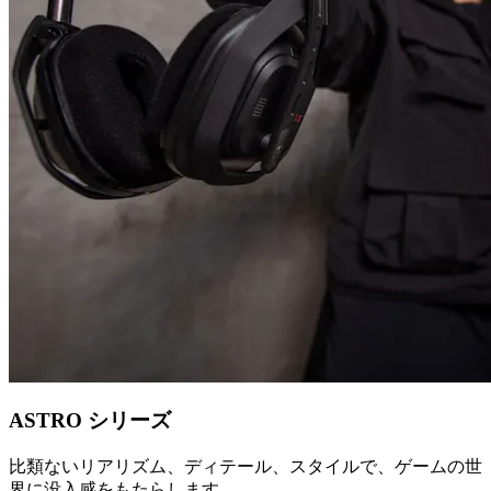
ASTRO シリーズ
比類ないリアリズム、ディテール、スタイルで、ゲームの世
界に没入感をもたらします。