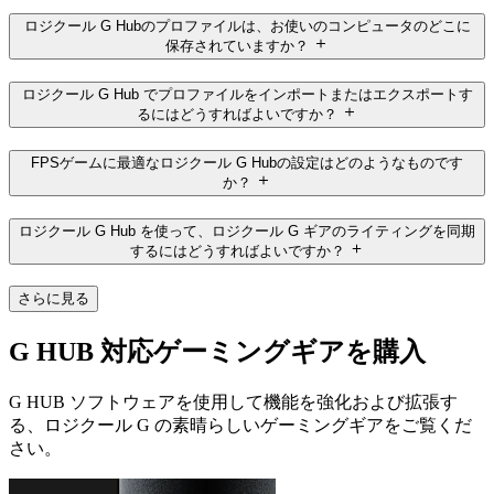
ロジクール G Hubのプロファイルは、お使いのコンピュータのどこに
保存されていますか？
ロジクール G Hub でプロファイルをインポートまたはエクスポートす
るにはどうすればよいですか？
FPSゲームに最適なロジクール G Hubの設定はどのようなものです
か？
ロジクール G Hub を使って、ロジクール G ギアのライティングを同期
するにはどうすればよいですか？
さらに見る
G HUB 対応ゲーミングギアを購入
G HUB ソフトウェアを使用して機能を強化および拡張す
る、ロジクール G の素晴らしいゲーミングギアをご覧くだ
さい。