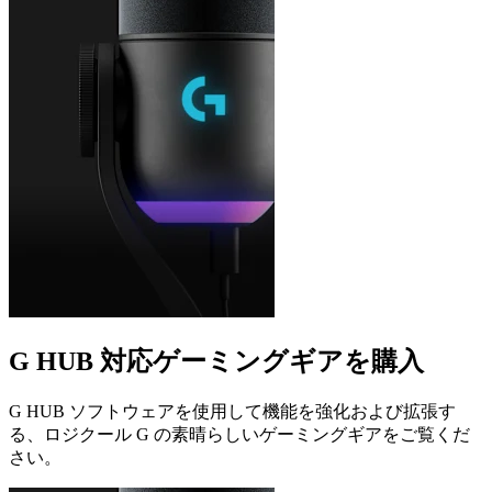
G HUB 対応ゲーミングギアを購入
G HUB ソフトウェアを使用して機能を強化および拡張す
る、ロジクール G の素晴らしいゲーミングギアをご覧くだ
さい。