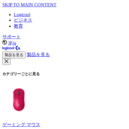
SKIP TO MAIN CONTENT
Logicool
ビジネス
教育
サポート
JP,ja
製品を見る
製品を見る
カテゴリーごとに見る
ゲーミング マウス