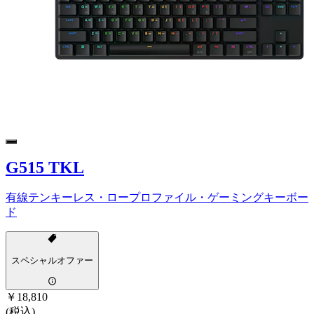
G515 TKL
有線テンキーレス・ロープロファイル・ゲーミングキーボー
ド
スペシャルオファー
￥18,810
(税込)