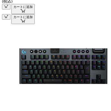
(税込)
カートに追加
カートに追加