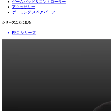
ゲームパッド＆コントローラー
アクセサリー
ゲーミング スペアパーツ
シリーズごとに見る
PRO シリーズ