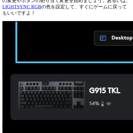
の変更やボタンの割り当て変更を始めましょう。あるいは、
LIGHTSYNC RGB
の色を設定して、すぐにゲームに戻って
もいいですよ！