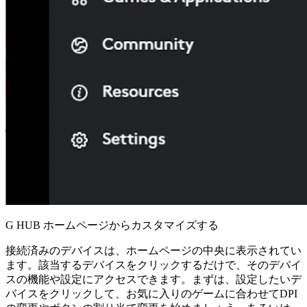
G HUB ホームページからカスタマイズする
接続済みのデバイスは、ホームページの中央に表示されてい
ます。該当するデバイスをクリックするだけで、そのデバイ
スの機能や設定にアクセスできます。まずは、設定したいデ
バイスをクリックして、お気に入りのゲームに合わせてDPI