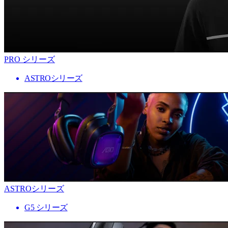
PRO シリーズ
ASTROシリーズ
ASTROシリーズ
G5 シリーズ