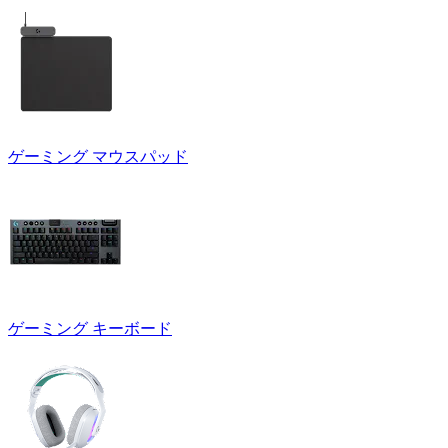
ゲーミング マウスパッド
ゲーミング キーボード