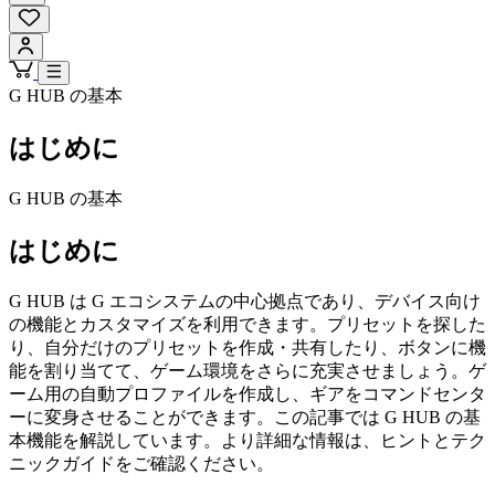
G HUB の基本
はじめに
G HUB の基本
はじめに
G HUB は G エコシステムの中心拠点であり、デバイス向け
の機能とカスタマイズを利用できます。プリセットを探した
り、自分だけのプリセットを作成・共有したり、ボタンに機
能を割り当てて、ゲーム環境をさらに充実させましょう。ゲ
ーム用の自動プロファイルを作成し、ギアをコマンドセンタ
ーに変身させることができます。この記事では G HUB の基
本機能を解説しています。より詳細な情報は、ヒントとテク
ニックガイドをご確認ください。