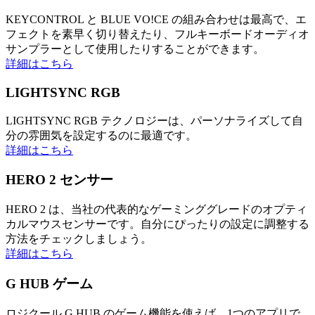
KEYCONTROL と BLUE VO!CE の組み合わせは最高で、エ
フェクトを素早く切り替えたり、フルキーボードオーディオ
サンプラーとして使用したりすることができます。
詳細はこちら
LIGHTSYNC RGB
LIGHTSYNC RGB テクノロジーは、パーソナライズして自
分の雰囲気を設定するのに最適です。
詳細はこちら
HERO 2 センサー
HERO 2 は、当社の代表的なゲーミンググレードのオプティ
カルマウスセンサーです。自分にぴったりの設定に調整する
方法をチェックしましょう。
詳細はこちら
G HUB ゲーム
ロジクール G HUB のゲーム機能を使えば、1つのアプリで