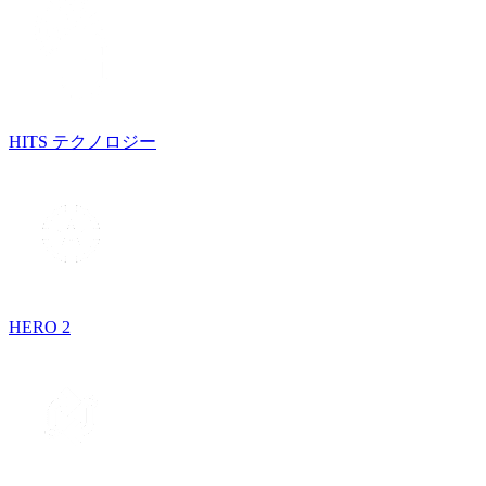
HITS テクノロジー
HERO 2