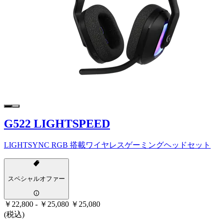
G522 LIGHTSPEED
LIGHTSYNC RGB 搭載ワイヤレスゲーミングヘッドセット
スペシャルオファー
￥22,800
-
￥25,080
￥25,080
(税込)