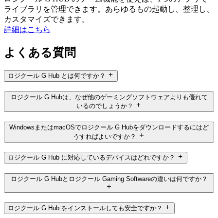
ライブラリを管理できます。あらゆるもの起動し、整理し、
カスタマイズできます。
詳細はこちら
よくある質問
ロジクール G Hub とは何ですか？
ロジクール G Hubは、なぜ他のゲーミングソフトウェアよりも優れて
いるのでしょうか？
WindowsまたはmacOSでロジクール G Hubをダウンロードするにはど
うすればよいですか？
ロジクール G Hub に対応しているデバイスはどれですか？
ロジクール G Hubとロジクール Gaming Softwareの違いは何ですか？
ロジクール G Hub をインストールしても安全ですか？