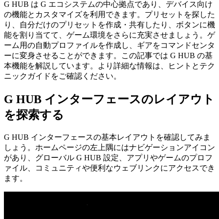
G HUB は G エコシステムの中心拠点であり、デバイス向け
の機能とカスタマイズを利用できます。プリセットを探した
り、自分だけのプリセットを作成・共有したり、ボタンに機
能を割り当てて、ゲーム環境をさらに充実させましょう。ゲ
ーム用の自動プロファイルを作成し、ギアをコマンドセンタ
ーに変身させることができます。この記事では G HUB の基
本機能を解説しています。より詳細な情報は、ヒントとテク
ニックガイドをご確認ください。
G HUB インターフェースのレイアウト
を探索する
G HUB インターフェースの基本レイアウトを確認してみま
しょう。ホームページの左上隅にはナビゲーションアイコン
があり、グローバル G HUB 設定、アプリやゲームのプロフ
ァイル、コミュニティや便利なウェブリンクにアクセスでき
ます。