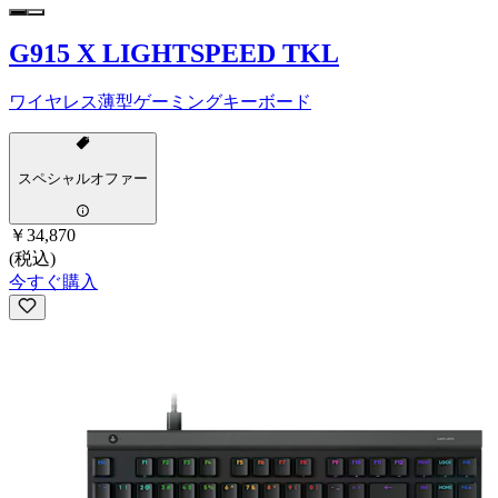
G915 X LIGHTSPEED TKL
ワイヤレス薄型ゲーミングキーボード
スペシャルオファー
￥34,870
(税込)
今すぐ購入