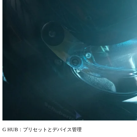
G HUB：プリセットとデバイス管理