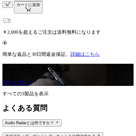
カートに追加
￥2,000を超えるご注文は送料無料になります
簡単な返品と30日間返金保証。
詳細はこちら
ヘッドセットを探索
今すぐプレイ
すべての3製品を表示
よくある質問
Audio Radarとは何ですか？