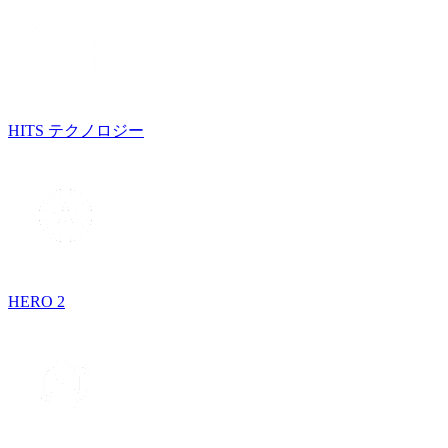
HITS テクノロジー
HERO 2