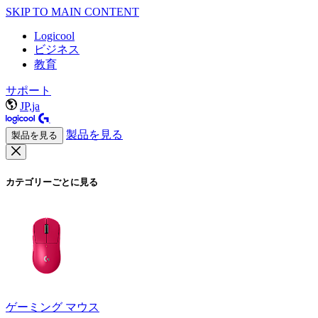
SKIP TO MAIN CONTENT
Logicool
ビジネス
教育
サポート
JP,ja
製品を見る
製品を見る
カテゴリーごとに見る
ゲーミング マウス