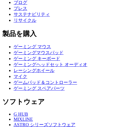
ブログ
プレス
サステナビリティ
リサイクル
製品を購入
ゲーミング マウス
ゲーミングマウスパッド
ゲーミング キーボード
ゲーミングヘッドセット オーディオ
レーシングホイール
マイク
ゲームパッド＆コントローラー
ゲーミング スペアパーツ
ソフトウェア
G HUB
MIXLINE
ASTRO シリーズソフトウェア