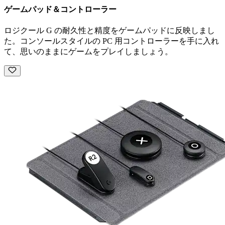
ゲームパッド＆コントローラー
ロジクール G の耐久性と精度をゲームパッドに反映しまし
た。コンソールスタイルの PC 用コントローラーを手に入れ
て、思いのままにゲームをプレイしましょう。