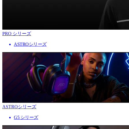
PRO シリーズ
ASTROシリーズ
ASTROシリーズ
G5 シリーズ