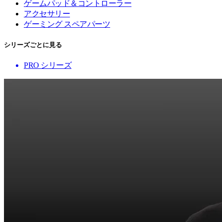
ゲームパッド＆コントローラー
アクセサリー
ゲーミング スペアパーツ
シリーズごとに見る
PRO シリーズ