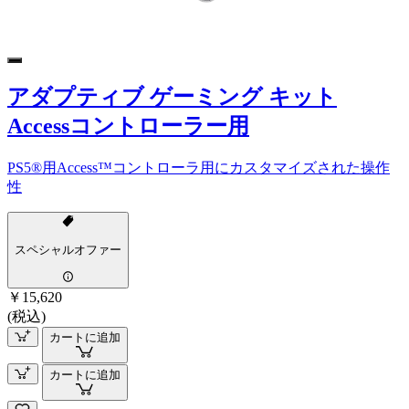
アダプティブ ゲーミング キット
Accessコントローラー用
PS5®用Access™コントローラ用にカスタマイズされた操作
性
スペシャルオファー
￥15,620
(税込)
カートに追加
カートに追加