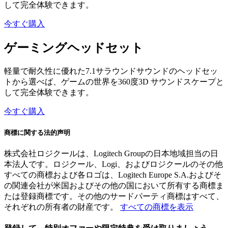
して完全体験できます。
今すぐ購入
ゲーミングヘッドセット
軽量で耐久性に優れた7.1サラウンドサウンドのヘッドセッ
トから選べば、ゲームの世界を360度3D サウンドスケープと
して完全体験できます。
今すぐ購入
商標に関する法的声明
株式会社ロジクールは、Logitech Groupの日本地域担当の日
本法人です。ロジクール、Logi、およびロジクールのその他
すべての商標および各ロゴは、Logitech Europe S.A.およびそ
の関連会社が米国およびその他の国において所有する商標ま
たは登録商標です。その他のサードパーティ商標はすべて、
それぞれの所有者の財産です。
すべての商標を表示