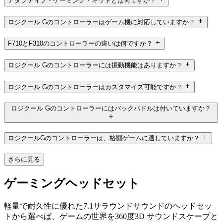
アダプティブ・ゲーミング・キットとは何ですか？
ロジクール Gのコントローラーはゲーム機に対応していますか？
F710とF310のコントローラーの違いは何ですか？
ロジクール Gのコントローラーには振動機能はありますか？
ロジクール Gのコントローラーはカスタマイズ可能ですか？
ロジクール Gのコントローラーにはバックパドルは付いていますか？
ロジクールGのコントローラーは、格闘ゲームに適していますか？
さらに見る
ゲーミングヘッドセット
軽量で耐久性に優れた7.1サラウンドサウンドのヘッドセッ
トから選べば、ゲームの世界を360度3D サウンドスケープと