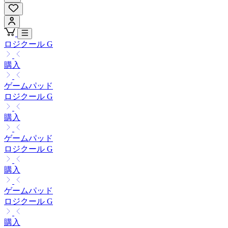
ロジクール G
購入
ゲームパッド
ロジクール G
購入
ゲームパッド
ロジクール G
購入
ゲームパッド
ロジクール G
購入