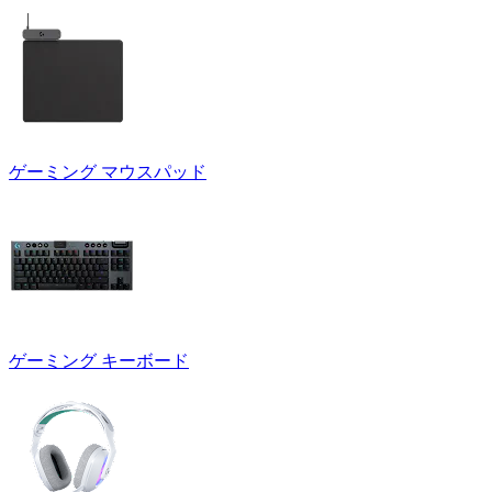
ゲーミング マウスパッド
ゲーミング キーボード