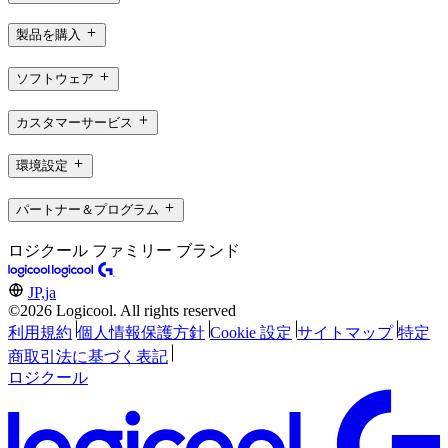
製品を購入
ソフトウェア
カスタマーサービス
環境設定
パートナー＆プログラム
ロジクール ファミリー ブランド
JP,ja
©2026 Logicool. All rights reserved
利用規約
個人情報保護方針
Cookie 設定
サイトマップ
特定
商取引法に基づく表記
ロジクール