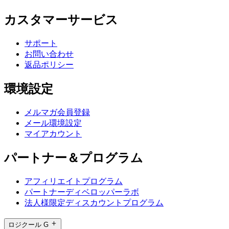
カスタマーサービス
サポート
お問い合わせ
返品ポリシー
環境設定
メルマガ会員登録
メール環境設定
マイアカウント
パートナー＆プログラム
アフィリエイトプログラム
パートナーディベロッパーラボ
法人様限定ディスカウントプログラム
ロジクール G