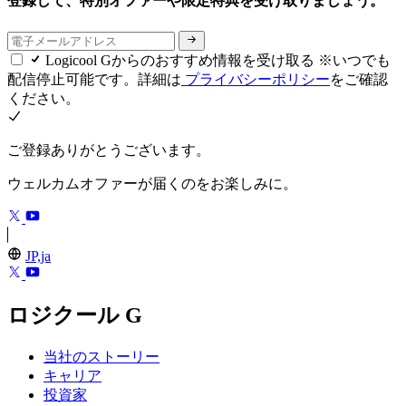
登録して、特別オファーや限定特典を受け取りましょう。
Logicool Gからのおすすめ情報を受け取る ※いつでも
配信停止可能です。詳細は
プライバシーポリシー
をご確認
ください。
ご登録ありがとうございます。
ウェルカムオファーが届くのをお楽しみに。
JP,ja
ロジクール G
当社のストーリー
キャリア
投資家