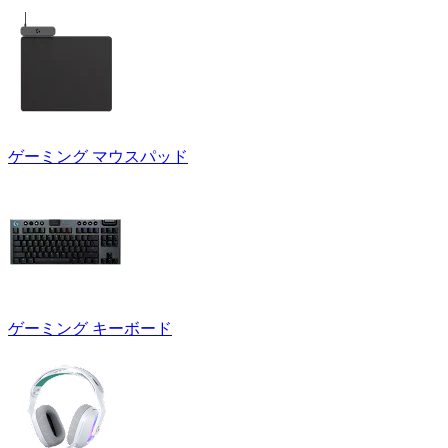
ゲーミング マウスパッド
ゲーミング キーボード