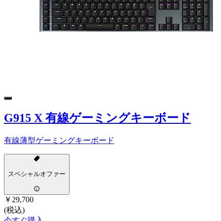
G915 X 有線ゲーミングキーボード
有線薄型ゲーミングキーボード
スペシャルオファー
￥29,700
(税込)
今すぐ購入