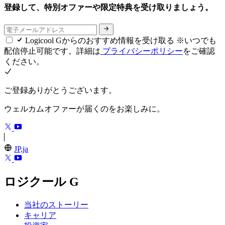
登録して、特別オファーや限定特典を受け取りましょう。
Logicool Gからのおすすめ情報を受け取る ※いつでも
配信停止可能です。詳細は
プライバシーポリシー
をご確認
ください。
ご登録ありがとうございます。
ウェルカムオファーが届くのをお楽しみに。
JP,ja
ロジクール G
当社のストーリー
キャリア