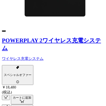
POWERPLAY 2ワイヤレス充電システ
ム
ワイヤレス充電システム
スペシャルオファー
￥18,480
(税込)
カートに追加