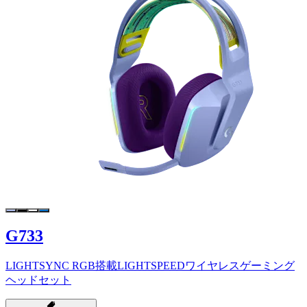
G733
LIGHTSYNC RGB搭載LIGHTSPEEDワイヤレスゲーミング
ヘッドセット