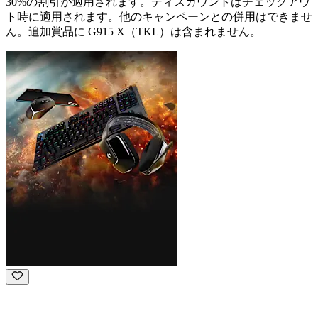
30%の割引が適用されます。ディスカウントはチェックアウ
ト時に適用されます。他のキャンペーンとの併用はできませ
ん。追加賞品に G915 X（TKL）は含まれません。