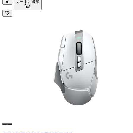
カートに追加