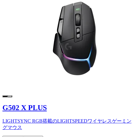
G502 X PLUS
LIGHTSYNC RGB搭載のLIGHTSPEEDワイヤレスゲーミン
グマウス