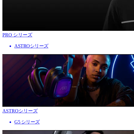
PRO シリーズ
ASTROシリーズ
ASTROシリーズ
G5 シリーズ