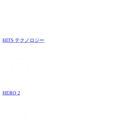
HITS テクノロジー
HERO 2