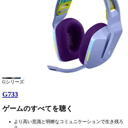
Gシリーズ
G733
ゲームのすべてを聴く
より高い意識と明瞭なコミュニケーションで生き残ろ
う