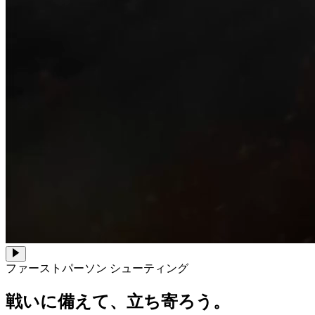
ファーストパーソン シューティング
戦いに備えて、立ち寄ろう。