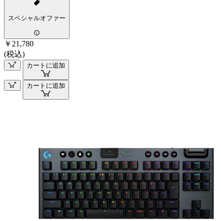
スペシャルオファー
￥21,780
(税込)
カートに追加
カートに追加