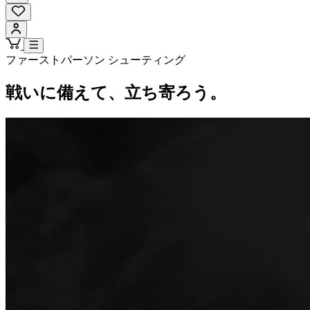
ファーストパーソン シューティング
戦いに備えて、立ち寄ろう。