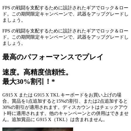
FPS の戦闘を支配するために設計されたギアでロック＆ロー
ド。この期間限定キャンペーンで、武器をアップグレードし
ましょう。
FPS の戦闘を支配するために設計されたギアでロック＆ロー
ド。この期間限定キャンペーンで、武器をアップグレードし
ましょう。
最高のパフォーマンスでプレイ
速度。高精度信頼性。
最大30%割引！*
G915 X または G915 X TKL キーボードをお買い上げの場
合、賞品を1点追加すると15%の割引、または2点追加すると
30%の割引が適用されます。ディスカウントはチェックアウ
ト時に適用されます。他のキャンペーンとの併用はできませ
ん。追加賞品に G915 X（TKL）は含まれません。