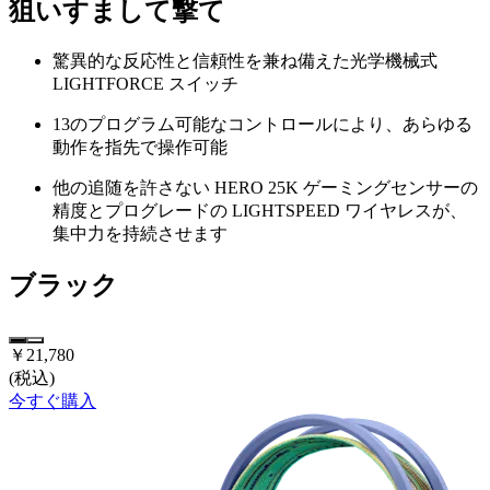
狙いすまして撃て
驚異的な反応性と信頼性を兼ね備えた光学機械式
LIGHTFORCE スイッチ
13のプログラム可能なコントロールにより、あらゆる
動作を指先で操作可能
他の追随を許さない HERO 25K ゲーミングセンサーの
精度とプログレードの LIGHTSPEED ワイヤレスが、
集中力を持続させます
ブラック
￥21,780
(税込)
今すぐ購入