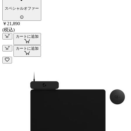
スペシャルオファー
￥21,890
(税込)
カートに追加
カートに追加