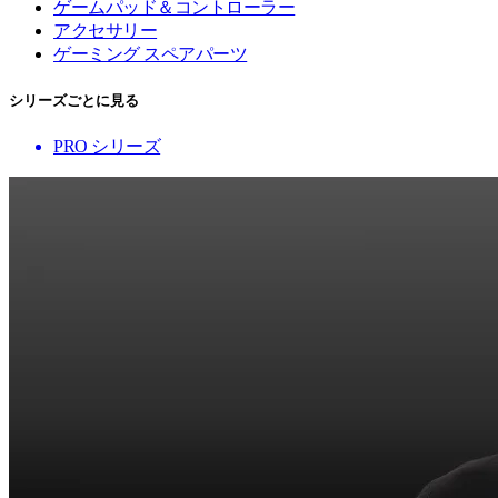
ゲームパッド＆コントローラー
アクセサリー
ゲーミング スペアパーツ
シリーズごとに見る
PRO シリーズ