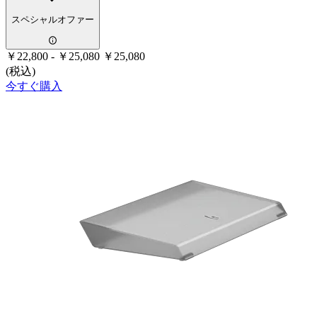
スペシャルオファー
￥22,800
-
￥25,080
￥25,080
(税込)
今すぐ購入