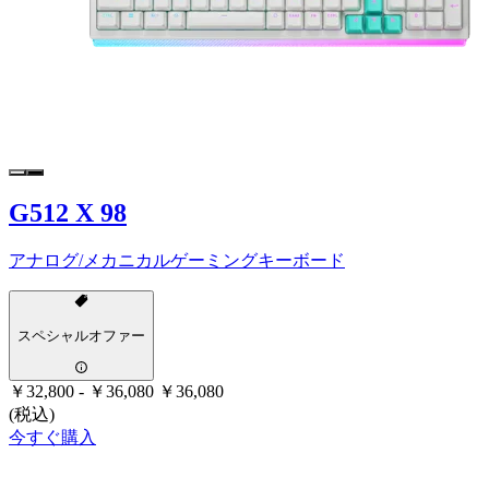
G512 X 98
アナログ/メカニカルゲーミングキーボード
スペシャルオファー
￥32,800
-
￥36,080
￥36,080
(税込)
今すぐ購入