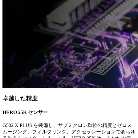
卓越した精度
HERO 25K センサー
G502 X PLUS を装備し、サブミクロン単位の精度とゼロス
ムージング、フィルタリング、アクセラレーションであらゆ