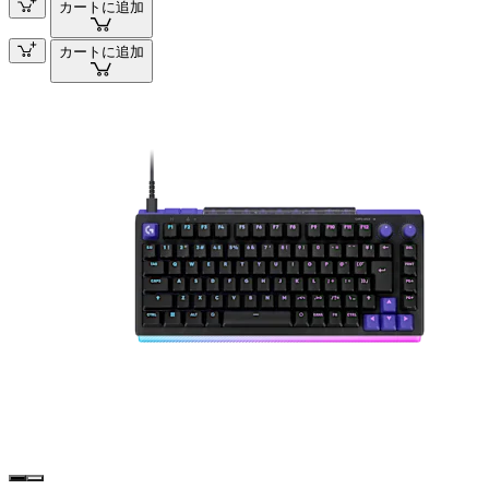
カートに追加
カートに追加