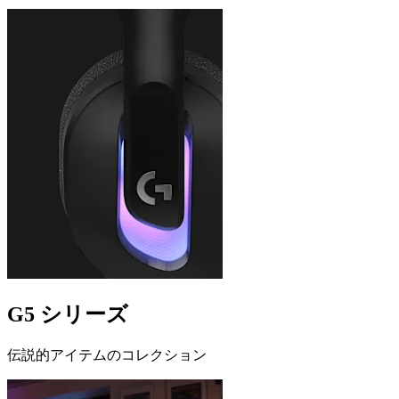
G5 シリーズ
伝説的アイテムのコレクション