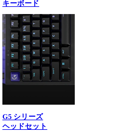
キーボード
G5 シリーズ
ヘッドセット