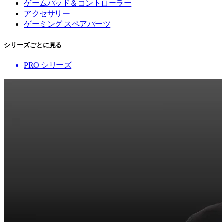
ゲームパッド＆コントローラー
アクセサリー
ゲーミング スペアパーツ
シリーズごとに見る
PRO シリーズ