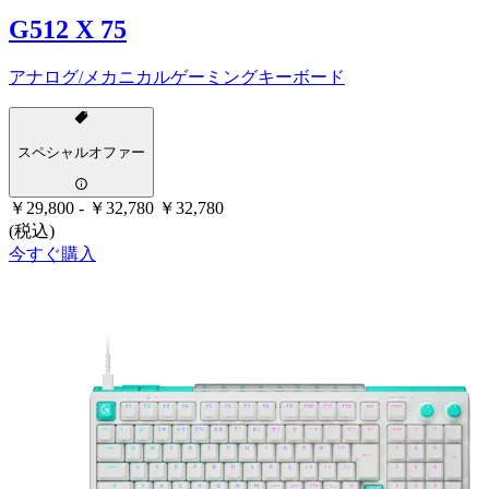
G512 X 75
アナログ/メカニカルゲーミングキーボード
スペシャルオファー
￥29,800
-
￥32,780
￥32,780
(税込)
今すぐ購入