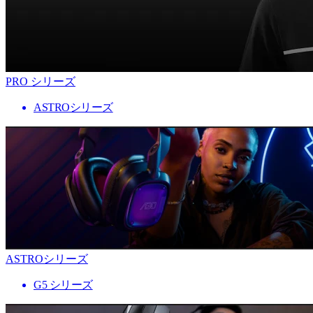
PRO シリーズ
ASTROシリーズ
ASTROシリーズ
G5 シリーズ