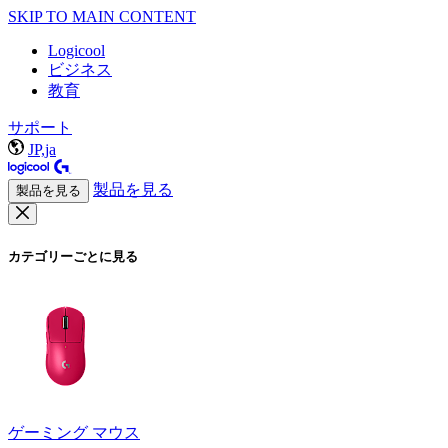
SKIP TO MAIN CONTENT
Logicool
ビジネス
教育
サポート
JP,ja
製品を見る
製品を見る
カテゴリーごとに見る
ゲーミング マウス