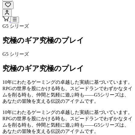
G5 シリーズ
究極のギア
究極のプレイ
G5 シリーズ
究極のギア
究極のプレイ
10年にわたるゲーミングの卓越した実績に基づいています。
RPGの世界を股にかける時も、スピードランでわずかなタイ
ムを削る時も、仲間と気軽に遊ぶ時も——G5シリーズは、
あなたの冒険を支える伝説のアイテムです。
10年にわたるゲーミングの卓越した実績に基づいています。
RPGの世界を股にかける時も、スピードランでわずかなタイ
ムを削る時も、仲間と気軽に遊ぶ時も——G5シリーズは、
あなたの冒険を支える伝説のアイテムです。