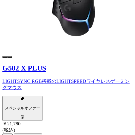
G502 X PLUS
LIGHTSYNC RGB搭載のLIGHTSPEEDワイヤレスゲーミン
グマウス
スペシャルオファー
￥21,780
(税込)