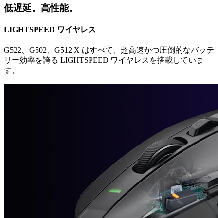
低遅延。高性能。
LIGHTSPEED ワイヤレス
G522、G502、G512 X はすべて、超高速かつ圧倒的なバッテ
リー効率を誇る LIGHTSPEED ワイヤレスを搭載していま
す。