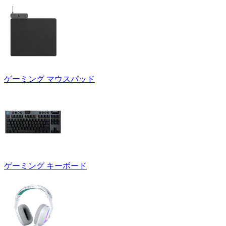
ゲーミング マウスパッド
ゲーミング キーボード