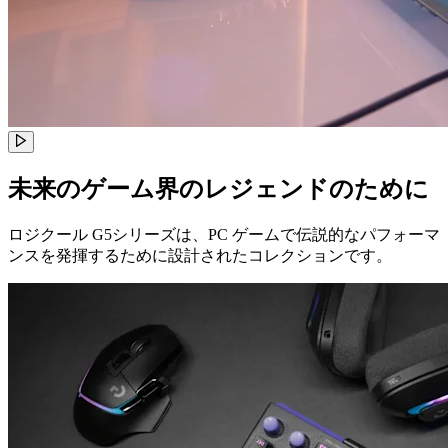
未来のゲーム界のレジェンドのために
ロジクール G5シリーズは、PC ゲームで伝説的なパフォーマ
ンスを発揮するために設計されたコレクションです。