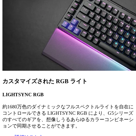
カスタマイズされた RGB ライト
LIGHTSYNC RGB
約1680万色のダイナミックなフルスペクトルライトを自在に
コントロールできる LIGHTSYNC RGB により、G5シリーズ
のすべてのギアを、想像しうるあらゆるカラーコンビネーシ
ョンで同期させることができます。