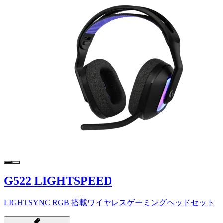
G522 LIGHTSPEED
LIGHTSYNC RGB 搭載ワイヤレスゲーミングヘッドセット