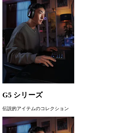
G5 シリーズ
伝説的アイテムのコレクション