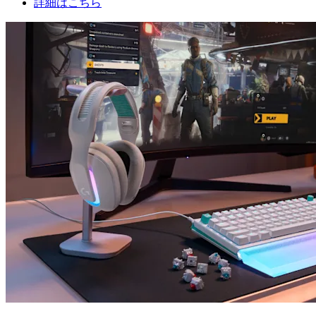
詳細はこちら