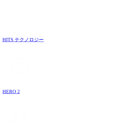
HITS テクノロジー
HERO 2