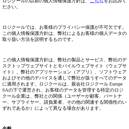
ロジクールの以前の個人情報保護方針は、
こちら
をお読みく
ださい。
ロジクールでは、お客様のプライバシー保護が不可欠です。
この個人情報保護方針は、弊社によるお客様の個人データの
取り扱い方法を説明するものです。
この個人情報保護方針は、弊社の製品とサービス、弊社のデ
スクトップウェブサイトとモバイルウェブサイト（ウェブサ
イト）、弊社のアプリケーション（アプリ）、ソフトウェア
およびその他のデバイスを通して弊社が扱うすべてのデータ
に適用されます。ロジクールは、親会社ロジクール Europe
SAの下で運営され、お客様のデータを管理する特定のロジ
クール企業は、弊社との関係（ユーザーが顧客、パートナ
ー、サプライヤー、請負業者、その他の関連する関係性のい
ずれであるか）によって異なる場合があります。
全般