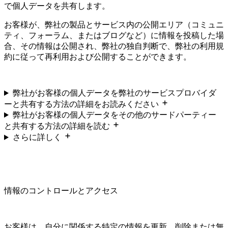
で個人データを共有します。
お客様が、弊社の製品とサービス内の公開エリア（コミュニ
ティ、フォーラム、またはブログなど）に情報を投稿した場
合、その情報は公開され、弊社の独自判断で、弊社の利用規
約に従って再利用および公開することができます。
弊社がお客様の個人データを弊社のサービスプロバイダ
ーと共有する方法の詳細をお読みください
弊社がお客様の個人データをその他のサードパーティー
と共有する方法の詳細を読む
さらに詳しく
情報のコントロールとアクセス
お客様は、自分に関係する特定の情報を更新、削除または無