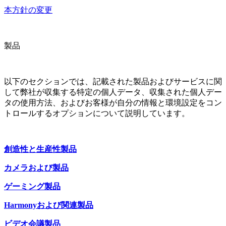
本方針の変更
製品
以下のセクションでは、記載された製品およびサービスに関
して弊社が収集する特定の個人データ、収集された個人デー
タの使用方法、およびお客様が自分の情報と環境設定をコン
トロールするオプションについて説明しています。
創造性と生産性製品
カメラおよび製品
ゲーミング製品
Harmonyおよび関連製品
ビデオ会議製品