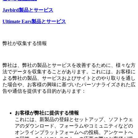
Jaybird製品とサービス
Ultimate Ears製品とサービス
弊社が収集する情報
弊社は、弊社の製品とサービスを改善するために、様々な方
法でデータを収集することがあります。これには、お客様に
よる弊社の製品、サービスおよびサイトとのやり取りを通し
た場合や、お客様の興味に基づいたパーソナライズされた広
告や通信を提供する目的があります：
お客様が弊社に提供する情報
これには、新製品の登録とセットアップ、ソフトウェ
アのダウンロード、フォーラムやコミュニティなどの
オンラインプラットフォームへの投稿、アンケートへ