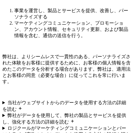
事業を運営し、製品とサービスを提供、改善し、パー
ソナライズする
マーケティングコミュニケーション、プロモーショ
ン、アカウント情報、セキュリティ更新、および製品
情報を含む、通信の送信を行う。
弊社は、よりシームレスで一貫性のある、パーソナライズさ
れた体験をお客様に提供するために、お客様の個人情報を含
めたこのデータを分析する場合があります。弊社は、適用法
とお客様の同意（必要な場合）に従ってこれを常に行いま
す。
当社がウェブサイトからのデータを使用する方法の詳細
を読む
弊社がデータを使用して、弊社の製品とサービスを提供
し、強化する方法の詳細を読む
ロジクールがマーケティングコミュニケーションとパー