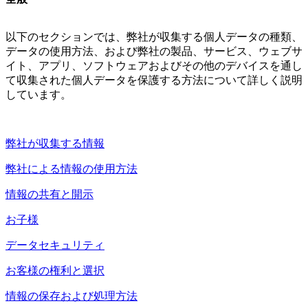
以下のセクションでは、弊社が収集する個人データの種類、
データの使用方法、および弊社の製品、サービス、ウェブサ
イト、アプリ、ソフトウェアおよびその他のデバイスを通し
て収集された個人データを保護する方法について詳しく説明
しています。
弊社が収集する情報
弊社による情報の使用方法
情報の共有と開示
お子様
データセキュリティ
お客様の権利と選択
情報の保存および処理方法