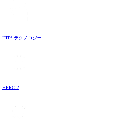
HITS テクノロジー
HERO 2