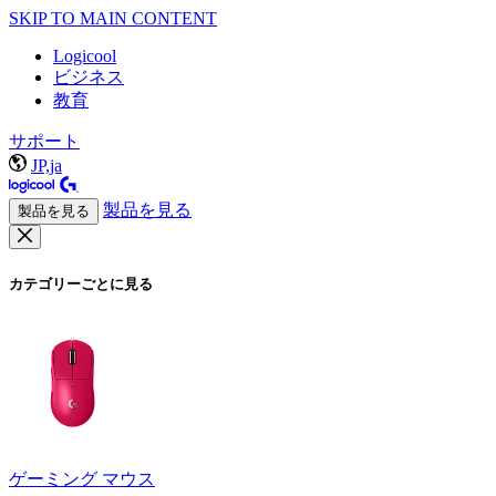
SKIP TO MAIN CONTENT
Logicool
ビジネス
教育
サポート
JP,ja
製品を見る
製品を見る
カテゴリーごとに見る
ゲーミング マウス