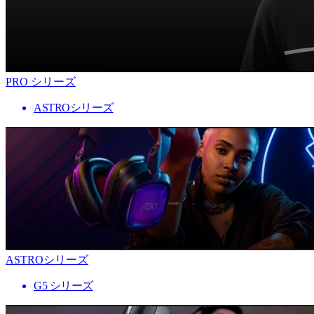
PRO シリーズ
ASTROシリーズ
ASTROシリーズ
G5 シリーズ