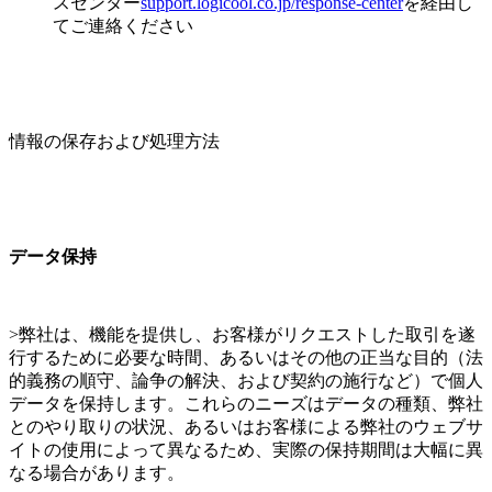
スセンター
support.logicool.co.jp/response-center
を経由し
てご連絡ください
情報の保存および処理方法
データ保持
>弊社は、機能を提供し、お客様がリクエストした取引を遂
行するために必要な時間、あるいはその他の正当な目的（法
的義務の順守、論争の解決、および契約の施行など）で個人
データを保持します。これらのニーズはデータの種類、弊社
とのやり取りの状況、あるいはお客様による弊社のウェブサ
イトの使用によって異なるため、実際の保持期間は大幅に異
なる場合があります。