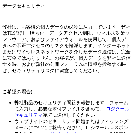
データセキュリティ
弊社は、お客様の個人データの保護に尽力しています。弊社
はTLS認証、暗号化、データアクセス制限、ウィルス対策ソ
フトウェア、およびファイアウォールを使用して、個人デー
タへの不正アクセスのリスクを軽減します。インターネット
またはワイヤレスネットワークを介したデータ送信は、完全
に安全ではありません。お客様が、個人データを弊社に送信
する時、および弊社の公開フォーラムに情報を投稿する時
は、セキュリティリスクに留意してください。
ご希望の場合は:
弊社製品のセキュリティ問題を報告します。フォーム
に入力し、必要な添付ファイルを含めて、
ロジクール
セキュリティ
宛てに送信してください
ウェブサイトのセキュリティ問題またはフィッシング
メールについてご報告ください。ロジクールレスポン