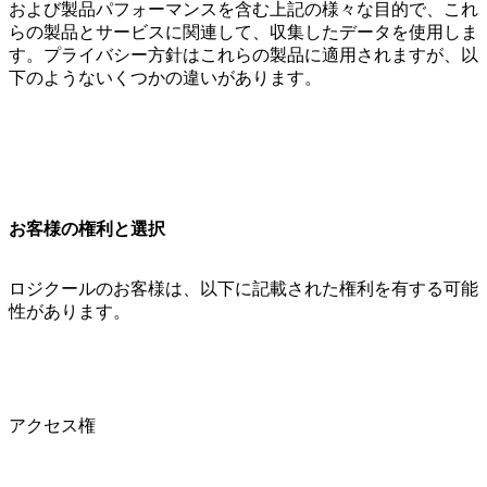
および製品パフォーマンスを含む上記の様々な目的で、これ
らの製品とサービスに関連して、収集したデータを使用しま
す。プライバシー方針はこれらの製品に適用されますが、以
下のようないくつかの違いがあります。
お客様の権利と選択
ロジクールのお客様は、以下に記載された権利を有する可能
性があります。
アクセス権