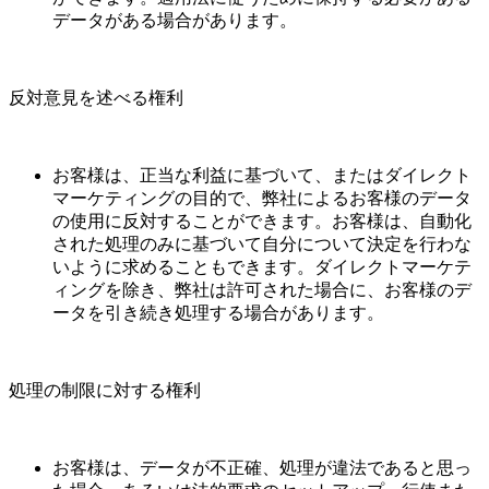
データがある場合があります。
反対意見を述べる権利
お客様は、正当な利益に基づいて、またはダイレクト
マーケティングの目的で、弊社によるお客様のデータ
の使用に反対することができます。お客様は、自動化
された処理のみに基づいて自分について決定を行わな
いように求めることもできます。ダイレクトマーケテ
ィングを除き、弊社は許可された場合に、お客様のデ
ータを引き続き処理する場合があります。
処理の制限に対する権利
お客様は、データが不正確、処理が違法であると思っ