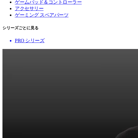
ゲームパッド＆コントローラー
アクセサリー
ゲーミング スペアパーツ
シリーズごとに見る
PRO シリーズ