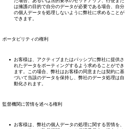
た場合、あるいは法的要求のセットアップ、行使また
は擁護の目的で自分のデータが必要である場合、自分
の個人データを処理しないように弊社に求めることが
できます。
ポータビリティの権利
お客様は、アクティブまたはパッシブに弊社に提供さ
れたデータをポーティングするよう求めることができ
ます。この場合、弊社はお客様の同意または契約に基
づいて当該のデータを保持し、弊社のデータ処理は自
動化されます。
監督機関に苦情を述べる権利
お客様は、弊社の個人データの処理に関する苦情を、