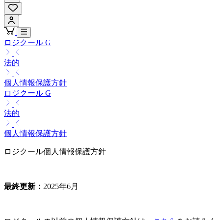
ロジクール G
法的
個人情報保護方針
ロジクール G
法的
個人情報保護方針
ロジクール個人情報保護方針
最終更新：
2025年6月