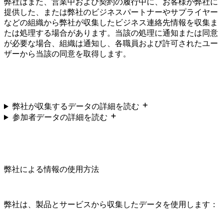
弊社はまた、営業中および契約の履行中に、お客様が弊社に
提供した、または弊社のビジネスパートナーやサプライヤー
などの組織から弊社が収集したビジネス連絡先情報を収集ま
たは処理する場合があります。当該の処理に通知または同意
が必要な場合、組織は通知し、各職員および許可されたユー
ザーから当該の同意を取得します。
弊社が収集するデータの詳細を読む
参加者データの詳細を読む
弊社による情報の使用方法
弊社は、製品とサービスから収集したデータを使用します：