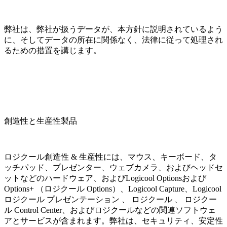
弊社は、弊社が扱うデータが、本方針に説明されているよう
に、そしてデータの所在に関係なく、法律に従って処理され
るための措置を講じます。
創造性と生産性製品
ロジクール創造性 & 生産性には、マウス、キーボード、タ
ッチパッド、プレゼンター、ウェブカメラ、およびヘッドセ
ットなどのハードウェア、およびLogicool Optionsおよび
Options+ （ロジクール Options）、Logicool Capture、Logicool
ロジクール プレゼンテーション 、 ロジクール 、 ロジクー
ル Control Center、およびロジクールなどの関連ソフトウェ
アとサービスが含まれます。弊社は、セキュリティ、安定性