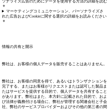
ソナライズ広告のためにデータを使用する方法の詳細を読む
マーケティングコミュニケーション、パーソナライズさ
れた広告およびCookieに関する選択の詳細をお読みください
情報の共有と開示
弊社は、お客様の個人データを販売することはありません。
弊社は、お客様の同意を得て、あるいはトランザクションを
完了する、またはお客様がリクエストまたは認可した製品ま
たはサービスを提供する目的で、個人データを共有すること
があります。弊社はまた、本方針に記載された目的で、およ
び法律が義務付ける場合に、弊社が管理する関連会社と子会
社、弊社のサービスプロバイダーおよびその他の第三者の間