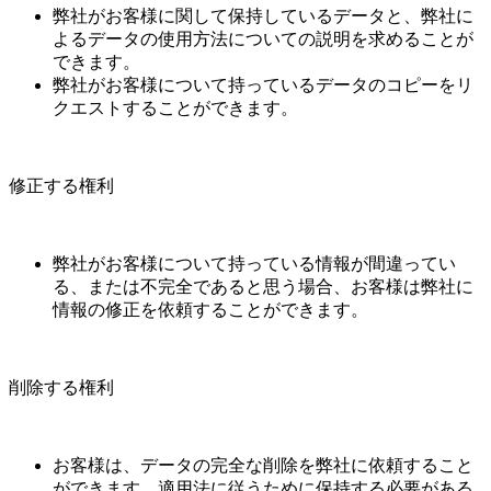
弊社がお客様に関して保持しているデータと、弊社に
よるデータの使用方法についての説明を求めることが
できます。
弊社がお客様について持っているデータのコピーをリ
クエストすることができます。
修正する権利
弊社がお客様について持っている情報が間違ってい
る、または不完全であると思う場合、お客様は弊社に
情報の修正を依頼することができます。
削除する権利
お客様は、データの完全な削除を弊社に依頼すること
ができます。適用法に従うために保持する必要がある