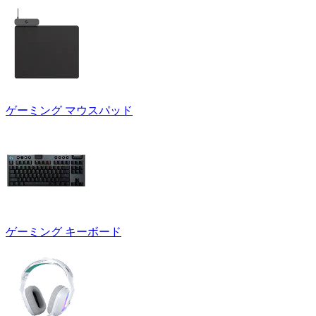
ゲーミング マウスパッド
ゲーミング キーボード