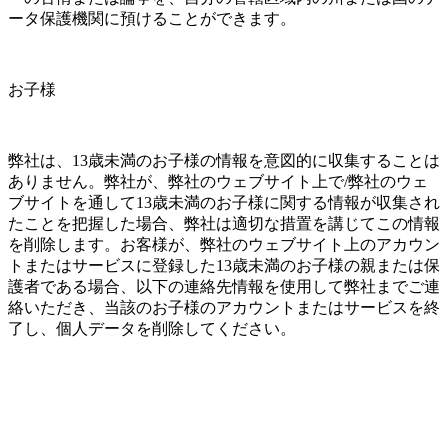
ータ保護機関に預けることができます。
お子様
弊社は、13歳未満のお子様の情報を意図的に収集することは
ありません。弊社が、弊社のウェブサイト上で/弊社のウェ
ブサイトを通して13歳未満のお子様に関する情報が収集され
たことを把握した場合、弊社は適切な措置を講じてこの情報
を削除します。お客様が、弊社のウェブサイト上のアカウン
トまたはサービスに登録した13歳未満のお子様の親または保
護者である場合、以下の連絡先情報を使用して弊社までご連
絡いただき、当該のお子様のアカウントまたはサービスを終
了し、個人データを削除してください。