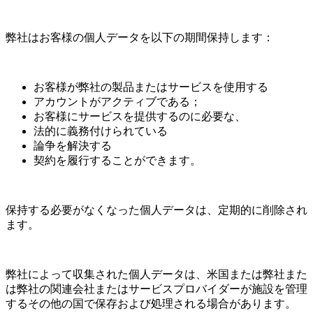
弊社はお客様の個人データを以下の期間保持します：
お客様が弊社の製品またはサービスを使用する
アカウントがアクティブである；
お客様にサービスを提供するのに必要な、
法的に義務付けられている
論争を解決する
契約を履行することができます。
保持する必要がなくなった個人データは、定期的に削除され
ます。
弊社によって収集された個人データは、米国または弊社また
は弊社の関連会社またはサービスプロバイダーが施設を管理
するその他の国で保存および処理される場合があります。