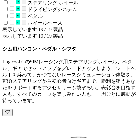
ステアリング ホイール
ドライビングシステム
ペダル
ホイールベース
表示しています 19 / 19 製品
表示しています 19 / 19 製品
シム用ハンコン・ペダル・シフタ
Logicool GのSIMレーシング用ステアリングホイール、ペダ
ル、ギアでセットアップをグレードアップしよう。シートベ
ルトを締めて、かつてないレースシミュレーション体験を。
PROステアリングから初心者向けギアまで、勝利を狙うあな
たをサポートするアクセサリーも勢ぞろい。表彰台を目指す
人も、すべてのカーブを楽しみたい人も、一周ごとに感動が
待っています。