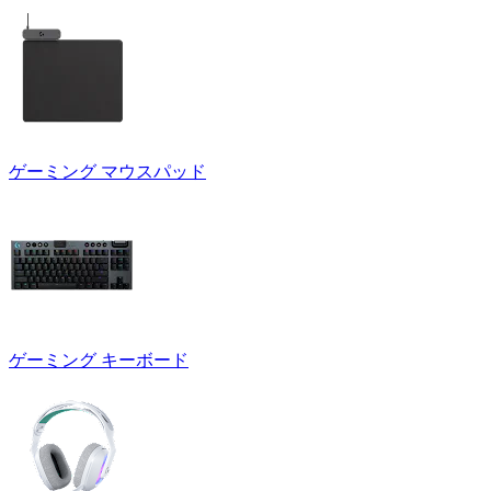
ゲーミング マウスパッド
ゲーミング キーボード