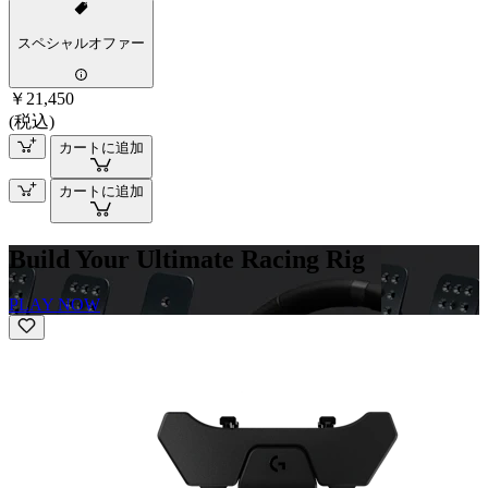
スペシャルオファー
￥21,450
(税込)
カートに追加
カートに追加
Build Your Ultimate Racing Rig
PLAY NOW