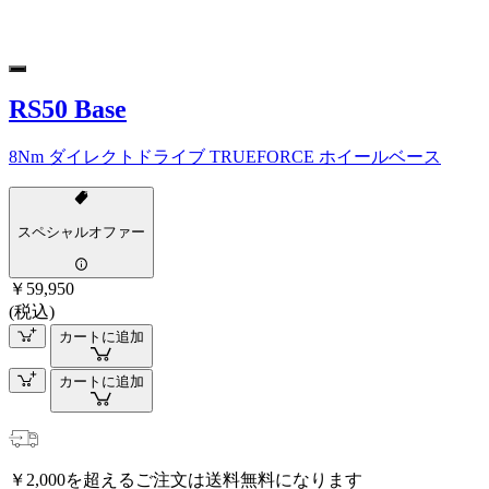
RS50 Base
8Nm ダイレクトドライブ TRUEFORCE ホイールベース
スペシャルオファー
￥59,950
(税込)
カートに追加
カートに追加
￥2,000を超えるご注文は送料無料になります