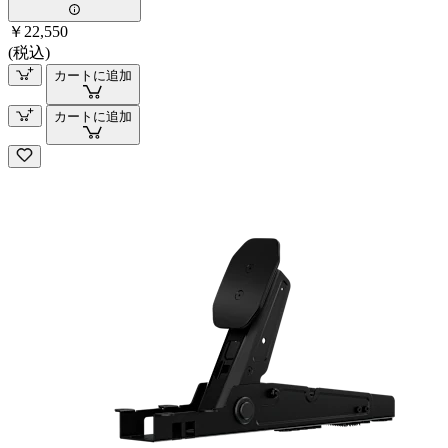
￥22,550
(税込)
カートに追加
カートに追加