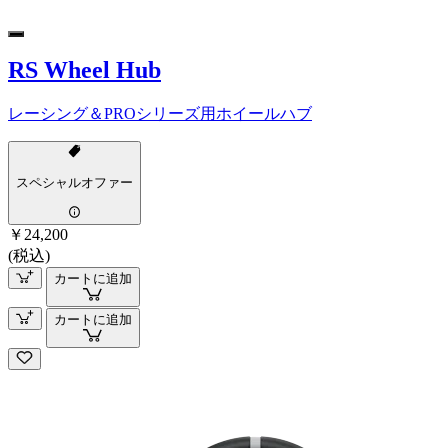
RS Wheel Hub
レーシング＆PROシリーズ用ホイールハブ
スペシャルオファー
￥24,200
(税込)
カートに追加
カートに追加