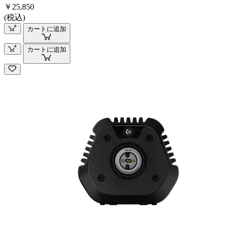
￥25,850
(税込)
カートに追加
カートに追加