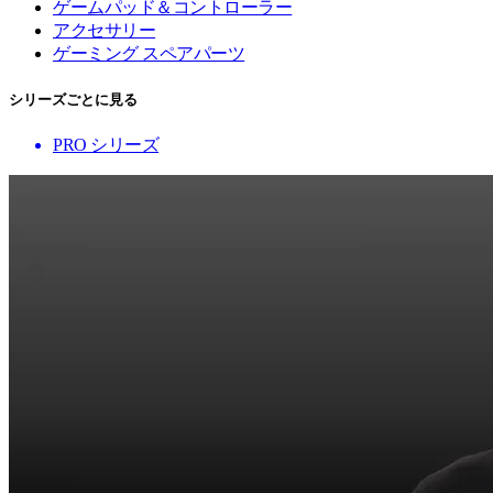
ゲームパッド＆コントローラー
アクセサリー
ゲーミング スペアパーツ
シリーズごとに見る
PRO シリーズ