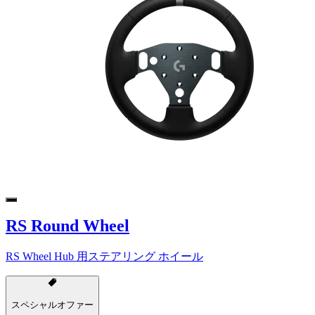
RS Round Wheel
RS Wheel Hub 用ステアリング ホイール
スペシャルオファー