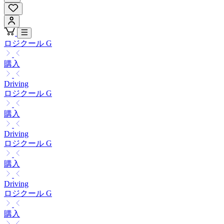
ロジクール G
購入
Driving
ロジクール G
購入
Driving
ロジクール G
購入
Driving
ロジクール G
購入