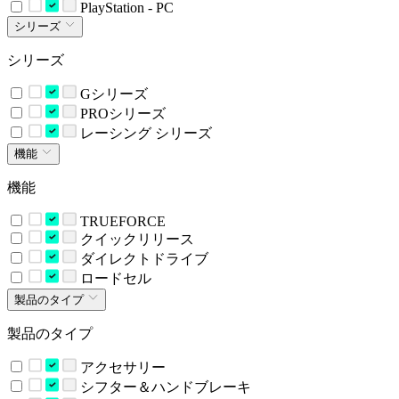
PlayStation - PC
シリーズ
シリーズ
Gシリーズ
PROシリーズ
レーシング シリーズ
機能
機能
TRUEFORCE
クイックリリース
ダイレクトドライブ
ロードセル
製品のタイプ
製品のタイプ
アクセサリー
シフター＆ハンドブレーキ