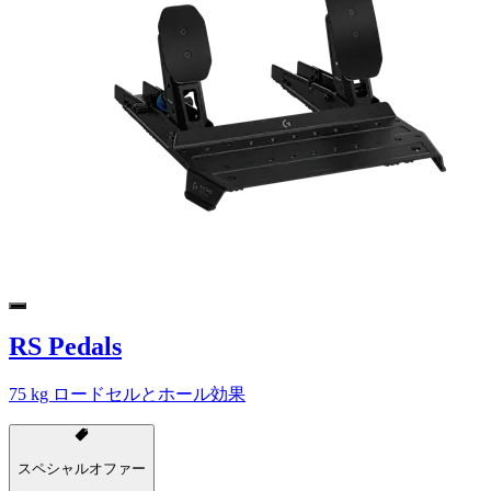
RS Pedals
75 kg ロードセルとホール効果
スペシャルオファー