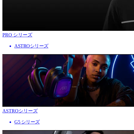
PRO シリーズ
ASTROシリーズ
ASTROシリーズ
G5 シリーズ