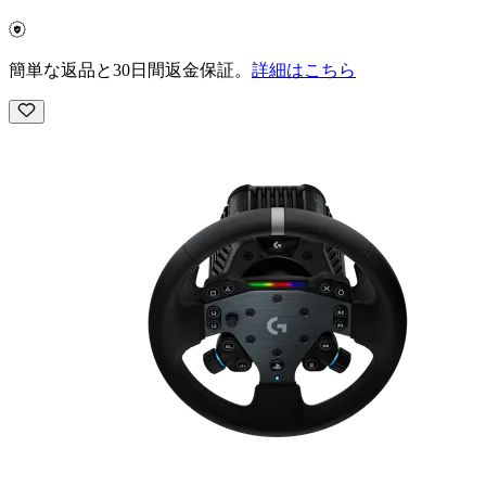
簡単な返品と30日間返金保証。
詳細はこちら