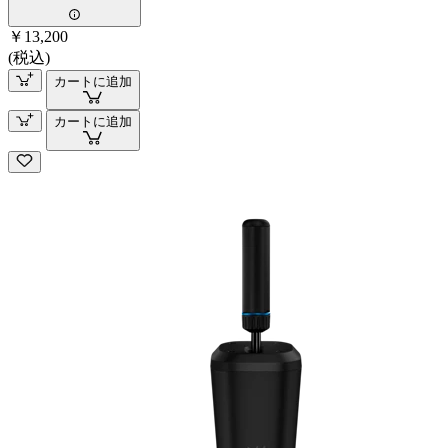
￥13,200
(税込)
カートに追加
カートに追加