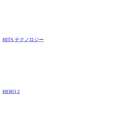
HITS テクノロジー
HERO 2