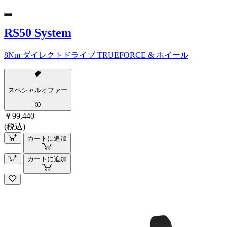
RS50 System
8Nm ダイレクトドライブ TRUEFORCE & ホイール
スペシャルオファー
￥99,440
(税込)
カートに追加
カートに追加