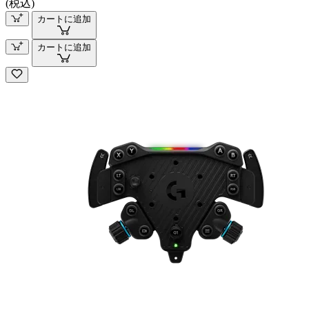
(税込)
カートに追加
カートに追加