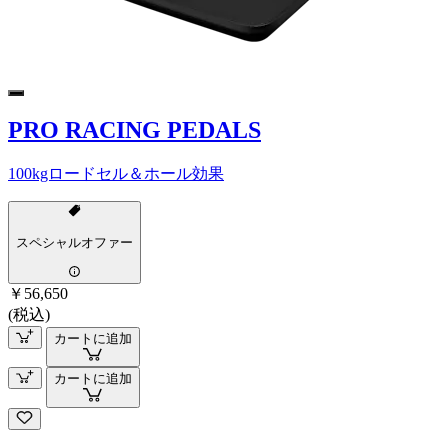
PRO RACING PEDALS
100kgロードセル＆ホール効果
スペシャルオファー
￥56,650
(税込)
カートに追加
カートに追加