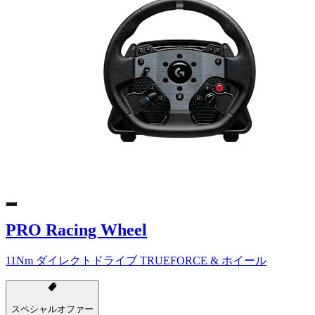
PRO Racing Wheel
11Nm ダイレクトドライブ TRUEFORCE & ホイール
スペシャルオファー