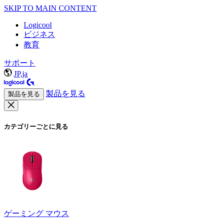
SKIP TO MAIN CONTENT
Logicool
ビジネス
教育
サポート
JP,ja
製品を見る
製品を見る
カテゴリーごとに見る
ゲーミング マウス