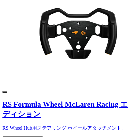
RS Formula Wheel McLaren Racing エ
ディション
RS Wheel Hub用ステアリング ホイールアタッチメント。