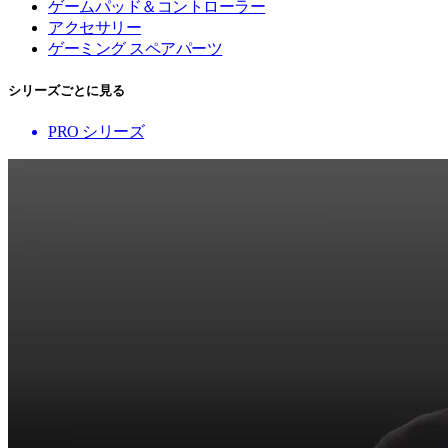
ゲームパッド＆コントローラー
アクセサリー
ゲーミング スペアパーツ
シリーズごとに見る
PRO シリーズ