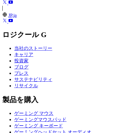
JP,ja
ロジクール G
当社のストーリー
キャリア
投資家
ブログ
プレス
サステナビリティ
リサイクル
製品を購入
ゲーミング マウス
ゲーミングマウスパッド
ゲーミング キーボード
ゲーミングヘッドセット オーディオ