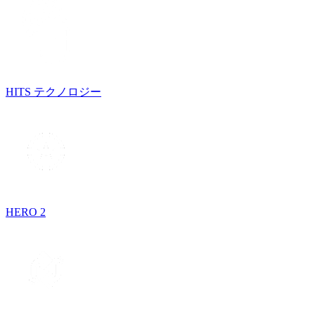
HITS テクノロジー
HERO 2