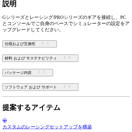
説明
Gシリーズとレーシング/PROシリーズのギアを接続し、PC
とコンソールでご自身のペースでシミュレーターの設定をア
ップグレードしてください。
仕様および互換性
材料 および サステナビリティ
パッケージ内容
ソフトウェア および サポート
提案するアイテム
カスタムのレーシングセットアップを構築