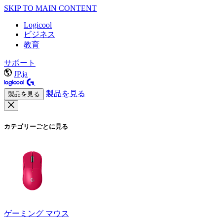
SKIP TO MAIN CONTENT
Logicool
ビジネス
教育
サポート
JP,ja
製品を見る
製品を見る
カテゴリーごとに見る
ゲーミング マウス