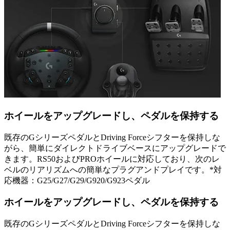
ホイールをアップグレードし、ペダルを保持する
既存のGシリーズペダルとDriving Forceシフターを保持しな
がら、簡単にダイレクトドライブベースにアップグレードで
きます。RS50およびPROホイールに対応しており、次のレ
ベルのリアリズムへの簡単なプラグアンドプレイです。*対
応機器：G25/G27/G29/G920/G923ペダル
ホイールをアップグレードし、ペダルを保持する
既存のGシリーズペダルとDriving Forceシフターを保持しな