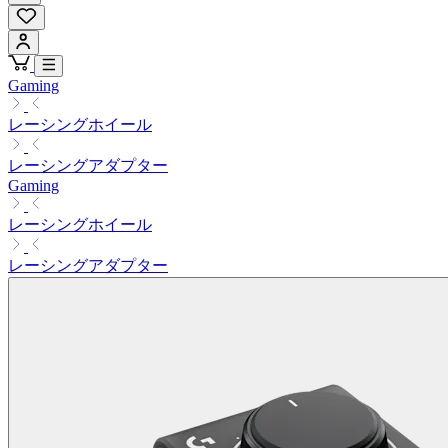
Gaming
レーシングホイール
レーシングアダプター
Gaming
レーシングホイール
レーシングアダプター