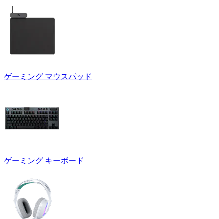
ゲーミング マウスパッド
ゲーミング キーボード