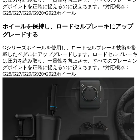
グポイントを正確に捉えるのに役立ちます。*対応機器：
G25/G27/G29/G920/G923ホイール
ホイールを保持し、ロードセルブレーキにアップ
グレードする
Gシリーズホイールを使用し、ロードセルブレーキ技術を搭
載したペダルにアップグレードします。ロードセルブレーキ
は圧力を読み取り、一貫性を向上させ、すべてのブレーキン
グポイントを正確に捉えるのに役立ちます。*対応機器：
G25/G27/G29/G920/G923ホイール