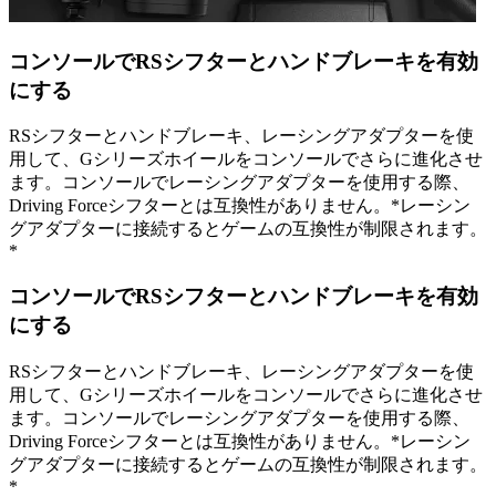
コンソールでRSシフターとハンドブレーキを有効
にする
RSシフターとハンドブレーキ、レーシングアダプターを使
用して、Gシリーズホイールをコンソールでさらに進化させ
ます。コンソールでレーシングアダプターを使用する際、
Driving Forceシフターとは互換性がありません。*レーシン
グアダプターに接続するとゲームの互換性が制限されます。
*
コンソールでRSシフターとハンドブレーキを有効
にする
RSシフターとハンドブレーキ、レーシングアダプターを使
用して、Gシリーズホイールをコンソールでさらに進化させ
ます。コンソールでレーシングアダプターを使用する際、
Driving Forceシフターとは互換性がありません。*レーシン
グアダプターに接続するとゲームの互換性が制限されます。
*