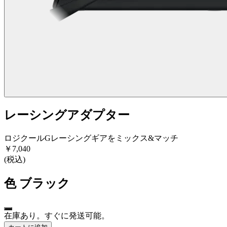
レーシングアダプター
ロジクールGレーシングギアをミックス&マッチ
￥7,040
(税込)
色
ブラック
在庫あり。すぐに発送可能。