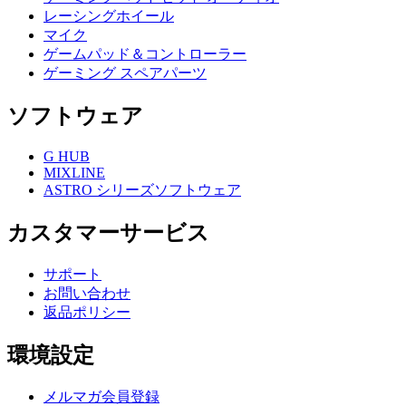
レーシングホイール
マイク
ゲームパッド＆コントローラー
ゲーミング スペアパーツ
ソフトウェア
G HUB
MIXLINE
ASTRO シリーズソフトウェア
カスタマーサービス
サポート
お問い合わせ
返品ポリシー
環境設定
メルマガ会員登録