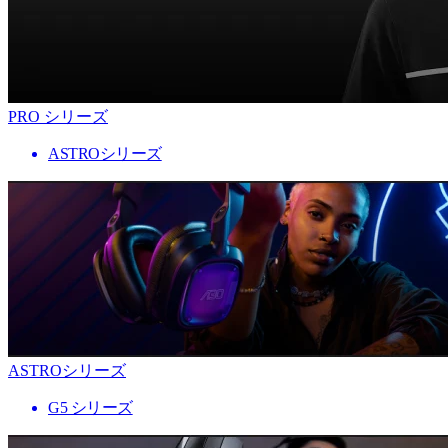
PRO シリーズ
ASTROシリーズ
ASTROシリーズ
G5 シリーズ